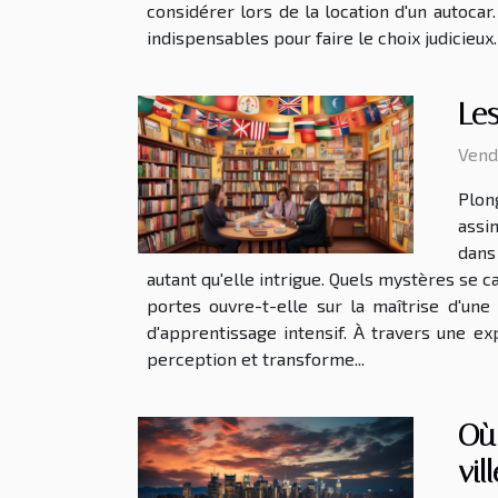
considérer lors de la location d'un autocar
indispensables pour faire le choix judicieux
Les
Vend
Plon
assi
dans
autant qu'elle intrigue. Quels mystères se 
portes ouvre-t-elle sur la maîtrise d'un
d'apprentissage intensif. À travers une exp
perception et transforme...
Où 
vil