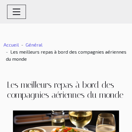
Accueil
Général
Les meilleurs repas à bord des compagnies aériennes
du monde
Les meilleurs repas à bord des
compagnies aériennes du monde