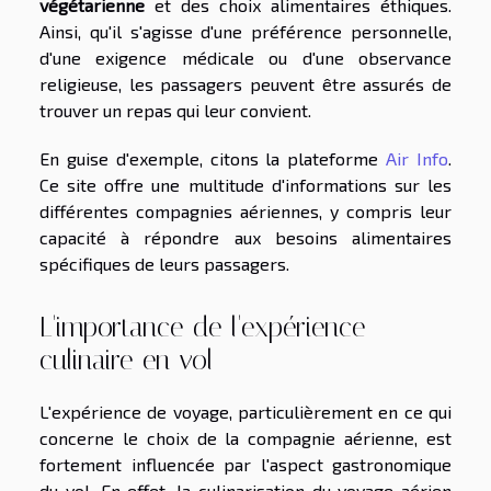
végétarienne
et des choix alimentaires éthiques.
Ainsi, qu'il s'agisse d'une préférence personnelle,
d'une exigence médicale ou d'une observance
religieuse, les passagers peuvent être assurés de
trouver un repas qui leur convient.
En guise d'exemple, citons la plateforme
Air Info
.
Ce site offre une multitude d'informations sur les
différentes compagnies aériennes, y compris leur
capacité à répondre aux besoins alimentaires
spécifiques de leurs passagers.
L'importance de l'expérience
culinaire en vol
L'expérience de voyage, particulièrement en ce qui
concerne le choix de la compagnie aérienne, est
fortement influencée par l'aspect gastronomique
du vol. En effet, la culinarisation du voyage aérien