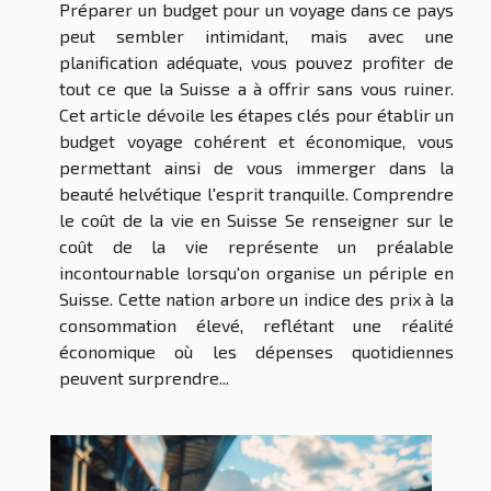
Préparer un budget pour un voyage dans ce pays
peut sembler intimidant, mais avec une
planification adéquate, vous pouvez profiter de
tout ce que la Suisse a à offrir sans vous ruiner.
Cet article dévoile les étapes clés pour établir un
budget voyage cohérent et économique, vous
permettant ainsi de vous immerger dans la
beauté helvétique l'esprit tranquille. Comprendre
le coût de la vie en Suisse Se renseigner sur le
coût de la vie représente un préalable
incontournable lorsqu'on organise un périple en
Suisse. Cette nation arbore un indice des prix à la
consommation élevé, reflétant une réalité
économique où les dépenses quotidiennes
peuvent surprendre...