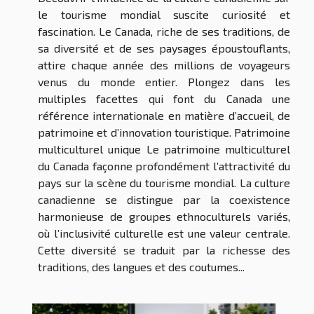
le tourisme mondial suscite curiosité et
fascination. Le Canada, riche de ses traditions, de
sa diversité et de ses paysages époustouflants,
attire chaque année des millions de voyageurs
venus du monde entier. Plongez dans les
multiples facettes qui font du Canada une
référence internationale en matière d’accueil, de
patrimoine et d’innovation touristique. Patrimoine
multiculturel unique Le patrimoine multiculturel
du Canada façonne profondément l’attractivité du
pays sur la scène du tourisme mondial. La culture
canadienne se distingue par la coexistence
harmonieuse de groupes ethnoculturels variés,
où l’inclusivité culturelle est une valeur centrale.
Cette diversité se traduit par la richesse des
traditions, des langues et des coutumes...