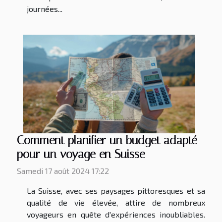
journées...
Comment planifier un budget adapté
pour un voyage en Suisse
Samedi 17 août 2024 17:22
La Suisse, avec ses paysages pittoresques et sa
qualité de vie élevée, attire de nombreux
voyageurs en quête d'expériences inoubliables.