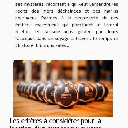
ses mystères, racontant à qui veut l'entendre les
récits des mers déchaînées et des marins
courageux. Partons à la découverte de ces
édifices majestueux qui ponctuent le littoral
breton, et laissons-nous guider par leurs
faisceaux dans un voyage à travers le temps et
l'histoire. Embruns salés...
Les critères à considérer pour la