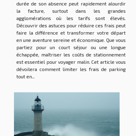
durée de son absence peut rapidement alourdir
la facture, surtout dans les grandes
agglomérations où les tarifs sont élevés.
Découvrir des astuces pour réduire ces frais peut
faire la différence et transformer votre départ
en une aventure sereine et économique. Que vous
partiez pour un court séjour ou une longue
échappée, maîtriser les coûts de stationnement
est essentiel pour voyager malin. Cet article vous
dévoilera comment limiter les frais de parking
tout en...