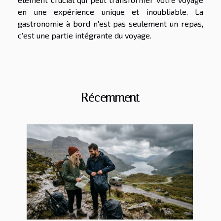
en une expérience unique et inoubliable. La
gastronomie à bord n'est pas seulement un repas,
c'est une partie intégrante du voyage.
Récemment