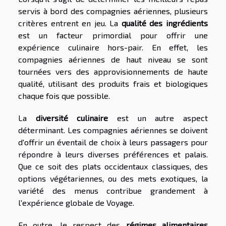
servis à bord des compagnies aériennes, plusieurs
critères entrent en jeu. La
qualité des ingrédients
est un facteur primordial pour offrir une
expérience culinaire hors-pair. En effet, les
compagnies aériennes de haut niveau se sont
tournées vers des approvisionnements de haute
qualité, utilisant des produits frais et biologiques
chaque fois que possible.
La
diversité culinaire
est un autre aspect
déterminant. Les compagnies aériennes se doivent
d'offrir un éventail de choix à leurs passagers pour
répondre à leurs diverses préférences et palais.
Que ce soit des plats occidentaux classiques, des
options végétariennes, ou des mets exotiques, la
variété des menus contribue grandement à
l'expérience globale de Voyage.
En outre, le respect des
régimes alimentaires