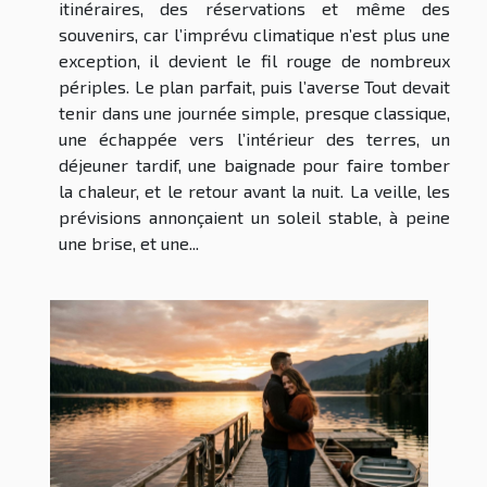
itinéraires, des réservations et même des
souvenirs, car l’imprévu climatique n’est plus une
exception, il devient le fil rouge de nombreux
périples. Le plan parfait, puis l’averse Tout devait
tenir dans une journée simple, presque classique,
une échappée vers l’intérieur des terres, un
déjeuner tardif, une baignade pour faire tomber
la chaleur, et le retour avant la nuit. La veille, les
prévisions annonçaient un soleil stable, à peine
une brise, et une...