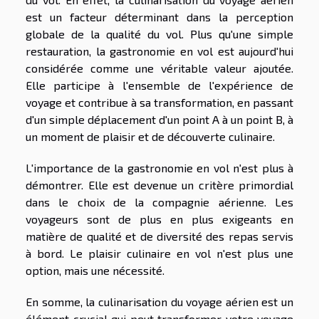
est un facteur déterminant dans la perception
globale de la qualité du vol. Plus qu'une simple
restauration, la gastronomie en vol est aujourd'hui
considérée comme une véritable valeur ajoutée.
Elle participe à l'ensemble de l'expérience de
voyage et contribue à sa transformation, en passant
d'un simple déplacement d'un point A à un point B, à
un moment de plaisir et de découverte culinaire.
L'importance de la gastronomie en vol n'est plus à
démontrer. Elle est devenue un critère primordial
dans le choix de la compagnie aérienne. Les
voyageurs sont de plus en plus exigeants en
matière de qualité et de diversité des repas servis
à bord. Le plaisir culinaire en vol n'est plus une
option, mais une nécessité.
En somme, la culinarisation du voyage aérien est un
élément crucial qui peut transformer votre voyage