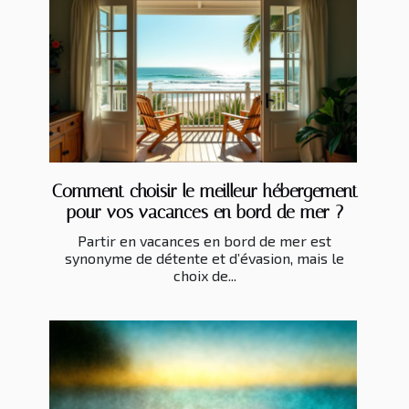
Comment choisir le meilleur hébergement
pour vos vacances en bord de mer ?
Partir en vacances en bord de mer est
synonyme de détente et d’évasion, mais le
choix de...