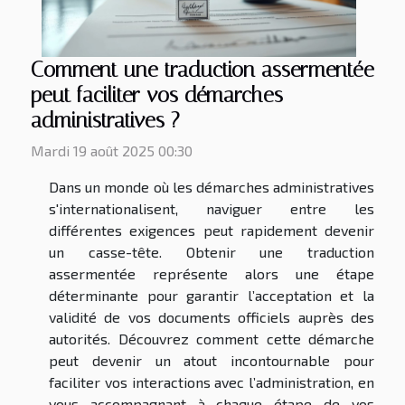
Comment une traduction assermentée
peut faciliter vos démarches
administratives ?
Mardi 19 août 2025 00:30
Dans un monde où les démarches administratives
s'internationalisent, naviguer entre les
différentes exigences peut rapidement devenir
un casse-tête. Obtenir une traduction
assermentée représente alors une étape
déterminante pour garantir l’acceptation et la
validité de vos documents officiels auprès des
autorités. Découvrez comment cette démarche
peut devenir un atout incontournable pour
faciliter vos interactions avec l’administration, en
vous accompagnant à chaque étape de vos