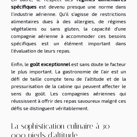
spécifiques
est devenu presque une norme dans
l'industrie aérienne. Qu'il s'agisse de restrictions
alimentaires dues à des allergies, de régimes
végétaliens ou sans gluten, la capacité d'une
compagnie aérienne à accommoder ces besoins
spécifiques est un élément important dans
l'évaluation de leurs repas.
Enfin, le
goût exceptionnel
est sans doute le facteur
le plus important. La gastronomie de l'air est un
défi de taille compte tenu de l'altitude et de la
pressurisation de la cabine qui peuvent affecter le
sens du goût. Les compagnies aériennes qui
réussissent à offrir des repas savoureux malgré ces
défis se distinguent véritablement.
La sophistication culinaire à 30
000 pieds d'altitude