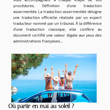
procédures. Définition d’une traduction
assermentée La traduction assermentée désigne
une traduction officielle réalisée par un expert
traducteur nommé par un tribunal. À la différence
d'une traduction classique, elle confère au
document certifié une valeur légale aux yeux des
administrations françaises...
Où partir en mai au soleil ?