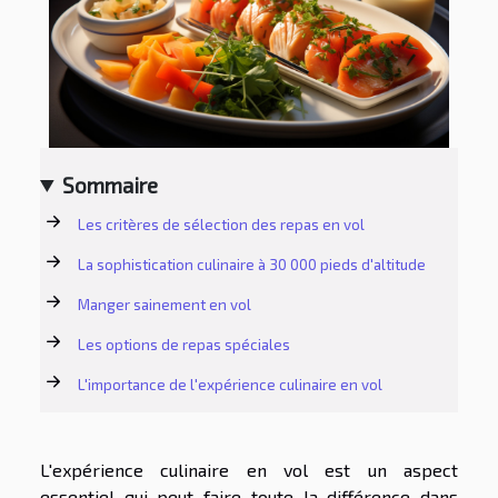
Sommaire
Les critères de sélection des repas en vol
La sophistication culinaire à 30 000 pieds d'altitude
Manger sainement en vol
Les options de repas spéciales
L'importance de l'expérience culinaire en vol
L'expérience culinaire en vol est un aspect
essentiel qui peut faire toute la différence dans