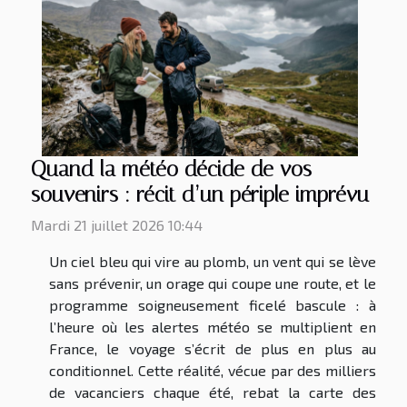
Quand la météo décide de vos
souvenirs : récit d’un périple imprévu
Mardi 21 juillet 2026 10:44
Un ciel bleu qui vire au plomb, un vent qui se lève
sans prévenir, un orage qui coupe une route, et le
programme soigneusement ficelé bascule : à
l’heure où les alertes météo se multiplient en
France, le voyage s’écrit de plus en plus au
conditionnel. Cette réalité, vécue par des milliers
de vacanciers chaque été, rebat la carte des