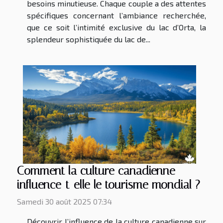
besoins minutieuse. Chaque couple a des attentes
spécifiques concernant l’ambiance recherchée,
que ce soit l’intimité exclusive du lac d’Orta, la
splendeur sophistiquée du lac de...
Comment la culture canadienne
influence-t-elle le tourisme mondial ?
Samedi 30 août 2025 07:34
Découvrir l’influence de la culture canadienne sur