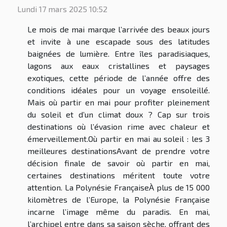
Lundi 17 mars 2025 10:52
Le mois de mai marque l’arrivée des beaux jours
et invite à une escapade sous des latitudes
baignées de lumière. Entre îles paradisiaques,
lagons aux eaux cristallines et paysages
exotiques, cette période de l’année offre des
conditions idéales pour un voyage ensoleillé.
Mais où partir en mai pour profiter pleinement
du soleil et d’un climat doux ? Cap sur trois
destinations où l’évasion rime avec chaleur et
émerveillement.Où partir en mai au soleil : les 3
meilleures destinationsAvant de prendre votre
décision finale de savoir où partir en mai,
certaines destinations méritent toute votre
attention. La Polynésie FrançaiseÀ plus de 15 000
kilomètres de l’Europe, la Polynésie Française
incarne l’image même du paradis. En mai,
l’archipel entre dans sa saison sèche, offrant des