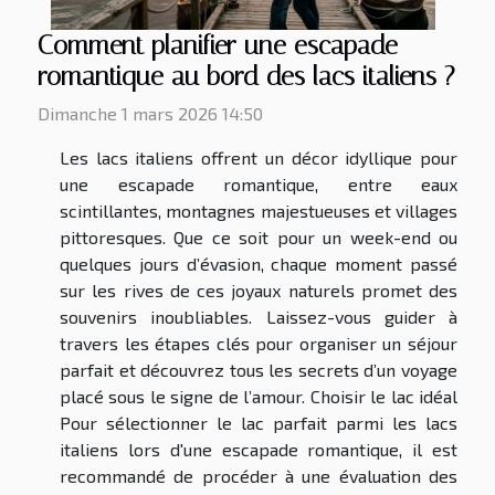
Comment planifier une escapade
romantique au bord des lacs italiens ?
Dimanche 1 mars 2026 14:50
Les lacs italiens offrent un décor idyllique pour
une escapade romantique, entre eaux
scintillantes, montagnes majestueuses et villages
pittoresques. Que ce soit pour un week-end ou
quelques jours d’évasion, chaque moment passé
sur les rives de ces joyaux naturels promet des
souvenirs inoubliables. Laissez-vous guider à
travers les étapes clés pour organiser un séjour
parfait et découvrez tous les secrets d’un voyage
placé sous le signe de l’amour. Choisir le lac idéal
Pour sélectionner le lac parfait parmi les lacs
italiens lors d'une escapade romantique, il est
recommandé de procéder à une évaluation des