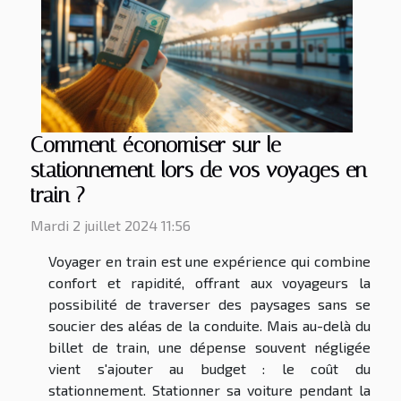
Comment économiser sur le
stationnement lors de vos voyages en
train ?
Mardi 2 juillet 2024 11:56
Voyager en train est une expérience qui combine
confort et rapidité, offrant aux voyageurs la
possibilité de traverser des paysages sans se
soucier des aléas de la conduite. Mais au-delà du
billet de train, une dépense souvent négligée
vient s'ajouter au budget : le coût du
stationnement. Stationner sa voiture pendant la