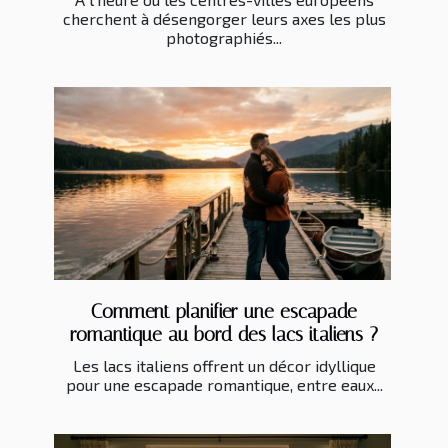
cherchent à désengorger leurs axes les plus
photographiés...
Comment planifier une escapade
romantique au bord des lacs italiens ?
Les lacs italiens offrent un décor idyllique
pour une escapade romantique, entre eaux...