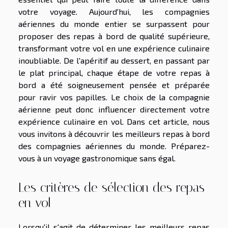
votre voyage. Aujourd'hui, les compagnies
aériennes du monde entier se surpassent pour
proposer des repas à bord de qualité supérieure,
transformant votre vol en une expérience culinaire
inoubliable. De l'apéritif au dessert, en passant par
le plat principal, chaque étape de votre repas à
bord a été soigneusement pensée et préparée
pour ravir vos papilles. Le choix de la compagnie
aérienne peut donc influencer directement votre
expérience culinaire en vol. Dans cet article, nous
vous invitons à découvrir les meilleurs repas à bord
des compagnies aériennes du monde. Préparez-
vous à un voyage gastronomique sans égal.
Les critères de sélection des repas
en vol
Lorsqu'il s'agit de déterminer les meilleurs repas