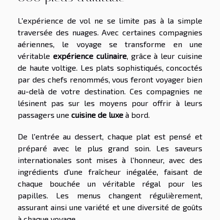
L'expérience de vol ne se limite pas à la simple
traversée des nuages. Avec certaines compagnies
aériennes, le voyage se transforme en une
véritable
expérience culinaire
, grâce à leur cuisine
de haute voltige. Les plats sophistiqués, concoctés
par des chefs renommés, vous feront voyager bien
au-delà de votre destination. Ces compagnies ne
lésinent pas sur les moyens pour offrir à leurs
passagers une
cuisine de luxe
à bord.
De l'entrée au dessert, chaque plat est pensé et
préparé avec le plus grand soin. Les saveurs
internationales sont mises à l'honneur, avec des
ingrédients d'une fraîcheur inégalée, faisant de
chaque bouchée un véritable régal pour les
papilles. Les menus changent régulièrement,
assurant ainsi une variété et une diversité de goûts
à chaque voyage.