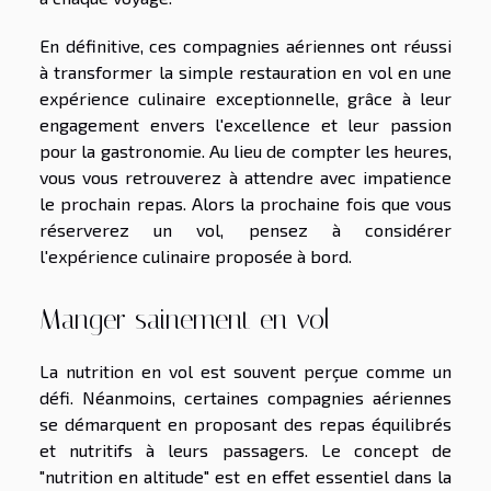
En définitive, ces compagnies aériennes ont réussi
à transformer la simple restauration en vol en une
expérience culinaire exceptionnelle, grâce à leur
engagement envers l'excellence et leur passion
pour la gastronomie. Au lieu de compter les heures,
vous vous retrouverez à attendre avec impatience
le prochain repas. Alors la prochaine fois que vous
réserverez un vol, pensez à considérer
l'expérience culinaire proposée à bord.
Manger sainement en vol
La nutrition en vol est souvent perçue comme un
défi. Néanmoins, certaines compagnies aériennes
se démarquent en proposant des repas équilibrés
et nutritifs à leurs passagers. Le concept de
"nutrition en altitude" est en effet essentiel dans la