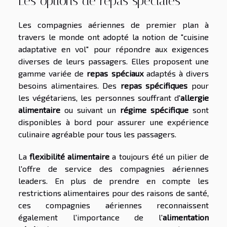
Les options de repas spéciales
Les compagnies aériennes de premier plan à
travers le monde ont adopté la notion de "cuisine
adaptative en vol" pour répondre aux exigences
diverses de leurs passagers. Elles proposent une
gamme variée de
repas spéciaux
adaptés à divers
besoins alimentaires. Des
repas spécifiques
pour
les végétariens, les personnes souffrant d'
allergie
alimentaire
ou suivant un
régime spécifique
sont
disponibles à bord pour assurer une expérience
culinaire agréable pour tous les passagers.
La
flexibilité alimentaire
a toujours été un pilier de
l'offre de service des compagnies aériennes
leaders. En plus de prendre en compte les
restrictions alimentaires pour des raisons de santé,
ces compagnies aériennes reconnaissent
également l'importance de l'
alimentation