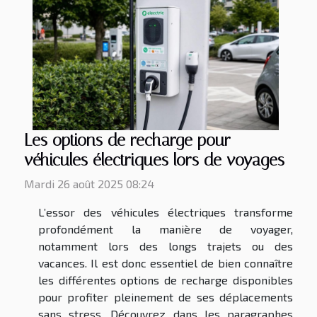
Les options de recharge pour
véhicules électriques lors de voyages
Mardi 26 août 2025 08:24
L’essor des véhicules électriques transforme
profondément la manière de voyager,
notamment lors des longs trajets ou des
vacances. Il est donc essentiel de bien connaître
les différentes options de recharge disponibles
pour profiter pleinement de ses déplacements
sans stress. Découvrez dans les paragraphes