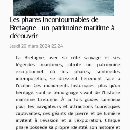
Les phares incontournables de
Bretagne : un patrimoine maritime à
découvrir
Jeudi 28 mars 2024 22:24
La Bretagne, avec sa côte sauvage et ses
légendes maritimes, abrite un patrimoine
exceptionnel où les phares, sentinelles
intemporelles, se dressent fièrement face à
l'océan. Ces monuments historiques, plus qu'un
héritage, sont le témoignage vivant de l'histoire
maritime bretonne. À la fois guides lumineux
pour les navigateurs et attractions touristiques
captivantes, ces géants de pierre et de lumière
invitent à l'évasion et à l'exploration. Chaque
phare possède sa propre identité, son histoire et