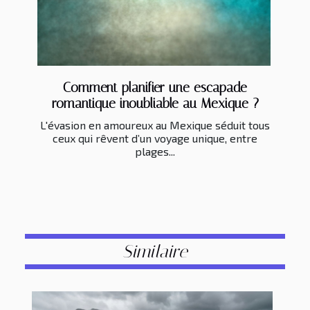
Comment planifier une escapade
romantique inoubliable au Mexique ?
L'évasion en amoureux au Mexique séduit tous
ceux qui rêvent d’un voyage unique, entre
plages...
Similaire