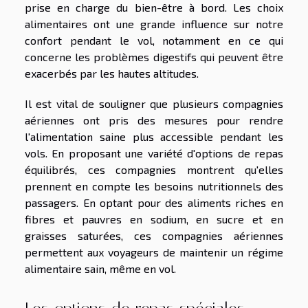
prise en charge du bien-être à bord. Les choix
alimentaires ont une grande influence sur notre
confort pendant le vol, notamment en ce qui
concerne les problèmes digestifs qui peuvent être
exacerbés par les hautes altitudes.
Il est vital de souligner que plusieurs compagnies
aériennes ont pris des mesures pour rendre
l'alimentation saine plus accessible pendant les
vols. En proposant une variété d'options de repas
équilibrés, ces compagnies montrent qu'elles
prennent en compte les besoins nutritionnels des
passagers. En optant pour des aliments riches en
fibres et pauvres en sodium, en sucre et en
graisses saturées, ces compagnies aériennes
permettent aux voyageurs de maintenir un régime
alimentaire sain, même en vol.