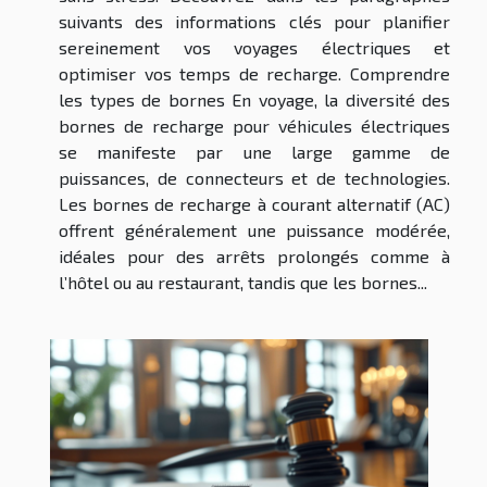
suivants des informations clés pour planifier
sereinement vos voyages électriques et
optimiser vos temps de recharge. Comprendre
les types de bornes En voyage, la diversité des
bornes de recharge pour véhicules électriques
se manifeste par une large gamme de
puissances, de connecteurs et de technologies.
Les bornes de recharge à courant alternatif (AC)
offrent généralement une puissance modérée,
idéales pour des arrêts prolongés comme à
l’hôtel ou au restaurant, tandis que les bornes...