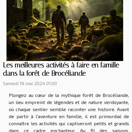
Les meilleures activités à faire en famille
dans la forêt de Brocéliande
Samedi 18 mai 2024 01:00
Plongez au cœur de la mythique forêt de Brocéliande,
un lieu empreint de légendes et de nature verdoyante,
où chaque sentier semble raconter une histoire. Avant
de partir à l'aventure en famille, il est primordial de
connaître les activités qui captiveront petits et grands
dans ce cadre enchanteur. Au fil des saisons,