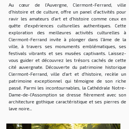
Au cœur de l'Auvergne, Clermont-Ferrand, ville
d'histoire et de culture, offre un panel d'activités pour
ravir les amateurs d'art et d'histoire comme ceux en
quête d'expériences culturelles authentiques. Cette
exploration des meilleures activités culturelles à
Clermont-Ferrand invite à plonger dans l'âme de la
ville, à travers ses monuments emblématiques, ses
festivals vibrants et ses musées captivants. Laissez-
vous guider et découvrez les trésors cachés de cette
cité auvergnate. Découverte du patrimoine historique
Clermont-Ferrand, ville d'art et d'histoire, recèle un
patrimoine exceptionnel qui témoigne de son riche
passé. Parmi les incontournables, la Cathédrale Notre-
Dame-de-l'Assomption se dresse fièrement avec son
architecture gothique caractéristique et ses pierres de
lave noire...