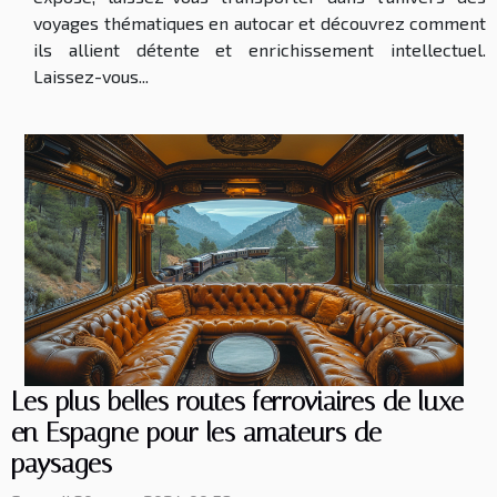
voyages thématiques en autocar et découvrez comment
ils allient détente et enrichissement intellectuel.
Laissez-vous...
Les plus belles routes ferroviaires de luxe
en Espagne pour les amateurs de
paysages