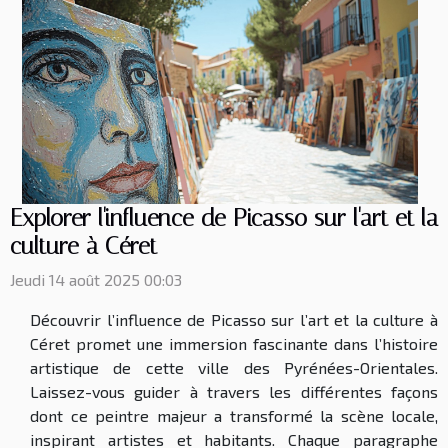
Explorer l'influence de Picasso sur l'art et la
culture à Céret
Jeudi 14 août 2025 00:03
Découvrir l’influence de Picasso sur l’art et la culture à
Céret promet une immersion fascinante dans l’histoire
artistique de cette ville des Pyrénées-Orientales.
Laissez-vous guider à travers les différentes façons
dont ce peintre majeur a transformé la scène locale,
inspirant artistes et habitants. Chaque paragraphe