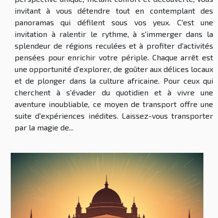
invitant à vous détendre tout en contemplant des
panoramas qui défilent sous vos yeux. C'est une
invitation à ralentir le rythme, à s'immerger dans la
splendeur de régions reculées et à profiter d'activités
pensées pour enrichir votre périple. Chaque arrêt est
une opportunité d'explorer, de goûter aux délices locaux
et de plonger dans la culture africaine. Pour ceux qui
cherchent à s'évader du quotidien et à vivre une
aventure inoubliable, ce moyen de transport offre une
suite d'expériences inédites. Laissez-vous transporter
par la magie de...