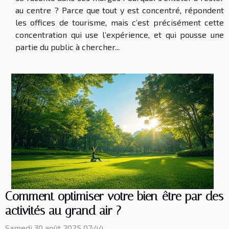
au centre ? Parce que tout y est concentré, répondent
les offices de tourisme, mais c’est précisément cette
concentration qui use l’expérience, et qui pousse une
partie du public à chercher...
Comment optimiser votre bien-être par des
activités au grand air ?
Samedi 30 août 2025 07:44