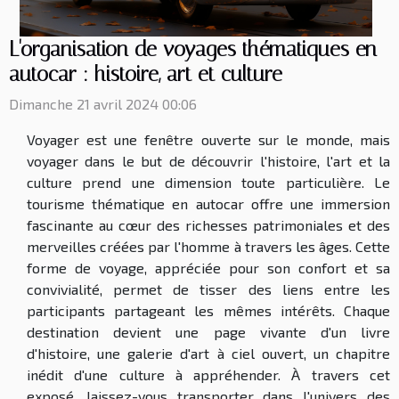
L'organisation de voyages thématiques en
autocar : histoire, art et culture
Dimanche 21 avril 2024 00:06
Voyager est une fenêtre ouverte sur le monde, mais
voyager dans le but de découvrir l'histoire, l'art et la
culture prend une dimension toute particulière. Le
tourisme thématique en autocar offre une immersion
fascinante au cœur des richesses patrimoniales et des
merveilles créées par l'homme à travers les âges. Cette
forme de voyage, appréciée pour son confort et sa
convivialité, permet de tisser des liens entre les
participants partageant les mêmes intérêts. Chaque
destination devient une page vivante d'un livre
d'histoire, une galerie d'art à ciel ouvert, un chapitre
inédit d'une culture à appréhender. À travers cet
exposé, laissez-vous transporter dans l'univers des