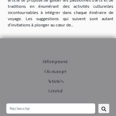
traditions en énumérant des activités culturelles
incontournables à intégrer dans chaque itinéraire de
voyage. Les suggestions qui suivent sont autant
d'invitations à plonger au cœur de...
Hébergement
Où manger
Activités
Général