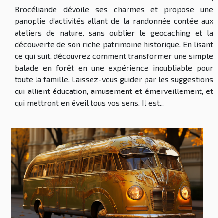
Brocéliande dévoile ses charmes et propose une
panoplie d'activités allant de la randonnée contée aux
ateliers de nature, sans oublier le geocaching et la
découverte de son riche patrimoine historique. En lisant
ce qui suit, découvrez comment transformer une simple
balade en forêt en une expérience inoubliable pour
toute la famille. Laissez-vous guider par les suggestions
qui allient éducation, amusement et émerveillement, et
qui mettront en éveil tous vos sens. Il est...