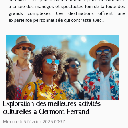
à la joie des manèges et spectacles loin de la foule des
grands complexes. Ces destinations offrent une
expérience personnalisée qui contraste avec...
Exploration des meilleures activités
culturelles à Clermont-Ferrand
Mercredi 5 février 2025 00:32