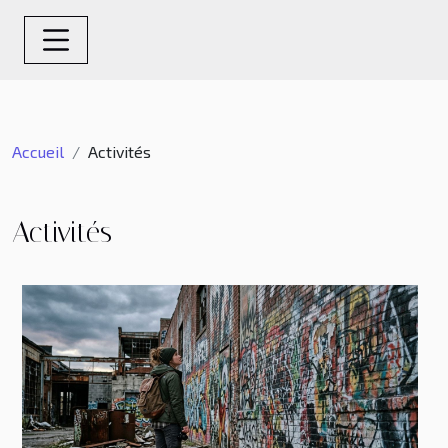
Accueil
Activités
Activités