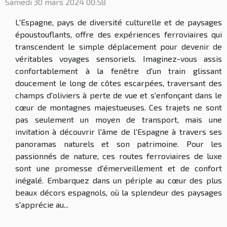
Samedi 30 mars 2024 00:58
L'Espagne, pays de diversité culturelle et de paysages
époustouflants, offre des expériences ferroviaires qui
transcendent le simple déplacement pour devenir de
véritables voyages sensoriels. Imaginez-vous assis
confortablement à la fenêtre d'un train glissant
doucement le long de côtes escarpées, traversant des
champs d'oliviers à perte de vue et s'enfonçant dans le
cœur de montagnes majestueuses. Ces trajets ne sont
pas seulement un moyen de transport, mais une
invitation à découvrir l'âme de l'Espagne à travers ses
panoramas naturels et son patrimoine. Pour les
passionnés de nature, ces routes ferroviaires de luxe
sont une promesse d'émerveillement et de confort
inégalé. Embarquez dans un périple au cœur des plus
beaux décors espagnols, où la splendeur des paysages
s'apprécie au...