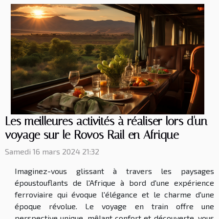
Les meilleures activités à réaliser lors d'un
voyage sur le Rovos Rail en Afrique
Samedi 16 mars 2024 21:32
Imaginez-vous glissant à travers les paysages
époustouflants de l'Afrique à bord d'une expérience
ferroviaire qui évoque l'élégance et le charme d'une
époque révolue. Le voyage en train offre une
perspective unique, mêlant confort et découverte, vous