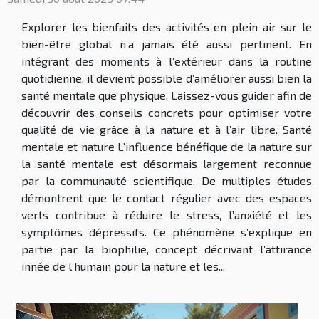
Explorer les bienfaits des activités en plein air sur le
bien-être global n’a jamais été aussi pertinent. En
intégrant des moments à l’extérieur dans la routine
quotidienne, il devient possible d’améliorer aussi bien la
santé mentale que physique. Laissez-vous guider afin de
découvrir des conseils concrets pour optimiser votre
qualité de vie grâce à la nature et à l’air libre. Santé
mentale et nature L’influence bénéfique de la nature sur
la santé mentale est désormais largement reconnue
par la communauté scientifique. De multiples études
démontrent que le contact régulier avec des espaces
verts contribue à réduire le stress, l’anxiété et les
symptômes dépressifs. Ce phénomène s’explique en
partie par la biophilie, concept décrivant l’attirance
innée de l’humain pour la nature et les...