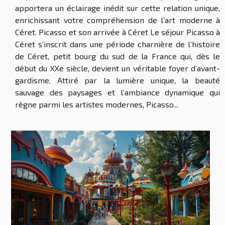
apportera un éclairage inédit sur cette relation unique,
enrichissant votre compréhension de l’art moderne à
Céret. Picasso et son arrivée à Céret Le séjour Picasso à
Céret s’inscrit dans une période charnière de l’histoire
de Céret, petit bourg du sud de la France qui, dès le
début du XXe siècle, devient un véritable foyer d’avant-
gardisme. Attiré par la lumière unique, la beauté
sauvage des paysages et l’ambiance dynamique qui
règne parmi les artistes modernes, Picasso...