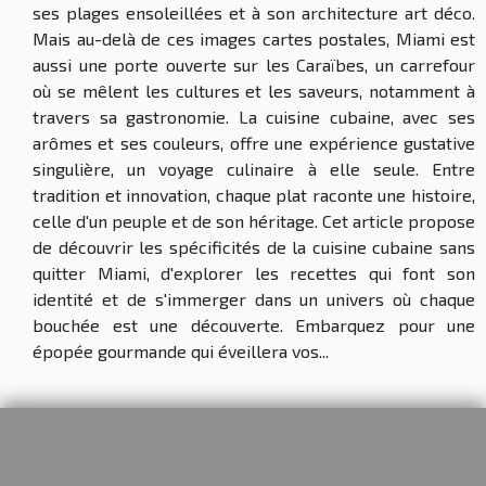
ses plages ensoleillées et à son architecture art déco.
Mais au-delà de ces images cartes postales, Miami est
aussi une porte ouverte sur les Caraïbes, un carrefour
où se mêlent les cultures et les saveurs, notamment à
travers sa gastronomie. La cuisine cubaine, avec ses
arômes et ses couleurs, offre une expérience gustative
singulière, un voyage culinaire à elle seule. Entre
tradition et innovation, chaque plat raconte une histoire,
celle d'un peuple et de son héritage. Cet article propose
de découvrir les spécificités de la cuisine cubaine sans
quitter Miami, d'explorer les recettes qui font son
identité et de s'immerger dans un univers où chaque
bouchée est une découverte. Embarquez pour une
épopée gourmande qui éveillera vos...