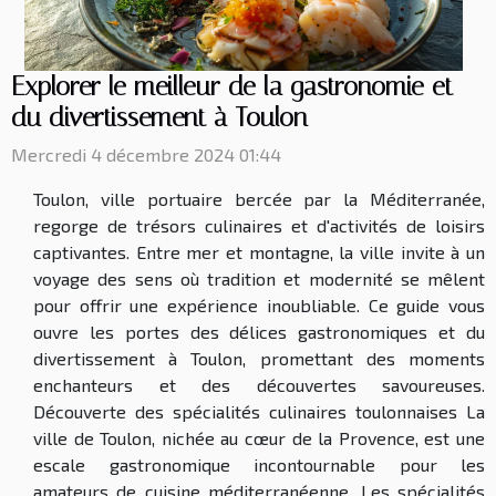
Explorer le meilleur de la gastronomie et
du divertissement à Toulon
Mercredi 4 décembre 2024 01:44
Toulon, ville portuaire bercée par la Méditerranée,
regorge de trésors culinaires et d'activités de loisirs
captivantes. Entre mer et montagne, la ville invite à un
voyage des sens où tradition et modernité se mêlent
pour offrir une expérience inoubliable. Ce guide vous
ouvre les portes des délices gastronomiques et du
divertissement à Toulon, promettant des moments
enchanteurs et des découvertes savoureuses.
Découverte des spécialités culinaires toulonnaises La
ville de Toulon, nichée au cœur de la Provence, est une
escale gastronomique incontournable pour les
amateurs de cuisine méditerranéenne. Les spécialités