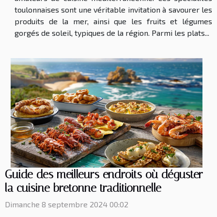
toulonnaises sont une véritable invitation à savourer les
produits de la mer, ainsi que les fruits et légumes
gorgés de soleil, typiques de la région. Parmi les plats...
Guide des meilleurs endroits où déguster
la cuisine bretonne traditionnelle
Dimanche 8 septembre 2024 00:02