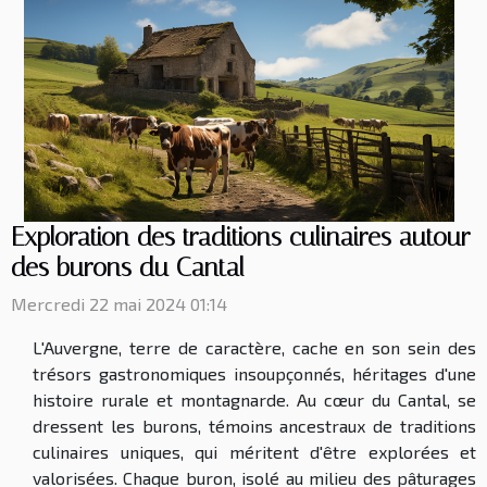
Exploration des traditions culinaires autour
des burons du Cantal
Mercredi 22 mai 2024 01:14
L'Auvergne, terre de caractère, cache en son sein des
trésors gastronomiques insoupçonnés, héritages d'une
histoire rurale et montagnarde. Au cœur du Cantal, se
dressent les burons, témoins ancestraux de traditions
culinaires uniques, qui méritent d'être explorées et
valorisées. Chaque buron, isolé au milieu des pâturages