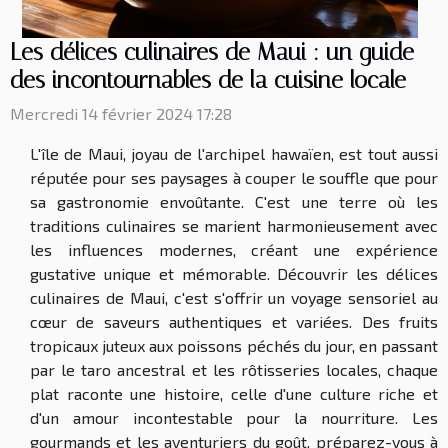
Les délices culinaires de Maui : un guide
des incontournables de la cuisine locale
Mercredi 14 février 2024 17:28
L'île de Maui, joyau de l'archipel hawaïen, est tout aussi
réputée pour ses paysages à couper le souffle que pour
sa gastronomie envoûtante. C'est une terre où les
traditions culinaires se marient harmonieusement avec
les influences modernes, créant une expérience
gustative unique et mémorable. Découvrir les délices
culinaires de Maui, c'est s'offrir un voyage sensoriel au
cœur de saveurs authentiques et variées. Des fruits
tropicaux juteux aux poissons péchés du jour, en passant
par le taro ancestral et les rôtisseries locales, chaque
plat raconte une histoire, celle d'une culture riche et
d'un amour incontestable pour la nourriture. Les
gourmands et les aventuriers du goût, préparez-vous à