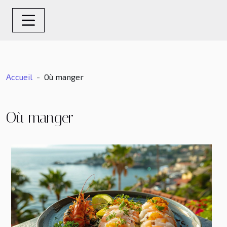
Accueil
Où manger
Où manger