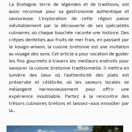
La Bretagne, terre de légendes et de traditions, est
aussi reconnue pour sa gastronomie authentique et
savoureuse. L'exploration de cette région passe
inévitablement par la découverte de ses spécialités
culinaires, où chaque bouchée raconte une histoire. Des
crêpes dentelles aux fruits de mer frais, en passant par
le kouign-amann, la cuisine bretonne est une invitation
au voyage des sens. Cet article a pour vocation de guider
les fins gourmets à travers les meilleurs endroits pour
savourer la cuisine bretonne traditionnelle. Il mettra en
lumière des lieux où l'authenticité des plats est
préservée et célébrée, où les saveurs locales se
mélangent harmonieusement pour offrir une
expérience inoubliable. Partez à la rencontre des
trésors culinaires bretons et laissez-vous envoûter par
la...