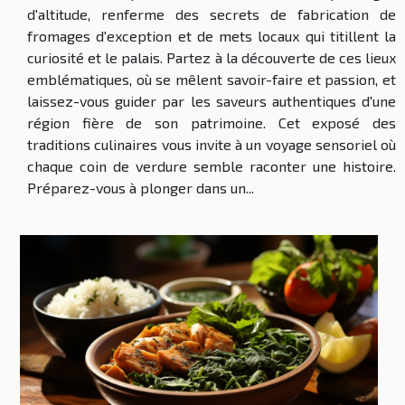
d'altitude, renferme des secrets de fabrication de
fromages d'exception et de mets locaux qui titillent la
curiosité et le palais. Partez à la découverte de ces lieux
emblématiques, où se mêlent savoir-faire et passion, et
laissez-vous guider par les saveurs authentiques d'une
région fière de son patrimoine. Cet exposé des
traditions culinaires vous invite à un voyage sensoriel où
chaque coin de verdure semble raconter une histoire.
Préparez-vous à plonger dans un...