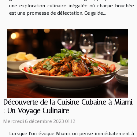
une exploration culinaire inégalée où chaque bouchée
est une promesse de délectation. Ce guide...
Découverte de la Cuisine Cubaine à Miami
: Un Voyage Culinaire
Mercredi 6 décembre 2023 01:12
Lorsque l'on évoque Miami, on pense immédiatement à