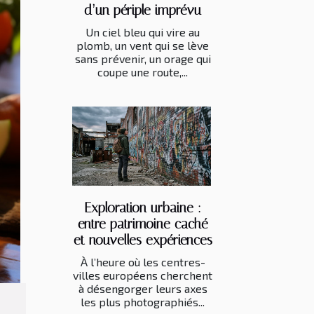
d’un périple imprévu
Un ciel bleu qui vire au
plomb, un vent qui se lève
sans prévenir, un orage qui
coupe une route,...
Exploration urbaine :
entre patrimoine caché
et nouvelles expériences
À l’heure où les centres-
villes européens cherchent
à désengorger leurs axes
les plus photographiés...