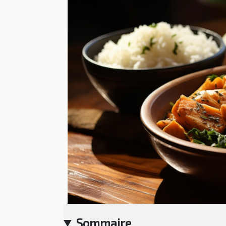
Sommaire