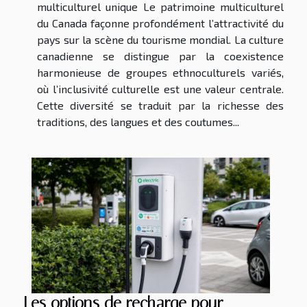
multiculturel unique Le patrimoine multiculturel
du Canada façonne profondément l’attractivité du
pays sur la scène du tourisme mondial. La culture
canadienne se distingue par la coexistence
harmonieuse de groupes ethnoculturels variés,
où l’inclusivité culturelle est une valeur centrale.
Cette diversité se traduit par la richesse des
traditions, des langues et des coutumes...
Les options de recharge pour