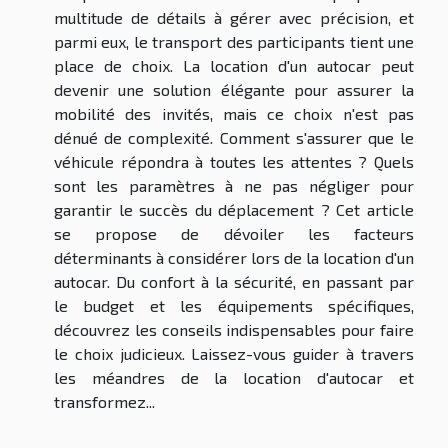
multitude de détails à gérer avec précision, et
parmi eux, le transport des participants tient une
place de choix. La location d'un autocar peut
devenir une solution élégante pour assurer la
mobilité des invités, mais ce choix n'est pas
dénué de complexité. Comment s'assurer que le
véhicule répondra à toutes les attentes ? Quels
sont les paramètres à ne pas négliger pour
garantir le succès du déplacement ? Cet article
se propose de dévoiler les facteurs
déterminants à considérer lors de la location d'un
autocar. Du confort à la sécurité, en passant par
le budget et les équipements spécifiques,
découvrez les conseils indispensables pour faire
le choix judicieux. Laissez-vous guider à travers
les méandres de la location d'autocar et
transformez...