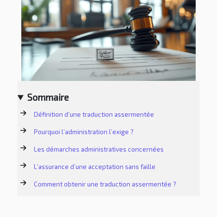
Sommaire
Définition d’une traduction assermentée
Pourquoi l’administration l’exige ?
Les démarches administratives concernées
L’assurance d’une acceptation sans faille
Comment obtenir une traduction assermentée ?