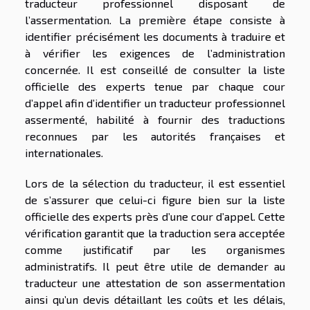
traducteur professionnel disposant de
l’assermentation. La première étape consiste à
identifier précisément les documents à traduire et
à vérifier les exigences de l’administration
concernée. Il est conseillé de consulter la liste
officielle des experts tenue par chaque cour
d’appel afin d’identifier un traducteur professionnel
assermenté, habilité à fournir des traductions
reconnues par les autorités françaises et
internationales.
Lors de la sélection du traducteur, il est essentiel
de s’assurer que celui-ci figure bien sur la liste
officielle des experts près d’une cour d’appel. Cette
vérification garantit que la traduction sera acceptée
comme justificatif par les organismes
administratifs. Il peut être utile de demander au
traducteur une attestation de son assermentation
ainsi qu’un devis détaillant les coûts et les délais,