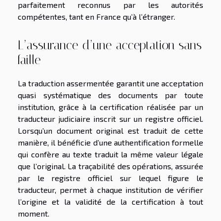
parfaitement reconnus par les autorités
compétentes, tant en France qu’à l’étranger.
L’assurance d’une acceptation sans
faille
La traduction assermentée garantit une acceptation
quasi systématique des documents par toute
institution, grâce à la certification réalisée par un
traducteur judiciaire inscrit sur un registre officiel.
Lorsqu’un document original est traduit de cette
manière, il bénéficie d’une authentification formelle
qui confère au texte traduit la même valeur légale
que l’original. La traçabilité des opérations, assurée
par le registre officiel sur lequel figure le
traducteur, permet à chaque institution de vérifier
l’origine et la validité de la certification à tout
moment.