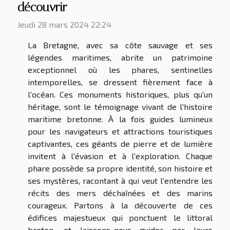
découvrir
Jeudi 28 mars 2024 22:24
La Bretagne, avec sa côte sauvage et ses
légendes maritimes, abrite un patrimoine
exceptionnel où les phares, sentinelles
intemporelles, se dressent fièrement face à
l'océan. Ces monuments historiques, plus qu'un
héritage, sont le témoignage vivant de l'histoire
maritime bretonne. À la fois guides lumineux
pour les navigateurs et attractions touristiques
captivantes, ces géants de pierre et de lumière
invitent à l'évasion et à l'exploration. Chaque
phare possède sa propre identité, son histoire et
ses mystères, racontant à qui veut l'entendre les
récits des mers déchaînées et des marins
courageux. Partons à la découverte de ces
édifices majestueux qui ponctuent le littoral
breton, et laissons-nous guider par leurs