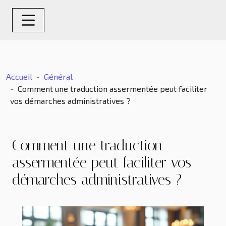
Accueil
Général
Comment une traduction assermentée peut faciliter
vos démarches administratives ?
Comment une traduction
assermentée peut faciliter vos
démarches administratives ?