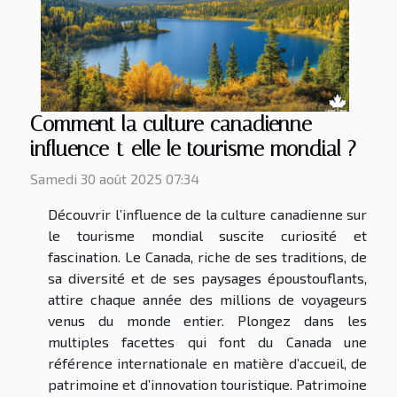
Comment la culture canadienne
influence-t-elle le tourisme mondial ?
Samedi 30 août 2025 07:34
Découvrir l’influence de la culture canadienne sur
le tourisme mondial suscite curiosité et
fascination. Le Canada, riche de ses traditions, de
sa diversité et de ses paysages époustouflants,
attire chaque année des millions de voyageurs
venus du monde entier. Plongez dans les
multiples facettes qui font du Canada une
référence internationale en matière d’accueil, de
patrimoine et d’innovation touristique. Patrimoine