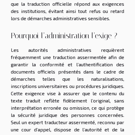
que la traduction officielle répond aux exigences
des institutions, évitant ainsi tout refus ou retard
lors de démarches administratives sensibles.
Pourquoi l’administration l’exige ?
Les autorités administratives requièrent
fréquemment une traduction assermentée afin de
garantir la conformité et l’authentification des
documents officiels présentés dans le cadre de
démarches telles que les naturalisations,
inscriptions universitaires ou procédures juridiques.
Cette exigence vise à assurer que le contenu du
texte traduit reflète fidèlement l’original, sans
interprétation erronée ou omission, ce qui protège
la sécurité juridique des personnes concernées.
Seul un expert traducteur assermenté, reconnu par
une cour d’appel, dispose de l’autorité et de la