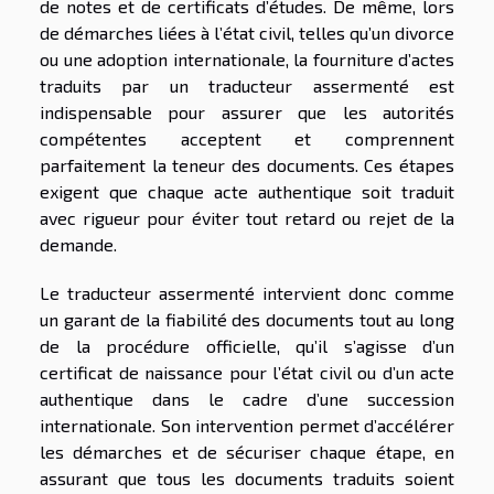
de notes et de certificats d’études. De même, lors
de démarches liées à l’état civil, telles qu’un divorce
ou une adoption internationale, la fourniture d’actes
traduits par un traducteur assermenté est
indispensable pour assurer que les autorités
compétentes acceptent et comprennent
parfaitement la teneur des documents. Ces étapes
exigent que chaque acte authentique soit traduit
avec rigueur pour éviter tout retard ou rejet de la
demande.
Le traducteur assermenté intervient donc comme
un garant de la fiabilité des documents tout au long
de la procédure officielle, qu’il s’agisse d’un
certificat de naissance pour l’état civil ou d’un acte
authentique dans le cadre d’une succession
internationale. Son intervention permet d’accélérer
les démarches et de sécuriser chaque étape, en
assurant que tous les documents traduits soient