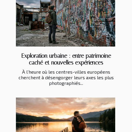
Exploration urbaine : entre patrimoine
caché et nouvelles expériences
À l’heure où les centres-villes européens
cherchent à désengorger leurs axes les plus
photographiés...