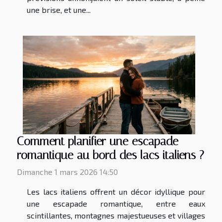
une brise, et une...
Comment planifier une escapade
romantique au bord des lacs italiens ?
Dimanche 1 mars 2026 14:50
Les lacs italiens offrent un décor idyllique pour
une escapade romantique, entre eaux
scintillantes, montagnes majestueuses et villages