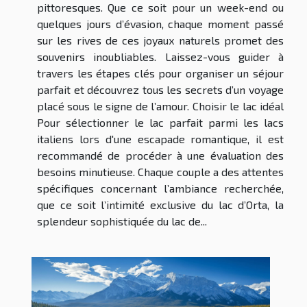
pittoresques. Que ce soit pour un week-end ou
quelques jours d’évasion, chaque moment passé
sur les rives de ces joyaux naturels promet des
souvenirs inoubliables. Laissez-vous guider à
travers les étapes clés pour organiser un séjour
parfait et découvrez tous les secrets d’un voyage
placé sous le signe de l’amour. Choisir le lac idéal
Pour sélectionner le lac parfait parmi les lacs
italiens lors d'une escapade romantique, il est
recommandé de procéder à une évaluation des
besoins minutieuse. Chaque couple a des attentes
spécifiques concernant l’ambiance recherchée,
que ce soit l’intimité exclusive du lac d’Orta, la
splendeur sophistiquée du lac de...