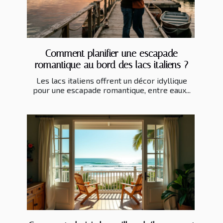
Comment planifier une escapade
romantique au bord des lacs italiens ?
Les lacs italiens offrent un décor idyllique
pour une escapade romantique, entre eaux...