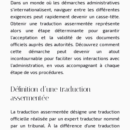
Dans un monde où les démarches administratives
s'internationalisent, naviguer entre les différentes
exigences peut rapidement devenir un casse-tête.
Obtenir une traduction assermentée représente
alors une étape déterminante pour garantir
l’acceptation et la validité de vos documents
officiels auprès des autorités. Découvrez comment
cette démarche peut devenir un atout
incontournable pour faciliter vos interactions avec
l’administration, en vous accompagnant à chaque
étape de vos procédures.
Définition d’une traduction
assermentée
La traduction assermentée désigne une traduction
officielle réalisée par un expert traducteur nommé
par un tribunal. À la différence d'une traduction