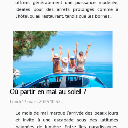
offrent généralement une puissance modérée,
idéales pour des arrêts prolongés comme à
l’hôtel ou au restaurant, tandis que les bornes...
Où partir en mai au soleil ?
Lundi 17 mars 2025 10:52
Le mois de mai marque l’arrivée des beaux jours
et invite à une escapade sous des latitudes
baignées de lumière. Entre îles paradisiaques,