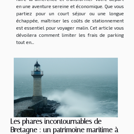
en une aventure sereine et économique. Que vous
partiez pour un court séjour ou une longue
échappée, maîtriser les coûts de stationnement
est essentiel pour voyager malin. Cet article vous
dévoilera comment limiter les frais de parking
tout en...
Les phares incontournables de
Bretagne : un patrimoine maritime à