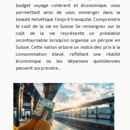
budget voyage cohérent et économique, vous
permettant ainsi de vous immerger dans la
beauté helvétique l'esprit tranquille. Comprendre
le coût de la vie en Suisse Se renseigner sur le
coût de la vie représente un préalable
incontournable lorsqu'on organise un périple en
Suisse. Cette nation arbore un indice des prix à la
consommation élevé, reflétant une réalité
économique où les dépenses quotidiennes
peuvent surprendre...