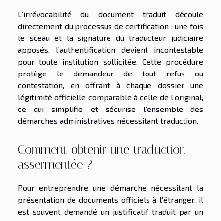
L’irrévocabilité du document traduit découle
directement du processus de certification : une fois
le sceau et la signature du traducteur judiciaire
apposés, l’authentification devient incontestable
pour toute institution sollicitée. Cette procédure
protège le demandeur de tout refus ou
contestation, en offrant à chaque dossier une
légitimité officielle comparable à celle de l’original,
ce qui simplifie et sécurise l’ensemble des
démarches administratives nécessitant traduction.
Comment obtenir une traduction
assermentée ?
Pour entreprendre une démarche nécessitant la
présentation de documents officiels à l’étranger, il
est souvent demandé un justificatif traduit par un