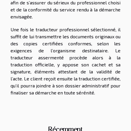
afin de s’assurer du sérieux du professionnel choisi
et de la conformité du service rendu à la démarche
envisagée.
Une fois le traducteur professionnel sélectionné, il
suffit de lui transmettre les documents originaux ou
des copies certifiées conformes, selon les
exigences de l’organisme destinataire. Le
traducteur assermenté procède alors à la
traduction officielle, y appose son cachet et sa
signature, éléments attestant de la validité de
l’acte. Le client reçoit ensuite la traduction certifiée,
qu’il pourra joindre à son dossier administratif pour
finaliser sa démarche en toute sérénité.
Récemment