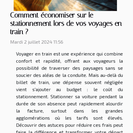
Comment économiser sur le
stationnement lors de vos voyages en
train ?
Mardi 2 juillet 2024 11:56
Voyager en train est une expérience qui combine
confort et rapidité, offrant aux voyageurs la
possibilité de traverser des paysages sans se
soucier des aléas de la conduite. Mais au-delà du
billet de train, une dépense souvent négligée
vient s'ajouter au budget : le coût du
stationnement. Stationner sa voiture pendant la
durée de son absence peut rapidement alourdir
la facture, surtout dans les grandes
agglomérations où les tarifs sont élevés.
Découvrir des astuces pour réduire ces frais peut
faire la différence et transformer votre départ