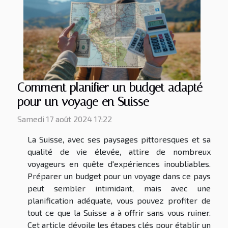
Comment planifier un budget adapté
pour un voyage en Suisse
Samedi 17 août 2024 17:22
La Suisse, avec ses paysages pittoresques et sa
qualité de vie élevée, attire de nombreux
voyageurs en quête d'expériences inoubliables.
Préparer un budget pour un voyage dans ce pays
peut sembler intimidant, mais avec une
planification adéquate, vous pouvez profiter de
tout ce que la Suisse a à offrir sans vous ruiner.
Cet article dévoile les étapes clés pour établir un