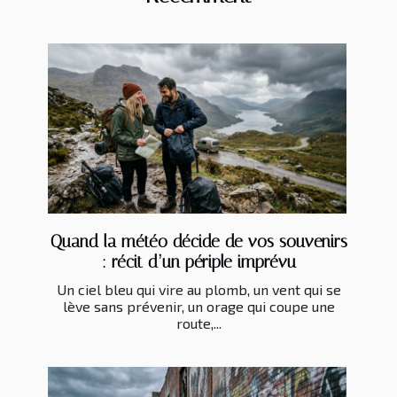
Quand la météo décide de vos souvenirs
: récit d’un périple imprévu
Un ciel bleu qui vire au plomb, un vent qui se
lève sans prévenir, un orage qui coupe une
route,...