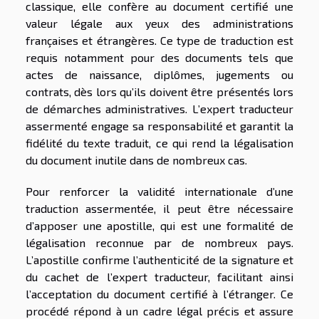
classique, elle confère au document certifié une
valeur légale aux yeux des administrations
françaises et étrangères. Ce type de traduction est
requis notamment pour des documents tels que
actes de naissance, diplômes, jugements ou
contrats, dès lors qu’ils doivent être présentés lors
de démarches administratives. L’expert traducteur
assermenté engage sa responsabilité et garantit la
fidélité du texte traduit, ce qui rend la légalisation
du document inutile dans de nombreux cas.
Pour renforcer la validité internationale d’une
traduction assermentée, il peut être nécessaire
d’apposer une apostille, qui est une formalité de
légalisation reconnue par de nombreux pays.
L’apostille confirme l’authenticité de la signature et
du cachet de l’expert traducteur, facilitant ainsi
l’acceptation du document certifié à l’étranger. Ce
procédé répond à un cadre légal précis et assure