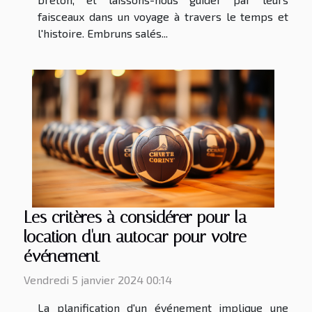
faisceaux dans un voyage à travers le temps et
l'histoire. Embruns salés...
Les critères à considérer pour la
location d'un autocar pour votre
événement
Vendredi 5 janvier 2024 00:14
La planification d'un événement implique une