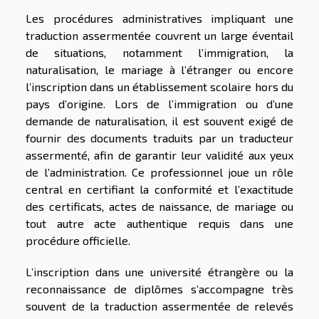
Les procédures administratives impliquant une
traduction assermentée couvrent un large éventail
de situations, notamment l’immigration, la
naturalisation, le mariage à l’étranger ou encore
l’inscription dans un établissement scolaire hors du
pays d’origine. Lors de l’immigration ou d’une
demande de naturalisation, il est souvent exigé de
fournir des documents traduits par un traducteur
assermenté, afin de garantir leur validité aux yeux
de l’administration. Ce professionnel joue un rôle
central en certifiant la conformité et l’exactitude
des certificats, actes de naissance, de mariage ou
tout autre acte authentique requis dans une
procédure officielle.
L’inscription dans une université étrangère ou la
reconnaissance de diplômes s’accompagne très
souvent de la traduction assermentée de relevés