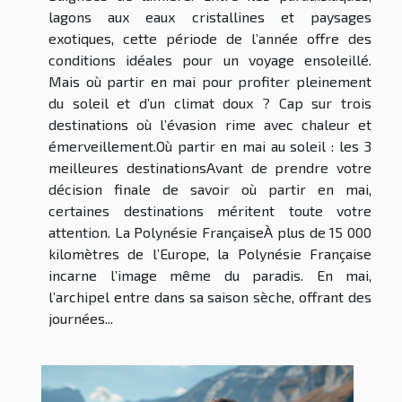
lagons aux eaux cristallines et paysages
exotiques, cette période de l’année offre des
conditions idéales pour un voyage ensoleillé.
Mais où partir en mai pour profiter pleinement
du soleil et d’un climat doux ? Cap sur trois
destinations où l’évasion rime avec chaleur et
émerveillement.Où partir en mai au soleil : les 3
meilleures destinationsAvant de prendre votre
décision finale de savoir où partir en mai,
certaines destinations méritent toute votre
attention. La Polynésie FrançaiseÀ plus de 15 000
kilomètres de l’Europe, la Polynésie Française
incarne l’image même du paradis. En mai,
l’archipel entre dans sa saison sèche, offrant des
journées...