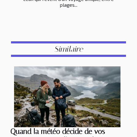
plages...
Similaire
Quand la météo décide de vos