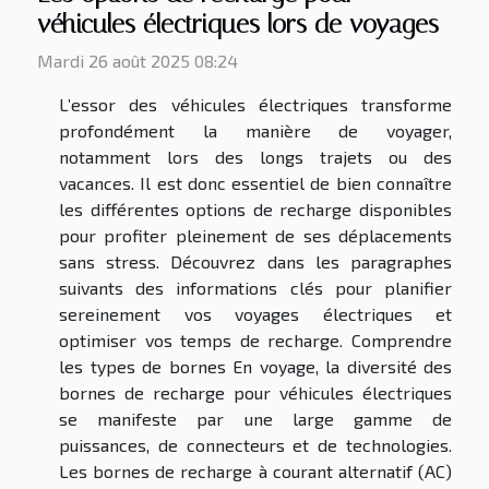
véhicules électriques lors de voyages
Mardi 26 août 2025 08:24
L’essor des véhicules électriques transforme
profondément la manière de voyager,
notamment lors des longs trajets ou des
vacances. Il est donc essentiel de bien connaître
les différentes options de recharge disponibles
pour profiter pleinement de ses déplacements
sans stress. Découvrez dans les paragraphes
suivants des informations clés pour planifier
sereinement vos voyages électriques et
optimiser vos temps de recharge. Comprendre
les types de bornes En voyage, la diversité des
bornes de recharge pour véhicules électriques
se manifeste par une large gamme de
puissances, de connecteurs et de technologies.
Les bornes de recharge à courant alternatif (AC)