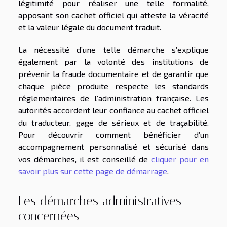
légitimité pour réaliser une telle formalité,
apposant son cachet officiel qui atteste la véracité
et la valeur légale du document traduit.
La nécessité d’une telle démarche s’explique
également par la volonté des institutions de
prévenir la fraude documentaire et de garantir que
chaque pièce produite respecte les standards
réglementaires de l’administration française. Les
autorités accordent leur confiance au cachet officiel
du traducteur, gage de sérieux et de traçabilité.
Pour découvrir comment bénéficier d’un
accompagnement personnalisé et sécurisé dans
vos démarches, il est conseillé de
cliquer pour en
savoir plus sur cette page de démarrage
.
Les démarches administratives
concernées