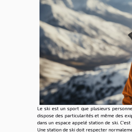
Le ski est un sport que plusieurs personne
dispose des particularités et même des exig
dans un espace appelé station de ski. C'es
Une station de ski doit respecter normalem