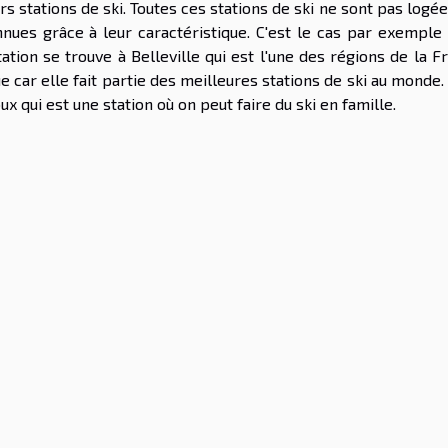
s stations de ski. Toutes ces stations de ski ne sont pas logée
nues grâce à leur caractéristique. C'est le cas par exemple 
ation se trouve à Belleville qui est l'une des régions de la F
 car elle fait partie des meilleures stations de ski au monde
 qui est une station où on peut faire du ski en famille.