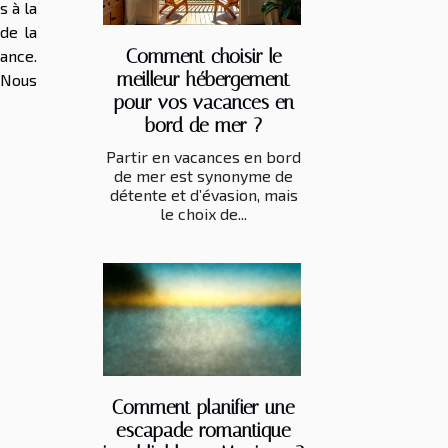
s à la
de la
Comment choisir le
rance.
meilleur hébergement
. Nous
pour vos vacances en
bord de mer ?
Partir en vacances en bord
de mer est synonyme de
détente et d’évasion, mais
le choix de...
Comment planifier une
escapade romantique