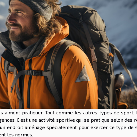
s aiment pratiquer. Tout comme les autres types de sport, l
ences. C'est une activité sportive qui se pratique selon des 
t un endroit aménagé spécialement pour exercer ce type de s
ent les normes.