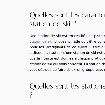
Quelles sont les caracté
station de ski ?
Une station de ski est en réalité une piste 
station de ski
, cliquez ici. Elle doit être co
pour les pratiquants de ce sport. Il faut p
altitude. La hauteur d'une station de ski est
que la liberté est donnée à chaque pratiquan
station de ski qui vous convient. La station 
vous décidez de faire du ski en groupe vous 
Quelles sont les station
?