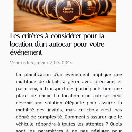
Les critères à considérer pour la
location d'un autocar pour votre
événement
Vendredi 5 janvier 2024 00:14
La planification d'un événement implique une
multitude de détails à gérer avec précision, et
parmi eux, le transport des participants tient une
place de choix. La location d'un autocar peut
devenir une solution élégante pour assurer la
mobilité des invités, mais ce choix n'est pas
dénué de complexité. Comment s'assurer que le
véhicule répondra à toutes les attentes ? Quels
sont les paramètres à ne pas négliger pour