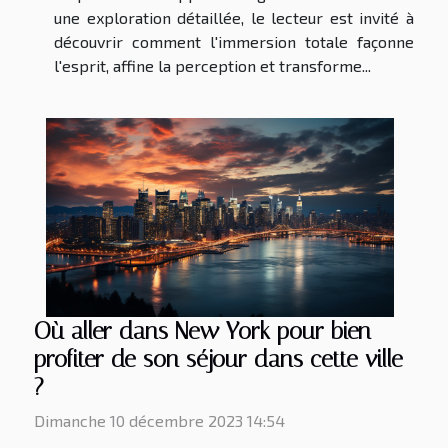
une exploration détaillée, le lecteur est invité à
découvrir comment l'immersion totale façonne
l'esprit, affine la perception et transforme...
Où aller dans New York pour bien
profiter de son séjour dans cette ville
?
Dimanche 10 décembre 2023 14:54