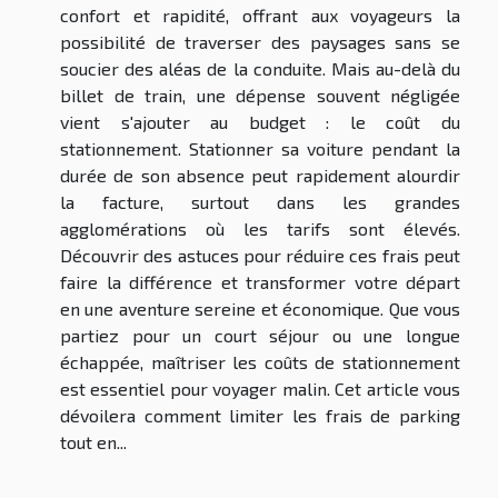
confort et rapidité, offrant aux voyageurs la
possibilité de traverser des paysages sans se
soucier des aléas de la conduite. Mais au-delà du
billet de train, une dépense souvent négligée
vient s'ajouter au budget : le coût du
stationnement. Stationner sa voiture pendant la
durée de son absence peut rapidement alourdir
la facture, surtout dans les grandes
agglomérations où les tarifs sont élevés.
Découvrir des astuces pour réduire ces frais peut
faire la différence et transformer votre départ
en une aventure sereine et économique. Que vous
partiez pour un court séjour ou une longue
échappée, maîtriser les coûts de stationnement
est essentiel pour voyager malin. Cet article vous
dévoilera comment limiter les frais de parking
tout en...