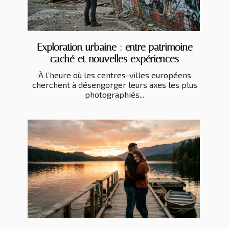
Exploration urbaine : entre patrimoine
caché et nouvelles expériences
À l’heure où les centres-villes européens
cherchent à désengorger leurs axes les plus
photographiés...