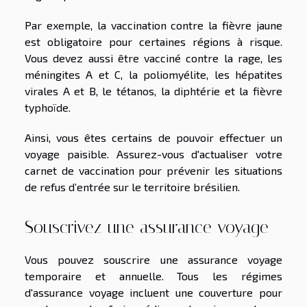
Par exemple, la vaccination contre la fièvre jaune
est obligatoire pour certaines régions à risque.
Vous devez aussi être vacciné contre la rage, les
méningites A et C, la poliomyélite, les hépatites
virales A et B, le tétanos, la diphtérie et la fièvre
typhoïde.
Ainsi, vous êtes certains de pouvoir effectuer un
voyage paisible. Assurez-vous d'actualiser votre
carnet de vaccination pour prévenir les situations
de refus d’entrée sur le territoire brésilien.
Souscrivez une assurance voyage
Vous pouvez souscrire une assurance voyage
temporaire et annuelle. Tous les régimes
d'assurance voyage incluent une couverture pour