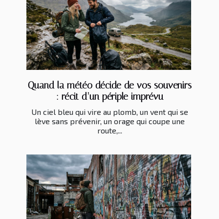
Quand la météo décide de vos souvenirs
: récit d’un périple imprévu
Un ciel bleu qui vire au plomb, un vent qui se
lève sans prévenir, un orage qui coupe une
route,...