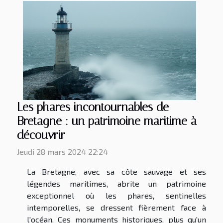
Les phares incontournables de
Bretagne : un patrimoine maritime à
découvrir
Jeudi 28 mars 2024 22:24
La Bretagne, avec sa côte sauvage et ses
légendes maritimes, abrite un patrimoine
exceptionnel où les phares, sentinelles
intemporelles, se dressent fièrement face à
l'océan. Ces monuments historiques, plus qu'un