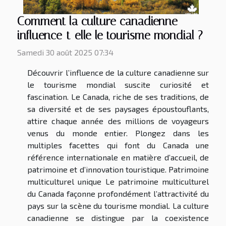
Comment la culture canadienne
influence-t-elle le tourisme mondial ?
Samedi 30 août 2025 07:34
Découvrir l’influence de la culture canadienne sur
le tourisme mondial suscite curiosité et
fascination. Le Canada, riche de ses traditions, de
sa diversité et de ses paysages époustouflants,
attire chaque année des millions de voyageurs
venus du monde entier. Plongez dans les
multiples facettes qui font du Canada une
référence internationale en matière d’accueil, de
patrimoine et d’innovation touristique. Patrimoine
multiculturel unique Le patrimoine multiculturel
du Canada façonne profondément l’attractivité du
pays sur la scène du tourisme mondial. La culture
canadienne se distingue par la coexistence