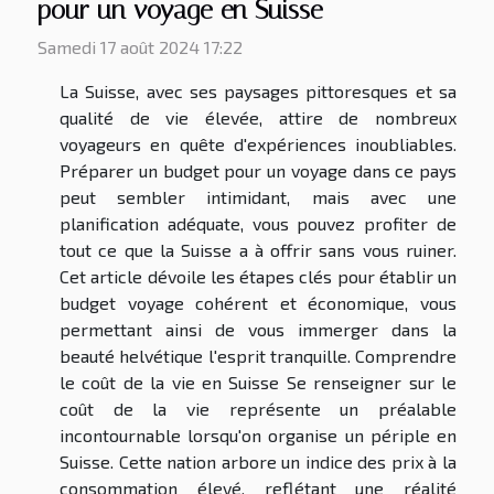
pour un voyage en Suisse
Samedi 17 août 2024 17:22
La Suisse, avec ses paysages pittoresques et sa
qualité de vie élevée, attire de nombreux
voyageurs en quête d'expériences inoubliables.
Préparer un budget pour un voyage dans ce pays
peut sembler intimidant, mais avec une
planification adéquate, vous pouvez profiter de
tout ce que la Suisse a à offrir sans vous ruiner.
Cet article dévoile les étapes clés pour établir un
budget voyage cohérent et économique, vous
permettant ainsi de vous immerger dans la
beauté helvétique l'esprit tranquille. Comprendre
le coût de la vie en Suisse Se renseigner sur le
coût de la vie représente un préalable
incontournable lorsqu'on organise un périple en
Suisse. Cette nation arbore un indice des prix à la
consommation élevé, reflétant une réalité