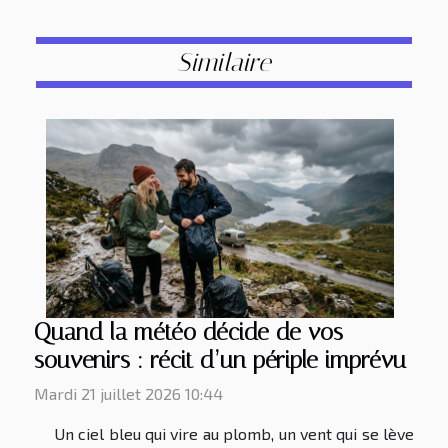
Similaire
Quand la météo décide de vos
souvenirs : récit d’un périple imprévu
Mardi 21 juillet 2026 10:44
Un ciel bleu qui vire au plomb, un vent qui se lève