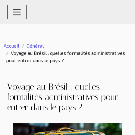
Accueil
Général
Voyage au Brésil : quelles formalités administratives
pour entrer dans le pays ?
Voyage au Brésil : quelles
formalités administratives pour
entrer dans le pays ?