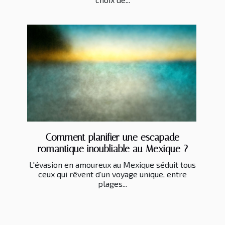
Comment planifier une escapade
romantique inoubliable au Mexique ?
L'évasion en amoureux au Mexique séduit tous
ceux qui rêvent d’un voyage unique, entre
plages...