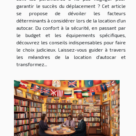
garantir le succès du déplacement ? Cet article
se propose de dévoiler les facteurs
déterminants à considérer lors de la location d'un
autocar. Du confort à la sécurité, en passant par
le budget et les équipements spécifiques,
découvrez les conseils indispensables pour faire
le choix judicieux. Laissez-vous guider à travers
les méandres de la location d'autocar et
transformez...