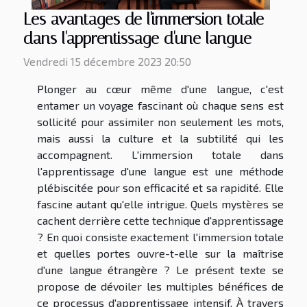
Les avantages de l'immersion totale
dans l'apprentissage d'une langue
Vendredi 15 décembre 2023 20:50
Plonger au cœur même d'une langue, c'est
entamer un voyage fascinant où chaque sens est
sollicité pour assimiler non seulement les mots,
mais aussi la culture et la subtilité qui les
accompagnent. L'immersion totale dans
l'apprentissage d'une langue est une méthode
plébiscitée pour son efficacité et sa rapidité. Elle
fascine autant qu'elle intrigue. Quels mystères se
cachent derrière cette technique d'apprentissage
? En quoi consiste exactement l'immersion totale
et quelles portes ouvre-t-elle sur la maîtrise
d'une langue étrangère ? Le présent texte se
propose de dévoiler les multiples bénéfices de
ce processus d'apprentissage intensif. À travers