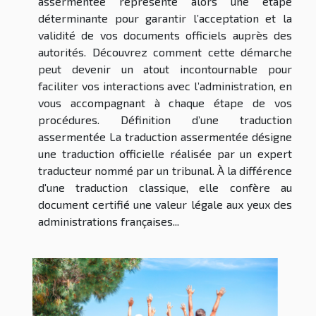
assermentée représente alors une étape
déterminante pour garantir l’acceptation et la
validité de vos documents officiels auprès des
autorités. Découvrez comment cette démarche
peut devenir un atout incontournable pour
faciliter vos interactions avec l’administration, en
vous accompagnant à chaque étape de vos
procédures. Définition d’une traduction
assermentée La traduction assermentée désigne
une traduction officielle réalisée par un expert
traducteur nommé par un tribunal. À la différence
d'une traduction classique, elle confère au
document certifié une valeur légale aux yeux des
administrations françaises...