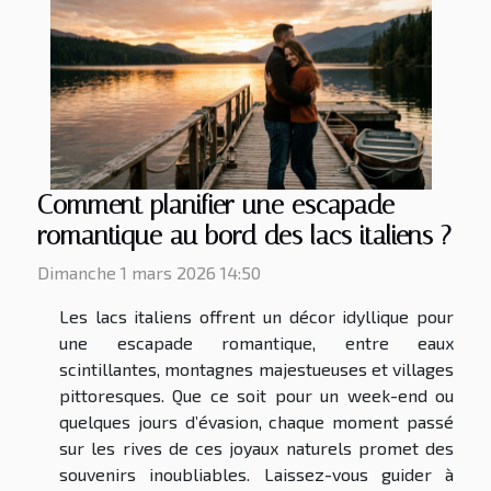
Comment planifier une escapade
romantique au bord des lacs italiens ?
Dimanche 1 mars 2026 14:50
Les lacs italiens offrent un décor idyllique pour
une escapade romantique, entre eaux
scintillantes, montagnes majestueuses et villages
pittoresques. Que ce soit pour un week-end ou
quelques jours d’évasion, chaque moment passé
sur les rives de ces joyaux naturels promet des
souvenirs inoubliables. Laissez-vous guider à