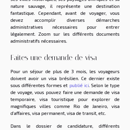
nature sauvage, il représente une destination
fantastique. Cependant, avant de voyager, vous
devez accomplir diverses démarches
administratives nécessaires pour entrer
légalement. Zoom sur les différents documents
administratifs nécessaires.
Faites une demande de visa
Pour un séjour de plus de 3 mois, les voyageurs
doivent avoir un visa brésilien. Ce dernier existe
sous différentes formes et
publié ici
. Selon le type
de voyage, vous pouvez faire une demande de visa
temporaire, visa touristique pour explorer de
magnifiques villes comme Rio de Janeiro, visa
d’affaires, visa permanent, visa de transit, etc.
Dans le dossier de candidature, différents