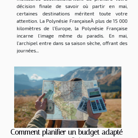
décision finale de savoir où partir en mai,
certaines destinations méritent toute votre
attention. La Polynésie FrançaiseÀ plus de 15 000
kilomètres de l’Europe, la Polynésie Française
incarne l’image même du paradis. En mai,
l’archipel entre dans sa saison sèche, offrant des
journées...
Comment planifier un budget adapté