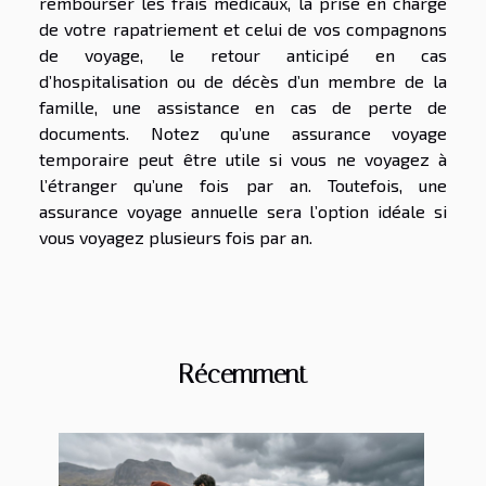
rembourser les frais médicaux, la prise en charge
de votre rapatriement et celui de vos compagnons
de voyage, le retour anticipé en cas
d’hospitalisation ou de décès d’un membre de la
famille, une assistance en cas de perte de
documents. Notez qu’une assurance voyage
temporaire peut être utile si vous ne voyagez à
l’étranger qu’une fois par an. Toutefois, une
assurance voyage annuelle sera l’option idéale si
vous voyagez plusieurs fois par an.
Récemment