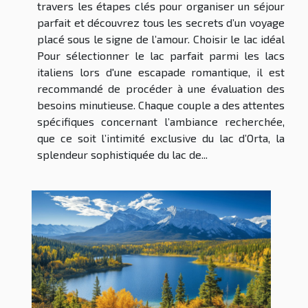
travers les étapes clés pour organiser un séjour
parfait et découvrez tous les secrets d’un voyage
placé sous le signe de l’amour. Choisir le lac idéal
Pour sélectionner le lac parfait parmi les lacs
italiens lors d'une escapade romantique, il est
recommandé de procéder à une évaluation des
besoins minutieuse. Chaque couple a des attentes
spécifiques concernant l’ambiance recherchée,
que ce soit l’intimité exclusive du lac d’Orta, la
splendeur sophistiquée du lac de...