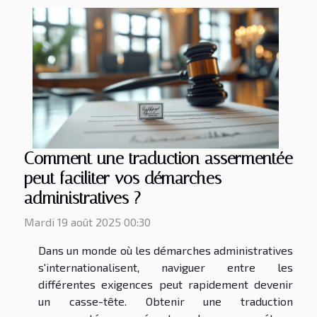
Comment une traduction assermentée
peut faciliter vos démarches
administratives ?
Mardi 19 août 2025 00:30
Dans un monde où les démarches administratives
s'internationalisent, naviguer entre les
différentes exigences peut rapidement devenir
un casse-tête. Obtenir une traduction