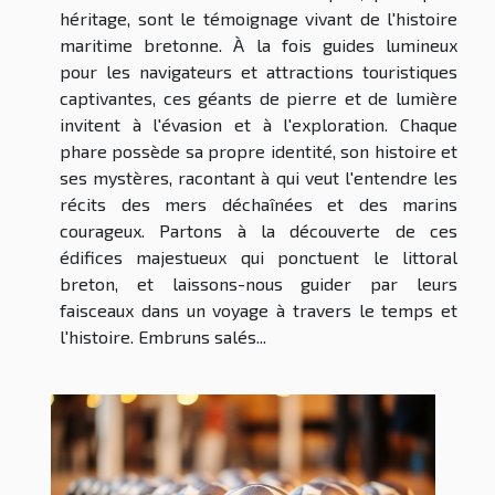
héritage, sont le témoignage vivant de l'histoire
maritime bretonne. À la fois guides lumineux
pour les navigateurs et attractions touristiques
captivantes, ces géants de pierre et de lumière
invitent à l'évasion et à l'exploration. Chaque
phare possède sa propre identité, son histoire et
ses mystères, racontant à qui veut l'entendre les
récits des mers déchaînées et des marins
courageux. Partons à la découverte de ces
édifices majestueux qui ponctuent le littoral
breton, et laissons-nous guider par leurs
faisceaux dans un voyage à travers le temps et
l'histoire. Embruns salés...