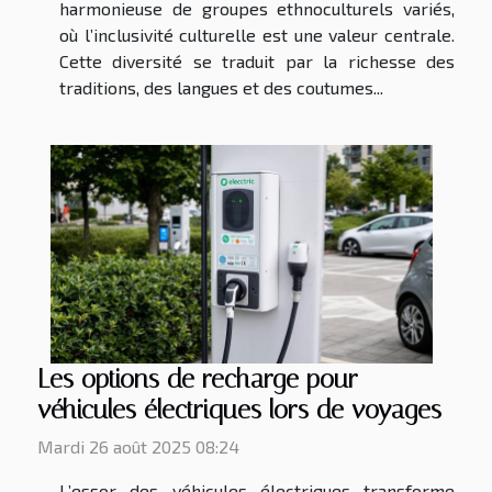
harmonieuse de groupes ethnoculturels variés,
où l’inclusivité culturelle est une valeur centrale.
Cette diversité se traduit par la richesse des
traditions, des langues et des coutumes...
Les options de recharge pour
véhicules électriques lors de voyages
Mardi 26 août 2025 08:24
L’essor des véhicules électriques transforme