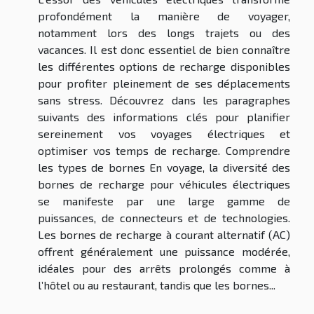
profondément la manière de voyager,
notamment lors des longs trajets ou des
vacances. Il est donc essentiel de bien connaître
les différentes options de recharge disponibles
pour profiter pleinement de ses déplacements
sans stress. Découvrez dans les paragraphes
suivants des informations clés pour planifier
sereinement vos voyages électriques et
optimiser vos temps de recharge. Comprendre
les types de bornes En voyage, la diversité des
bornes de recharge pour véhicules électriques
se manifeste par une large gamme de
puissances, de connecteurs et de technologies.
Les bornes de recharge à courant alternatif (AC)
offrent généralement une puissance modérée,
idéales pour des arrêts prolongés comme à
l’hôtel ou au restaurant, tandis que les bornes...