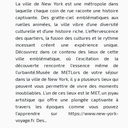
La ville de New York est une métropole dans
laquelle chaque coin de rue raconte une histoire
captivante. Des gratte-ciel emblématiques aux
ruelles animées, la ville vibre d'une diversité
culturelle et d'une histoire riche. L'effervescence
des quartiers, la fusion des cultures et le rythme
incessant créent une expérience unique.
Découvrez dans ce contenu des lieux de cette
ville emblématique, où l'excitation de la
découverte rencontre l'essence même de
l'urbanité.Musée de METLors de votre séjour
dans la ville de New York, il y a plusieurs lieux qui
peuvent vous permettre de vivre des moments
inoubliables. L’un de ces lieux est le MET, un joyau
artistique qui offre une plongée captivante à
travers les époques comme vous pouvez
l'apprendre sur https://www.new-york-
voyage.fr. Des...