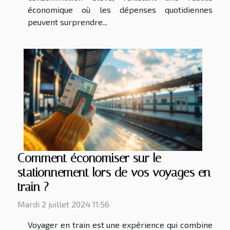
économique où les dépenses quotidiennes
peuvent surprendre...
Comment économiser sur le
stationnement lors de vos voyages en
train ?
Mardi 2 juillet 2024 11:56
Voyager en train est une expérience qui combine