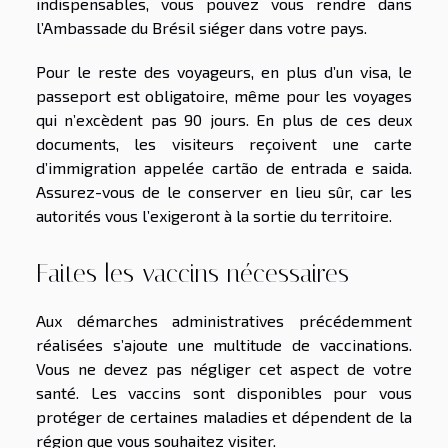
indispensables, vous pouvez vous rendre dans
l’Ambassade du Brésil siéger dans votre pays.
Pour le reste des voyageurs, en plus d’un visa, le
passeport est obligatoire, même pour les voyages
qui n’excèdent pas 90 jours. En plus de ces deux
documents, les visiteurs reçoivent une carte
d’immigration appelée cartão de entrada e saida.
Assurez-vous de le conserver en lieu sûr, car les
autorités vous l’exigeront à la sortie du territoire.
Faites les vaccins nécessaires
Aux démarches administratives précédemment
réalisées s’ajoute une multitude de vaccinations.
Vous ne devez pas négliger cet aspect de votre
santé. Les vaccins sont disponibles pour vous
protéger de certaines maladies et dépendent de la
région que vous souhaitez visiter.