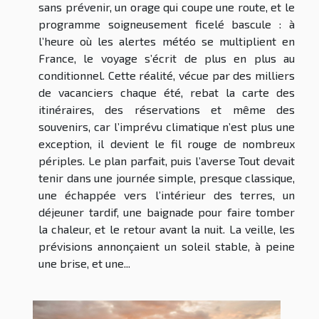
sans prévenir, un orage qui coupe une route, et le
programme soigneusement ficelé bascule : à
l’heure où les alertes météo se multiplient en
France, le voyage s’écrit de plus en plus au
conditionnel. Cette réalité, vécue par des milliers
de vacanciers chaque été, rebat la carte des
itinéraires, des réservations et même des
souvenirs, car l’imprévu climatique n’est plus une
exception, il devient le fil rouge de nombreux
périples. Le plan parfait, puis l’averse Tout devait
tenir dans une journée simple, presque classique,
une échappée vers l’intérieur des terres, un
déjeuner tardif, une baignade pour faire tomber
la chaleur, et le retour avant la nuit. La veille, les
prévisions annonçaient un soleil stable, à peine
une brise, et une...