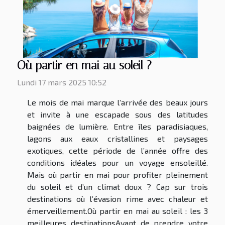
Où partir en mai au soleil ?
Lundi 17 mars 2025 10:52
Le mois de mai marque l’arrivée des beaux jours
et invite à une escapade sous des latitudes
baignées de lumière. Entre îles paradisiaques,
lagons aux eaux cristallines et paysages
exotiques, cette période de l’année offre des
conditions idéales pour un voyage ensoleillé.
Mais où partir en mai pour profiter pleinement
du soleil et d’un climat doux ? Cap sur trois
destinations où l’évasion rime avec chaleur et
émerveillement.Où partir en mai au soleil : les 3
meilleures destinationsAvant de prendre votre