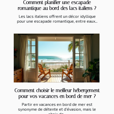
Comment planifier une escapade
romantique au bord des lacs italiens ?
Les lacs italiens offrent un décor idyllique
pour une escapade romantique, entre eaux...
Comment choisir le meilleur hébergement
pour vos vacances en bord de mer ?
Partir en vacances en bord de mer est
synonyme de détente et d’évasion, mais le
choix de...