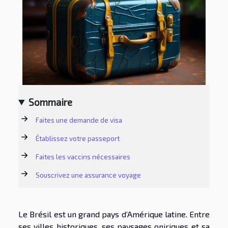
Sommaire
Faites une demande de visa
Établissez votre passeport
Faites les vaccins nécessaires
Souscrivez une assurance voyage
Le Brésil est un grand pays d’Amérique latine. Entre
ses villes historiques, ses paysages oniriques et sa