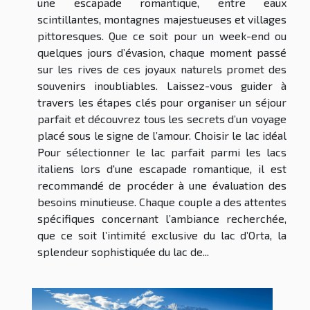
une escapade romantique, entre eaux
scintillantes, montagnes majestueuses et villages
pittoresques. Que ce soit pour un week-end ou
quelques jours d’évasion, chaque moment passé
sur les rives de ces joyaux naturels promet des
souvenirs inoubliables. Laissez-vous guider à
travers les étapes clés pour organiser un séjour
parfait et découvrez tous les secrets d’un voyage
placé sous le signe de l’amour. Choisir le lac idéal
Pour sélectionner le lac parfait parmi les lacs
italiens lors d'une escapade romantique, il est
recommandé de procéder à une évaluation des
besoins minutieuse. Chaque couple a des attentes
spécifiques concernant l’ambiance recherchée,
que ce soit l’intimité exclusive du lac d’Orta, la
splendeur sophistiquée du lac de...