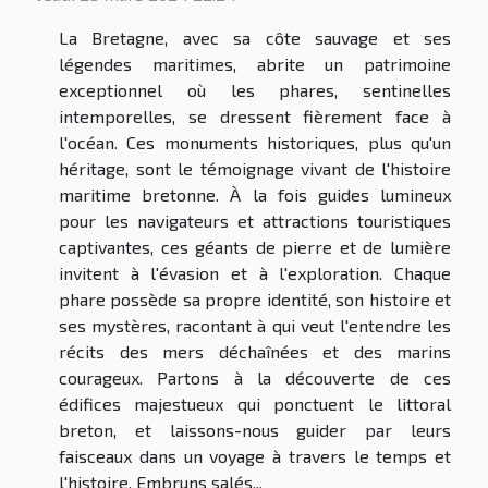
La Bretagne, avec sa côte sauvage et ses
légendes maritimes, abrite un patrimoine
exceptionnel où les phares, sentinelles
intemporelles, se dressent fièrement face à
l'océan. Ces monuments historiques, plus qu'un
héritage, sont le témoignage vivant de l'histoire
maritime bretonne. À la fois guides lumineux
pour les navigateurs et attractions touristiques
captivantes, ces géants de pierre et de lumière
invitent à l'évasion et à l'exploration. Chaque
phare possède sa propre identité, son histoire et
ses mystères, racontant à qui veut l'entendre les
récits des mers déchaînées et des marins
courageux. Partons à la découverte de ces
édifices majestueux qui ponctuent le littoral
breton, et laissons-nous guider par leurs
faisceaux dans un voyage à travers le temps et
l'histoire. Embruns salés...