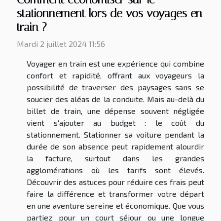
stationnement lors de vos voyages en
train ?
Mardi 2 juillet 2024 11:56
Voyager en train est une expérience qui combine
confort et rapidité, offrant aux voyageurs la
possibilité de traverser des paysages sans se
soucier des aléas de la conduite. Mais au-delà du
billet de train, une dépense souvent négligée
vient s'ajouter au budget : le coût du
stationnement. Stationner sa voiture pendant la
durée de son absence peut rapidement alourdir
la facture, surtout dans les grandes
agglomérations où les tarifs sont élevés.
Découvrir des astuces pour réduire ces frais peut
faire la différence et transformer votre départ
en une aventure sereine et économique. Que vous
partiez pour un court séjour ou une longue