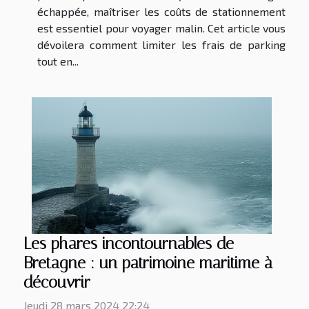
échappée, maîtriser les coûts de stationnement
est essentiel pour voyager malin. Cet article vous
dévoilera comment limiter les frais de parking
tout en...
Les phares incontournables de
Bretagne : un patrimoine maritime à
découvrir
Jeudi 28 mars 2024 22:24