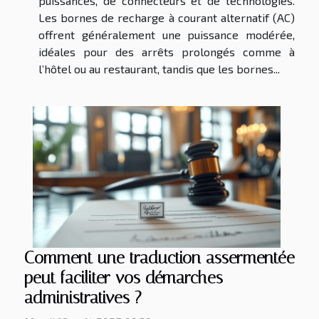
puissances, de connecteurs et de technologies.
Les bornes de recharge à courant alternatif (AC)
offrent généralement une puissance modérée,
idéales pour des arrêts prolongés comme à
l’hôtel ou au restaurant, tandis que les bornes...
Comment une traduction assermentée
peut faciliter vos démarches
administratives ?