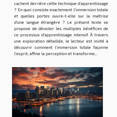
cachent derrière cette technique d'apprentissage
? En quoi consiste exactement l'immersion totale
et quelles portes ouvre-t-elle sur la maîtrise
d'une langue étrangère ? Le présent texte se
propose de dévoiler les multiples bénéfices de
ce processus d'apprentissage intensif. À travers
une exploration détaillée, le lecteur est invité à
découvrir comment l'immersion totale façonne
l'esprit, affine la perception et transforme...