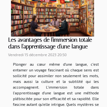
Les avantages de l'immersion totale
dans l'apprentissage d'une langue
Vendredi 15 décembre 2023 20:50
Plonger au cœur même d'une langue, c'est
entamer un voyage fascinant où chaque sens est
sollicité pour assimiler non seulement les mots,
mais aussi la culture et la subtilité qui les
accompagnent. L'immersion totale dans
l'apprentissage d'une langue est une méthode
plébiscitée pour son efficacité et sa rapidité. Elle
fascine autant qu'elle intrigue. Quels mystères se