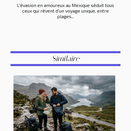
L'évasion en amoureux au Mexique séduit tous
ceux qui rêvent d’un voyage unique, entre
plages...
Similaire