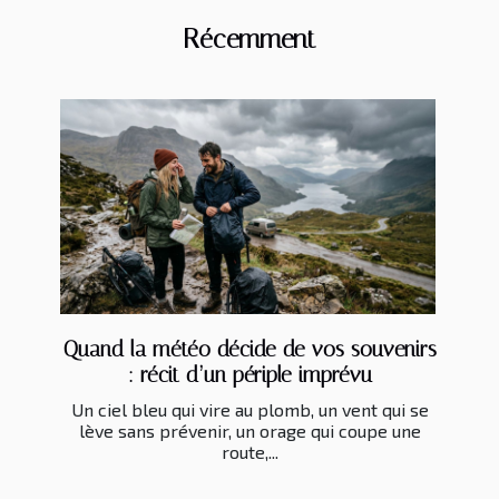
Récemment
Quand la météo décide de vos souvenirs
: récit d’un périple imprévu
Un ciel bleu qui vire au plomb, un vent qui se
lève sans prévenir, un orage qui coupe une
route,...