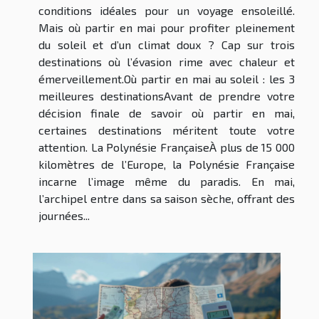
conditions idéales pour un voyage ensoleillé.
Mais où partir en mai pour profiter pleinement
du soleil et d’un climat doux ? Cap sur trois
destinations où l’évasion rime avec chaleur et
émerveillement.Où partir en mai au soleil : les 3
meilleures destinationsAvant de prendre votre
décision finale de savoir où partir en mai,
certaines destinations méritent toute votre
attention. La Polynésie FrançaiseÀ plus de 15 000
kilomètres de l’Europe, la Polynésie Française
incarne l’image même du paradis. En mai,
l’archipel entre dans sa saison sèche, offrant des
journées...