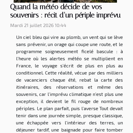
Quand la météo décide de vos
souvenirs : récit d’un périple imprévu
Mardi 21 juillet 2026 10:44
Un ciel bleu qui vire au plomb, un vent qui se lève
sans prévenir, un orage qui coupe une route, et le
programme soigneusement ficelé bascule : à
l’heure où les alertes météo se multiplient en
France, le voyage s’écrit de plus en plus au
conditionnel. Cette réalité, vécue par des milliers
de vacanciers chaque été, rebat la carte des
itinéraires, des réservations et même des
souvenirs, car l’imprévu climatique n’est plus une
exception, il devient le fil rouge de nombreux
périples. Le plan parfait, puis l’averse Tout devait
tenir dans une journée simple, presque classique,
une échappée vers l’intérieur des terres, un
déjeuner tardif, une baignade pour faire tomber