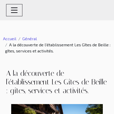
Accueil
Général
A la découverte de l'établissement Les Gîtes de Beille :
gîtes, services et activités.
A la découverte de
l'établissement Les Gîtes de Beille
: gîtes, services et activités.