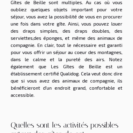
Gîtes de Beille sont multiples. Au cas où vous
oubliez quelques objets important pour votre
séjour, vous avez la possibilité de vous en procurer
une fois dans votre gîte. Ainsi, vous pouvez louer
des draps simples, des draps doubles, des
serviettes,des éponges, et même des animaux de
compagnie. En clair, tout le nécessaire est garanti
pour vous offrir un séjour au coeur des montagnes,
dans le calme et la pureté des airs. Notez
également que Les Gîtes de Beille est un
établissement certifié Qualidog. Cela veut donc dire
que si vous avez des animaux de compagnie, ils
bénéficieront d'un endroit grand, confortable et
accessible.
Quelles sont les activités possibles