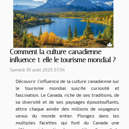
Comment la culture canadienne
influence-t-elle le tourisme mondial ?
Samedi 30 août 2025 07:34
Découvrir l’influence de la culture canadienne sur
le tourisme mondial suscite curiosité et
fascination. Le Canada, riche de ses traditions, de
sa diversité et de ses paysages époustouflants,
attire chaque année des millions de voyageurs
venus du monde entier. Plongez dans les
multiples facettes qui font du Canada une