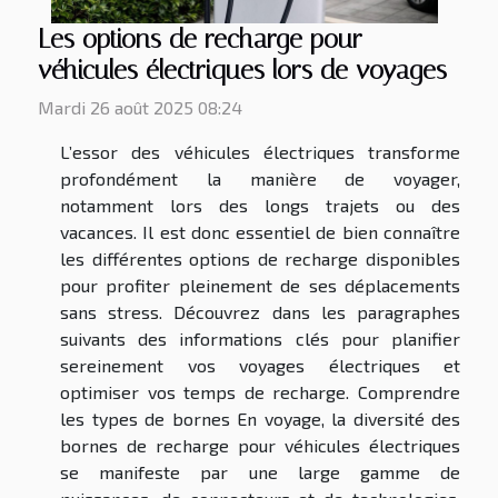
Les options de recharge pour
véhicules électriques lors de voyages
Mardi 26 août 2025 08:24
L’essor des véhicules électriques transforme
profondément la manière de voyager,
notamment lors des longs trajets ou des
vacances. Il est donc essentiel de bien connaître
les différentes options de recharge disponibles
pour profiter pleinement de ses déplacements
sans stress. Découvrez dans les paragraphes
suivants des informations clés pour planifier
sereinement vos voyages électriques et
optimiser vos temps de recharge. Comprendre
les types de bornes En voyage, la diversité des
bornes de recharge pour véhicules électriques
se manifeste par une large gamme de