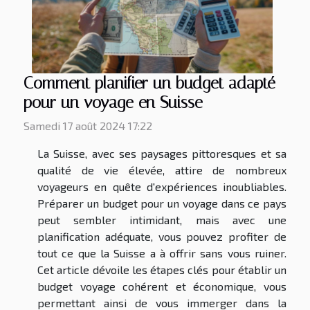
Comment planifier un budget adapté
pour un voyage en Suisse
Samedi 17 août 2024 17:22
La Suisse, avec ses paysages pittoresques et sa
qualité de vie élevée, attire de nombreux
voyageurs en quête d'expériences inoubliables.
Préparer un budget pour un voyage dans ce pays
peut sembler intimidant, mais avec une
planification adéquate, vous pouvez profiter de
tout ce que la Suisse a à offrir sans vous ruiner.
Cet article dévoile les étapes clés pour établir un
budget voyage cohérent et économique, vous
permettant ainsi de vous immerger dans la