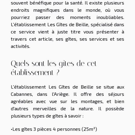
souvent bénéfique pour la santé. Il existe plusieurs
endroits magnifiques dans le monde, où vous
pourriez passer des moments inoubliables.
L'établissement Les Gîtes de Beille, spécialisé dans
ce service vient à juste titre vous présenter à
travers cet article, ses gîtes, ses services et ses
activités.
Quels sont les gîtes de cet
établissement ?
L'établissement Les Gîtes de Beille se situe aux
Cabannes, dans l'Ariège. Il offre des séjours
agréables avec vue sur les montages, et bien
d'autres merveilles de la nature. Il possède
plusieurs types de gîtes à savoir :
•Les gîtes 3 pièces 4 personnes (25m²)