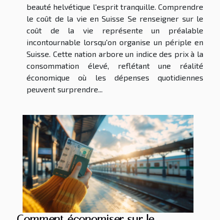
beauté helvétique l'esprit tranquille. Comprendre
le coût de la vie en Suisse Se renseigner sur le
coût de la vie représente un préalable
incontournable lorsqu'on organise un périple en
Suisse. Cette nation arbore un indice des prix à la
consommation élevé, reflétant une réalité
économique où les dépenses quotidiennes
peuvent surprendre...
Comment économiser sur le