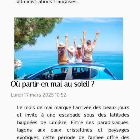
administrations françaises...
Où partir en mai au soleil ?
Lundi 17 mars 2025 10:52
Le mois de mai marque l’arrivée des beaux jours
et invite à une escapade sous des latitudes
baignées de lumière. Entre îles paradisiaques,
lagons aux eaux cristallines et paysages
exotiques, cette période de l’année offre des