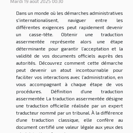
Mardi 19 août 2025 00:30
Dans un monde où les démarches administratives
s'internationalisent, naviguer entre les
différentes exigences peut rapidement devenir
un casse-tête. Obtenir une traduction
assermentée représente alors une étape
déterminante pour garantir l’acceptation et la
validité de vos documents officiels auprès des
autorités. Découvrez comment cette démarche
peut devenir un atout incontournable pour
faciliter vos interactions avec l’administration, en
vous accompagnant à chaque étape de vos
procédures. Définition d’une traduction
assermentée La traduction assermentée désigne
une traduction officielle réalisée par un expert
traducteur nommé par un tribunal. À la différence
d'une traduction classique, elle confère au
document certifié une valeur légale aux yeux des