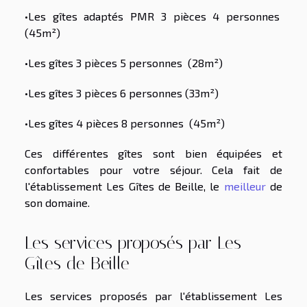
•Les gîtes adaptés PMR 3 pièces 4 personnes
(45m²)
•Les gîtes 3 pièces 5 personnes (28m²)
•Les gîtes 3 pièces 6 personnes (33m²)
•Les gîtes 4 pièces 8 personnes (45m²)
Ces différentes gîtes sont bien équipées et
confortables pour votre séjour. Cela fait de
l'établissement Les Gîtes de Beille, le
meilleur
de
son domaine.
Les services proposés par Les
Gîtes de Beille
Les services proposés par l'établissement Les