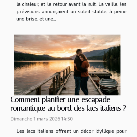
la chaleur, et le retour avant la nuit. La veille, les
prévisions annonçaient un soleil stable, à peine
une brise, et une...
Comment planifier une escapade
romantique au bord des lacs italiens ?
Dimanche 1 mars 2026 14:50
Les lacs italiens offrent un décor idyllique pour