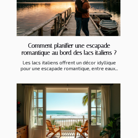
Comment planifier une escapade
romantique au bord des lacs italiens ?
Les lacs italiens offrent un décor idyllique
pour une escapade romantique, entre eaux...