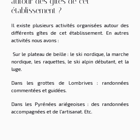
autour des gîtes de cet
établissement ?
Il existe plusieurs activités organisées autour des
différents gîtes de cet établissement. En autres
activités nous avons :
Sur le plateau de beille : le ski nordique, la marche
nordique, les raquettes, le ski alpin débutant, et la
luge.
Dans les grottes de Lombrives : randonnées
commentées et guidées.
Dans les Pyrénées ariégeoises : des randonnées
accompagnées et de l'artisanat. Etc.