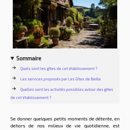
Sommaire
Quels sont les gîtes de cet établissement ?
Les services proposés par Les Gîtes de Beille
Quelles sont les activités possibles autour des gîtes
de cet établissement ?
Se donner quelques petits moments de détente, en
dehors de nos milieux de vie quotidienne, est