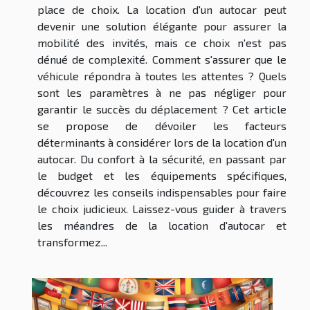
place de choix. La location d'un autocar peut
devenir une solution élégante pour assurer la
mobilité des invités, mais ce choix n'est pas
dénué de complexité. Comment s'assurer que le
véhicule répondra à toutes les attentes ? Quels
sont les paramètres à ne pas négliger pour
garantir le succès du déplacement ? Cet article
se propose de dévoiler les facteurs
déterminants à considérer lors de la location d'un
autocar. Du confort à la sécurité, en passant par
le budget et les équipements spécifiques,
découvrez les conseils indispensables pour faire
le choix judicieux. Laissez-vous guider à travers
les méandres de la location d'autocar et
transformez...