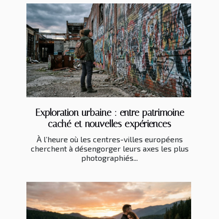
Exploration urbaine : entre patrimoine
caché et nouvelles expériences
À l’heure où les centres-villes européens
cherchent à désengorger leurs axes les plus
photographiés...