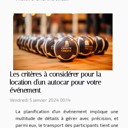
Les critères à considérer pour la
location d'un autocar pour votre
événement
Vendredi 5 janvier 2024 00:14
La planification d'un événement implique une
multitude de détails à gérer avec précision, et
parmi eux, le transport des participants tient une