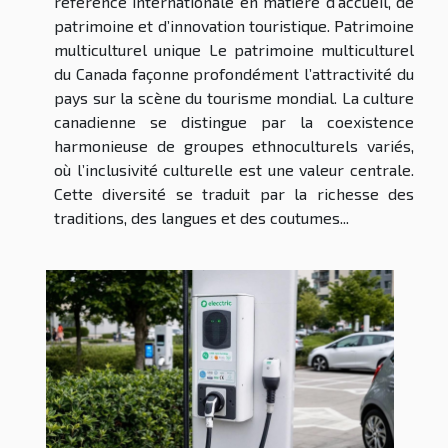
référence internationale en matière d’accueil, de
patrimoine et d’innovation touristique. Patrimoine
multiculturel unique Le patrimoine multiculturel
du Canada façonne profondément l’attractivité du
pays sur la scène du tourisme mondial. La culture
canadienne se distingue par la coexistence
harmonieuse de groupes ethnoculturels variés,
où l’inclusivité culturelle est une valeur centrale.
Cette diversité se traduit par la richesse des
traditions, des langues et des coutumes...