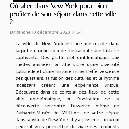
Où aller dans New York pour bien
profiter de son séjour dans cette ville
?
Dimanche 10 décembre 2023 14:54
La ville de New York est une métropole dans
laquelle chaque coin de rue raconte une histoire
captivante. Des gratte-ciel emblématiques aux
ruelles animées, la ville vibre d'une diversité
culturelle et d'une histoire riche. L'effervescence
des quartiers, la fusion des cultures et le rythme
incessant créent une expérience unique.
Découvrez dans ce contenu des lieux de cette
ville emblématique, où l'excitation de la
découverte rencontre l'essence même de
l'urbanité.Musée de METLors de votre séjour
dans la ville de New York, il y a plusieurs lieux qui
peuvent vous permettre de vivre des moments