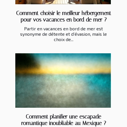
Comment choisir le meilleur hébergement
pour vos vacances en bord de mer ?
Partir en vacances en bord de mer est
synonyme de détente et d’évasion, mais le
choix de...
Comment planifier une escapade
romantique inoubliable au Mexique ?