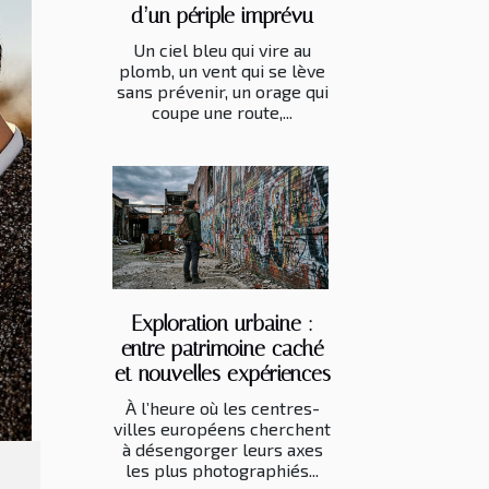
d’un périple imprévu
Un ciel bleu qui vire au
plomb, un vent qui se lève
sans prévenir, un orage qui
coupe une route,...
Exploration urbaine :
entre patrimoine caché
et nouvelles expériences
À l’heure où les centres-
villes européens cherchent
à désengorger leurs axes
les plus photographiés...