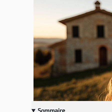
Sommaire