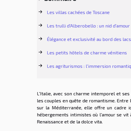
Les villas cachées de Toscane
Les trulli d'Alberobello : un nid d'amour 
Élégance et exclusivité au bord des lacs
Les petits hôtels de charme vénitiens
Les agriturismos : l'immersion romanti
L'Italie, avec son charme intemporel et ses
les couples en quête de romantisme. Entre l
sur la Méditerranée, elle offre un cadre i
hébergements intimistes où l'amour se vit à
Renaissance et de la dolce vita.