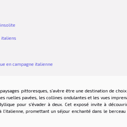
insolite
 italiens
que en campagne italienne
 paysages pittoresques, s'avère être une destination de choix
es ruelles pavées, les collines ondulantes et les vues impren
dyllique pour s'évader à deux. Cet exposé invite à découvri
 l'italienne, promettant un séjour enchanté dans le berceau 