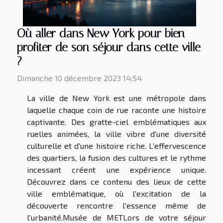
Où aller dans New York pour bien
profiter de son séjour dans cette ville
?
Dimanche 10 décembre 2023 14:54
La ville de New York est une métropole dans
laquelle chaque coin de rue raconte une histoire
captivante. Des gratte-ciel emblématiques aux
ruelles animées, la ville vibre d'une diversité
culturelle et d'une histoire riche. L'effervescence
des quartiers, la fusion des cultures et le rythme
incessant créent une expérience unique.
Découvrez dans ce contenu des lieux de cette
ville emblématique, où l'excitation de la
découverte rencontre l'essence même de
l'urbanité.Musée de METLors de votre séjour