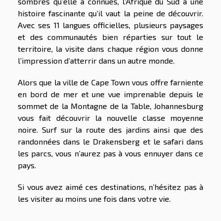
sombres qu’elle a connues, l’Afrique du Sud a une
histoire fascinante qu’il vaut la peine de découvrir.
Avec ses 11 langues officielles, plusieurs paysages
et des communautés bien réparties sur tout le
territoire, la visite dans chaque région vous donne
l’impression d’atterrir dans un autre monde.
Alors que la ville de Cape Town vous offre farniente
en bord de mer et une vue imprenable depuis le
sommet de la Montagne de la Table, Johannesburg
vous fait découvrir la nouvelle classe moyenne
noire. Surf sur la route des jardins ainsi que des
randonnées dans le Drakensberg et le safari dans
les parcs, vous n’aurez pas à vous ennuyer dans ce
pays.
Si vous avez aimé ces destinations, n’hésitez pas à
les visiter au moins une fois dans votre vie.