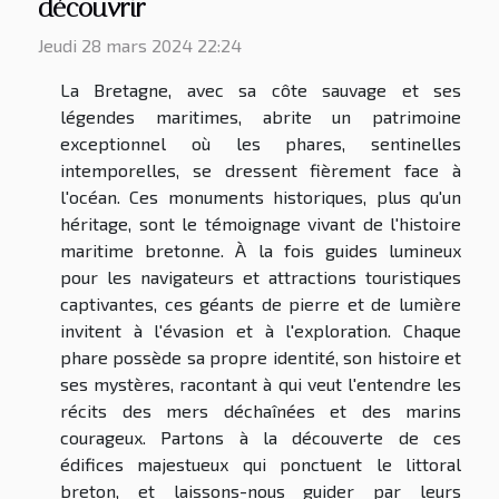
découvrir
Jeudi 28 mars 2024 22:24
La Bretagne, avec sa côte sauvage et ses
légendes maritimes, abrite un patrimoine
exceptionnel où les phares, sentinelles
intemporelles, se dressent fièrement face à
l'océan. Ces monuments historiques, plus qu'un
héritage, sont le témoignage vivant de l'histoire
maritime bretonne. À la fois guides lumineux
pour les navigateurs et attractions touristiques
captivantes, ces géants de pierre et de lumière
invitent à l'évasion et à l'exploration. Chaque
phare possède sa propre identité, son histoire et
ses mystères, racontant à qui veut l'entendre les
récits des mers déchaînées et des marins
courageux. Partons à la découverte de ces
édifices majestueux qui ponctuent le littoral
breton, et laissons-nous guider par leurs