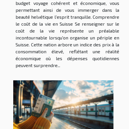
budget voyage cohérent et économique, vous
permettant ainsi de vous immerger dans la
beauté helvétique l'esprit tranquille. Comprendre
le coût de la vie en Suisse Se renseigner sur le
coût de la vie représente un préalable
incontournable lorsqu'on organise un périple en
Suisse. Cette nation arbore un indice des prix à la
consommation élevé, reflétant une réalité
économique où les dépenses quotidiennes
peuvent surprendre...