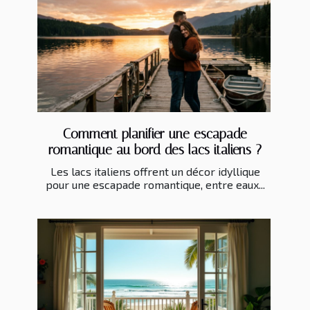
Comment planifier une escapade
romantique au bord des lacs italiens ?
Les lacs italiens offrent un décor idyllique
pour une escapade romantique, entre eaux...