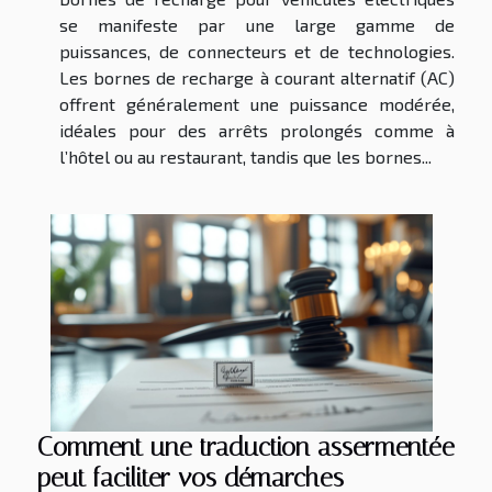
se manifeste par une large gamme de
puissances, de connecteurs et de technologies.
Les bornes de recharge à courant alternatif (AC)
offrent généralement une puissance modérée,
idéales pour des arrêts prolongés comme à
l’hôtel ou au restaurant, tandis que les bornes...
Comment une traduction assermentée
peut faciliter vos démarches