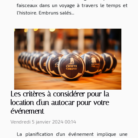
faisceaux dans un voyage à travers le temps et
l'histoire. Embruns salés...
Les critères à considérer pour la
location d'un autocar pour votre
événement
Vendredi 5 janvier 2024 00:14
La planification d'un événement implique une