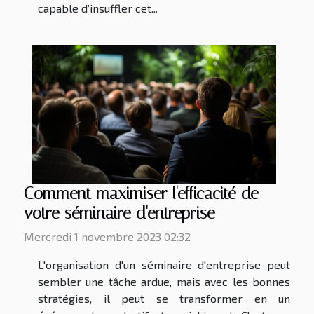
capable d’insuffler cet...
Comment maximiser l'efficacité de
votre séminaire d'entreprise
Mercredi 1 novembre 2023 02:32
L'organisation d'un séminaire d'entreprise peut
sembler une tâche ardue, mais avec les bonnes
stratégies, il peut se transformer en un