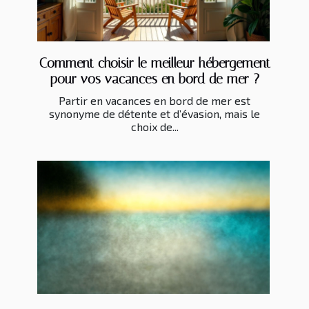
Comment choisir le meilleur hébergement
pour vos vacances en bord de mer ?
Partir en vacances en bord de mer est
synonyme de détente et d’évasion, mais le
choix de...