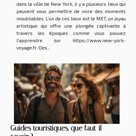
dans la ville de New York, il y a plusieurs lieux qui
peuvent vous permettre de vivre des moments
inoubliables. L’un de ces lieux est le MET, un joyau
artistique qui offre une plongée captivante à
travers les époques comme vous pouvez
l'apprendre sur https://www.new-york-
voyage.fr. Des...
Guides touristiques, que faut-il