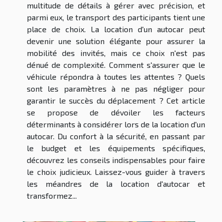
multitude de détails à gérer avec précision, et
parmi eux, le transport des participants tient une
place de choix. La location d'un autocar peut
devenir une solution élégante pour assurer la
mobilité des invités, mais ce choix n'est pas
dénué de complexité. Comment s'assurer que le
véhicule répondra à toutes les attentes ? Quels
sont les paramètres à ne pas négliger pour
garantir le succès du déplacement ? Cet article
se propose de dévoiler les facteurs
déterminants à considérer lors de la location d'un
autocar. Du confort à la sécurité, en passant par
le budget et les équipements spécifiques,
découvrez les conseils indispensables pour faire
le choix judicieux. Laissez-vous guider à travers
les méandres de la location d'autocar et
transformez...