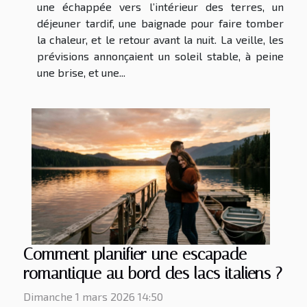
une échappée vers l’intérieur des terres, un
déjeuner tardif, une baignade pour faire tomber
la chaleur, et le retour avant la nuit. La veille, les
prévisions annonçaient un soleil stable, à peine
une brise, et une...
Comment planifier une escapade
romantique au bord des lacs italiens ?
Dimanche 1 mars 2026 14:50