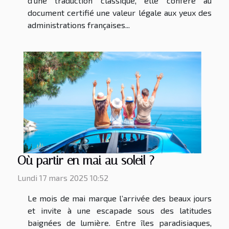
d'une traduction classique, elle confère au
document certifié une valeur légale aux yeux des
administrations françaises...
Où partir en mai au soleil ?
Lundi 17 mars 2025 10:52
Le mois de mai marque l’arrivée des beaux jours
et invite à une escapade sous des latitudes
baignées de lumière. Entre îles paradisiaques,