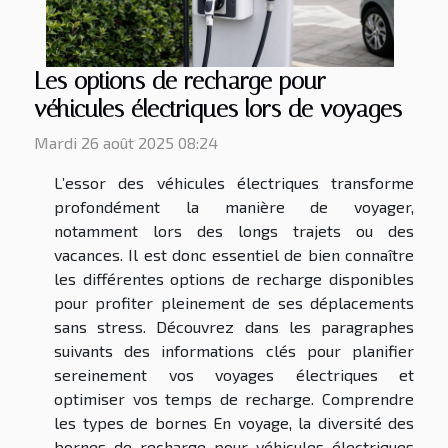
Les options de recharge pour
véhicules électriques lors de voyages
Mardi 26 août 2025 08:24
L’essor des véhicules électriques transforme
profondément la manière de voyager,
notamment lors des longs trajets ou des
vacances. Il est donc essentiel de bien connaître
les différentes options de recharge disponibles
pour profiter pleinement de ses déplacements
sans stress. Découvrez dans les paragraphes
suivants des informations clés pour planifier
sereinement vos voyages électriques et
optimiser vos temps de recharge. Comprendre
les types de bornes En voyage, la diversité des
bornes de recharge pour véhicules électriques