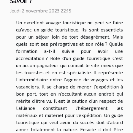
savoir ?
Jeudi 2 novembre 2023 22:15
Un excellent voyage touristique ne peut se faire
qu’avec un guide touristique. Ils sont essentiels
pour un séjour loin de tout désagrément. Mais
quels sont ses prérogatives et son rôle ? Quelle
formation a-t-il suivie pour avoir une
accréditation ? Rôle d’un guide touristique C’est
un accompagnateur qui connait le site mieux que
les touristes et en est spécialiste. Il représente
l’intermédiaire entre l’agence de voyages et les
vacanciers. Il se charge de mener l’expédition à
bon port, tout en n’occultant aucun endroit qui
mérite d’être vu. Il est la caution d’un respect de
l’alliance constituant l’hébergement, les
matériaux et matériel pour l’expédition. Un guide
touristique qui veut avoir du succès doit d’abord
aimer totalement la nature. Ensuite il doit être