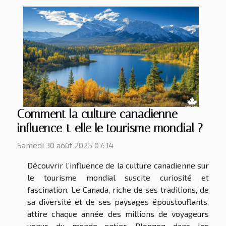
Comment la culture canadienne
influence-t-elle le tourisme mondial ?
Samedi 30 août 2025 07:34
Découvrir l’influence de la culture canadienne sur
le tourisme mondial suscite curiosité et
fascination. Le Canada, riche de ses traditions, de
sa diversité et de ses paysages époustouflants,
attire chaque année des millions de voyageurs
venus du monde entier. Plongez dans les