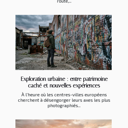
route,...
Exploration urbaine : entre patrimoine
caché et nouvelles expériences
À l’heure où les centres-villes européens
cherchent à désengorger leurs axes les plus
photographiés...