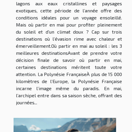
lagons aux eaux cristallines et paysages
exotiques, cette période de l’année offre des
conditions idéales pour un voyage ensoleillé.
Mais où partir en mai pour profiter pleinement
du soleil et d’un climat doux ? Cap sur trois
destinations où l’évasion rime avec chaleur et
émerveillement.Où partir en mai au soleil : les 3
meilleures destinationsAvant de prendre votre
décision finale de savoir où partir en mai,
certaines destinations méritent toute votre
attention. La Polynésie FrançaiseÀ plus de 15 000
kilomètres de l’Europe, la Polynésie Française
incarne l’image même du paradis. En mai,
l’archipel entre dans sa saison sèche, offrant des
journées...