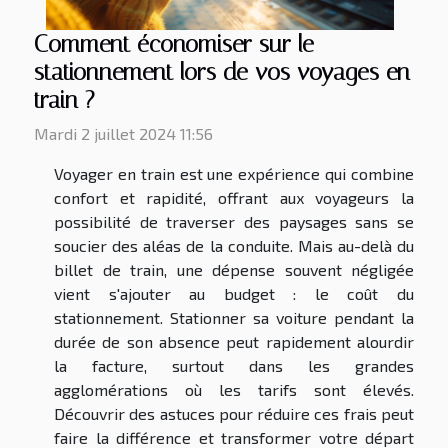
Comment économiser sur le
stationnement lors de vos voyages en
train ?
Mardi 2 juillet 2024 11:56
Voyager en train est une expérience qui combine
confort et rapidité, offrant aux voyageurs la
possibilité de traverser des paysages sans se
soucier des aléas de la conduite. Mais au-delà du
billet de train, une dépense souvent négligée
vient s'ajouter au budget : le coût du
stationnement. Stationner sa voiture pendant la
durée de son absence peut rapidement alourdir
la facture, surtout dans les grandes
agglomérations où les tarifs sont élevés.
Découvrir des astuces pour réduire ces frais peut
faire la différence et transformer votre départ