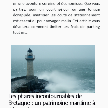
en une aventure sereine et économique. Que vous
partiez pour un court séjour ou une longue
échappée, maîtriser les coûts de stationnement
est essentiel pour voyager malin. Cet article vous
dévoilera comment limiter les frais de parking
tout en...
Les phares incontournables de
Bretagne : un patrimoine maritime à