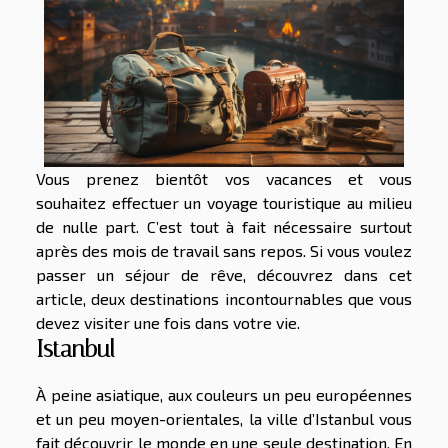
Vous prenez bientôt vos vacances et vous
souhaitez effectuer un voyage touristique au milieu
de nulle part. C’est tout à fait nécessaire surtout
après des mois de travail sans repos. Si vous voulez
passer un séjour de rêve, découvrez dans cet
article, deux destinations incontournables que vous
devez visiter une fois dans votre vie.
Istanbul
À peine asiatique, aux couleurs un peu européennes
et un peu moyen-orientales, la ville d’Istanbul vous
fait découvrir le monde en une seule destination. En