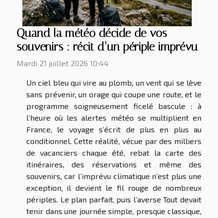
Quand la météo décide de vos
souvenirs : récit d’un périple imprévu
Mardi 21 juillet 2026 10:44
Un ciel bleu qui vire au plomb, un vent qui se lève
sans prévenir, un orage qui coupe une route, et le
programme soigneusement ficelé bascule : à
l’heure où les alertes météo se multiplient en
France, le voyage s’écrit de plus en plus au
conditionnel. Cette réalité, vécue par des milliers
de vacanciers chaque été, rebat la carte des
itinéraires, des réservations et même des
souvenirs, car l’imprévu climatique n’est plus une
exception, il devient le fil rouge de nombreux
périples. Le plan parfait, puis l’averse Tout devait
tenir dans une journée simple, presque classique,