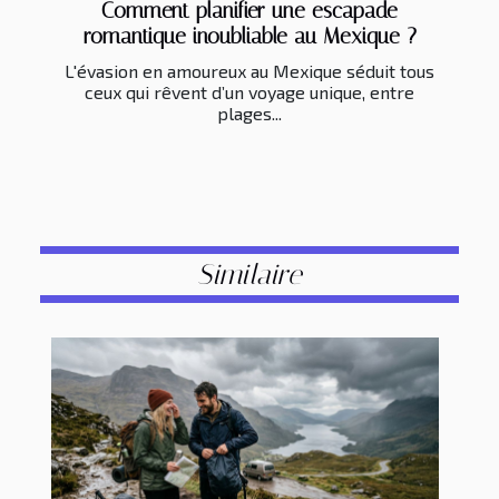
Comment planifier une escapade
romantique inoubliable au Mexique ?
L'évasion en amoureux au Mexique séduit tous
ceux qui rêvent d’un voyage unique, entre
plages...
Similaire