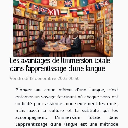
Les avantages de l'immersion totale
dans l'apprentissage d'une langue
Vendredi 15 décembre 2023 20:50
Plonger au cœur même d'une langue, c'est
entamer un voyage fascinant où chaque sens est
sollicité pour assimiler non seulement les mots,
mais aussi la culture et la subtilité qui les
accompagnent. L'immersion totale dans
l'apprentissage d'une langue est une méthode