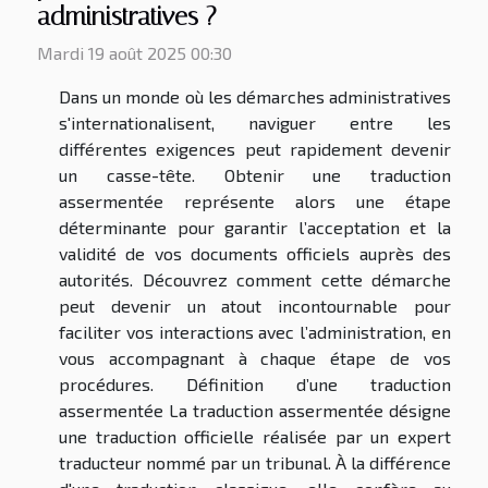
administratives ?
Mardi 19 août 2025 00:30
Dans un monde où les démarches administratives
s'internationalisent, naviguer entre les
différentes exigences peut rapidement devenir
un casse-tête. Obtenir une traduction
assermentée représente alors une étape
déterminante pour garantir l’acceptation et la
validité de vos documents officiels auprès des
autorités. Découvrez comment cette démarche
peut devenir un atout incontournable pour
faciliter vos interactions avec l’administration, en
vous accompagnant à chaque étape de vos
procédures. Définition d’une traduction
assermentée La traduction assermentée désigne
une traduction officielle réalisée par un expert
traducteur nommé par un tribunal. À la différence