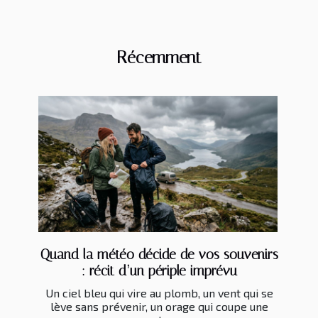
Récemment
Quand la météo décide de vos souvenirs
: récit d’un périple imprévu
Un ciel bleu qui vire au plomb, un vent qui se
lève sans prévenir, un orage qui coupe une