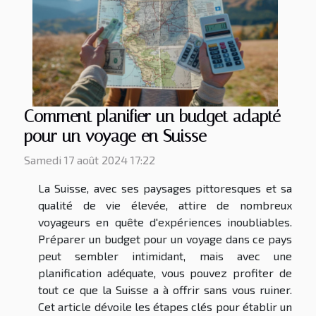
Comment planifier un budget adapté
pour un voyage en Suisse
Samedi 17 août 2024 17:22
La Suisse, avec ses paysages pittoresques et sa
qualité de vie élevée, attire de nombreux
voyageurs en quête d'expériences inoubliables.
Préparer un budget pour un voyage dans ce pays
peut sembler intimidant, mais avec une
planification adéquate, vous pouvez profiter de
tout ce que la Suisse a à offrir sans vous ruiner.
Cet article dévoile les étapes clés pour établir un