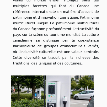
multiples facettes qui font du Canada une
référence internationale en matière d’accueil, de
patrimoine et d’innovation touristique. Patrimoine
multiculturel unique Le patrimoine multiculturel
du Canada façonne profondément l’attractivité du
pays sur la scène du tourisme mondial. La culture
canadienne se distingue par la coexistence
harmonieuse de groupes ethnoculturels variés,
où l’inclusivité culturelle est une valeur centrale.
Cette diversité se traduit par la richesse des
traditions, des langues et des coutumes...