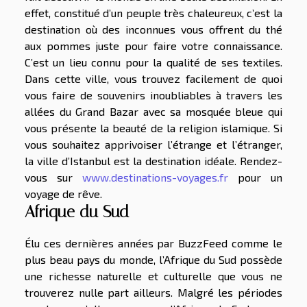
effet, constitué d’un peuple très chaleureux, c’est la
destination où des inconnues vous offrent du thé
aux pommes juste pour faire votre connaissance.
C’est un lieu connu pour la qualité de ses textiles.
Dans cette ville, vous trouvez facilement de quoi
vous faire de souvenirs inoubliables à travers les
allées du Grand Bazar avec sa mosquée bleue qui
vous présente la beauté de la religion islamique. Si
vous souhaitez apprivoiser l’étrange et l’étranger,
la ville d’Istanbul est la destination idéale. Rendez-
vous sur
www.destinations-voyages.fr
pour un
voyage de rêve.
Afrique du Sud
Élu ces dernières années par BuzzFeed comme le
plus beau pays du monde, l’Afrique du Sud possède
une richesse naturelle et culturelle que vous ne
trouverez nulle part ailleurs. Malgré les périodes