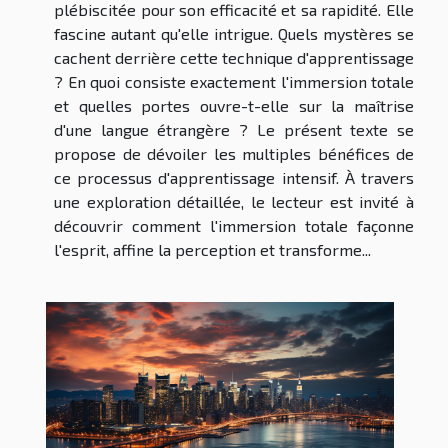
plébiscitée pour son efficacité et sa rapidité. Elle
fascine autant qu'elle intrigue. Quels mystères se
cachent derrière cette technique d'apprentissage
? En quoi consiste exactement l'immersion totale
et quelles portes ouvre-t-elle sur la maîtrise
d'une langue étrangère ? Le présent texte se
propose de dévoiler les multiples bénéfices de
ce processus d'apprentissage intensif. À travers
une exploration détaillée, le lecteur est invité à
découvrir comment l'immersion totale façonne
l'esprit, affine la perception et transforme...