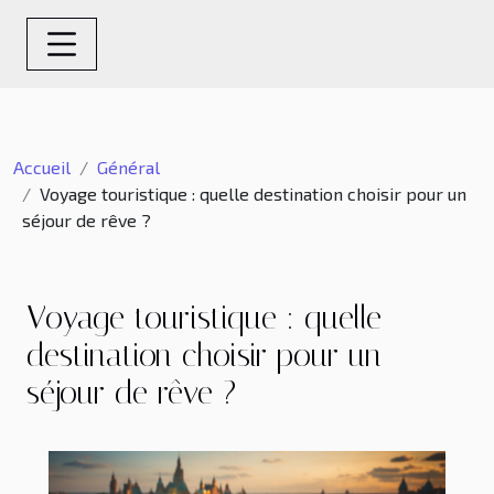
Accueil
Général
Voyage touristique : quelle destination choisir pour un
séjour de rêve ?
Voyage touristique : quelle
destination choisir pour un
séjour de rêve ?