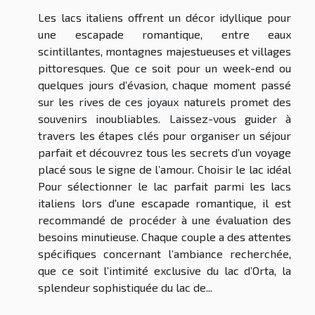
Les lacs italiens offrent un décor idyllique pour
une escapade romantique, entre eaux
scintillantes, montagnes majestueuses et villages
pittoresques. Que ce soit pour un week-end ou
quelques jours d’évasion, chaque moment passé
sur les rives de ces joyaux naturels promet des
souvenirs inoubliables. Laissez-vous guider à
travers les étapes clés pour organiser un séjour
parfait et découvrez tous les secrets d’un voyage
placé sous le signe de l’amour. Choisir le lac idéal
Pour sélectionner le lac parfait parmi les lacs
italiens lors d'une escapade romantique, il est
recommandé de procéder à une évaluation des
besoins minutieuse. Chaque couple a des attentes
spécifiques concernant l’ambiance recherchée,
que ce soit l’intimité exclusive du lac d’Orta, la
splendeur sophistiquée du lac de...