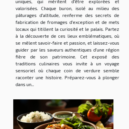
uniques, qui méritent d'être explorées et
valorisées. Chaque buron, isolé au milieu des
pâturages d'altitude, renferme des secrets de
fabrication de fromages d'exception et de mets
locaux qui titillent la curiosité et le palais. Partez
à la découverte de ces lieux emblématiques, où
se mêlent savoir-faire et passion, et laissez-vous
guider par les saveurs authentiques d'une région
fière de son patrimoine. Cet exposé des
traditions culinaires vous invite à un voyage
sensoriel où chaque coin de verdure semble
raconter une histoire. Préparez-vous à plonger
dans un...