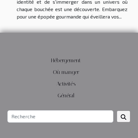
identité et de s'immerger dans un univers où
chaque bouchée est une découverte. Embarquez
pour une épopée gourmande qui éveillera vos...
Hébergement
Où manger
Activités
Général