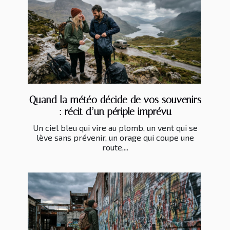
Quand la météo décide de vos souvenirs
: récit d’un périple imprévu
Un ciel bleu qui vire au plomb, un vent qui se
lève sans prévenir, un orage qui coupe une
route,...