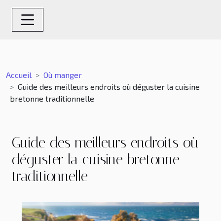
Accueil
Où manger
Guide des meilleurs endroits où déguster la cuisine
bretonne traditionnelle
Guide des meilleurs endroits où
déguster la cuisine bretonne
traditionnelle