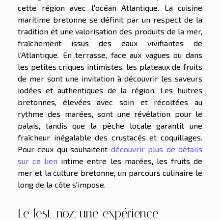
cette région avec l'océan Atlantique. La cuisine
maritime bretonne se définit par un respect de la
tradition et une valorisation des produits de la mer,
fraîchement issus des eaux vivifiantes de
l'Atlantique. En terrasse, face aux vagues ou dans
les petites criques intimistes, les plateaux de fruits
de mer sont une invitation à découvrir les saveurs
iodées et authentiques de la région. Les huitres
bretonnes, élevées avec soin et récoltées au
rythme des marées, sont une révélation pour le
palais, tandis que la pêche locale garantit une
fraîcheur inégalable des crustacés et coquillages.
Pour ceux qui souhaitent
découvrir plus de détails
sur ce lien
intime entre les marées, les fruits de
mer et la culture bretonne, un parcours culinaire le
long de la côte s'impose.
Le fest-noz, une expérience