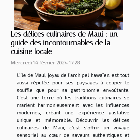
Les délices culinaires de Maui : un
guide des incontournables de la
cuisine locale
Mercredi 14 février 2024 17:28
L'île de Maui, joyau de l'archipel hawaïen, est tout
aussi réputée pour ses paysages à couper le
souffle que pour sa gastronomie envoûtante.
C'est une terre où les traditions culinaires se
marient harmonieusement avec les influences
modernes, créant une expérience gustative
unique et mémorable. Découvrir les délices
culinaires de Maui, c'est s'offrir un voyage
sensoriel au cœur de saveurs authentiques et