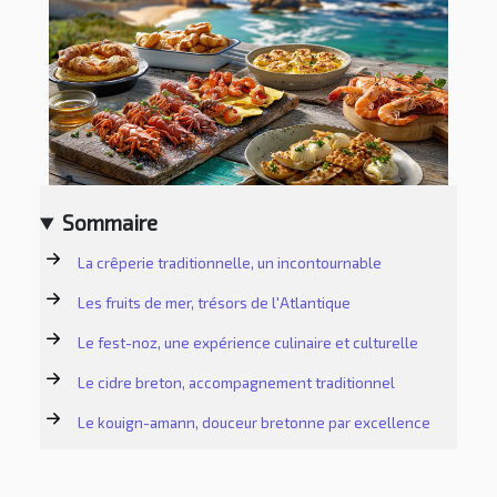
Sommaire
La crêperie traditionnelle, un incontournable
Les fruits de mer, trésors de l'Atlantique
Le fest-noz, une expérience culinaire et culturelle
Le cidre breton, accompagnement traditionnel
Le kouign-amann, douceur bretonne par excellence