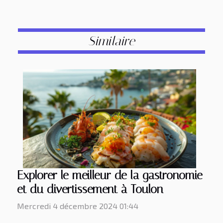
Similaire
Explorer le meilleur de la gastronomie
et du divertissement à Toulon
Mercredi 4 décembre 2024 01:44