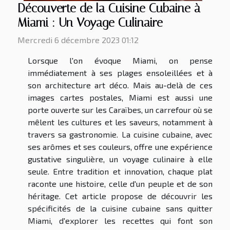
Découverte de la Cuisine Cubaine à
Miami : Un Voyage Culinaire
Mercredi 6 décembre 2023 01:12
Lorsque l'on évoque Miami, on pense
immédiatement à ses plages ensoleillées et à
son architecture art déco. Mais au-delà de ces
images cartes postales, Miami est aussi une
porte ouverte sur les Caraïbes, un carrefour où se
mêlent les cultures et les saveurs, notamment à
travers sa gastronomie. La cuisine cubaine, avec
ses arômes et ses couleurs, offre une expérience
gustative singulière, un voyage culinaire à elle
seule. Entre tradition et innovation, chaque plat
raconte une histoire, celle d'un peuple et de son
héritage. Cet article propose de découvrir les
spécificités de la cuisine cubaine sans quitter
Miami, d'explorer les recettes qui font son