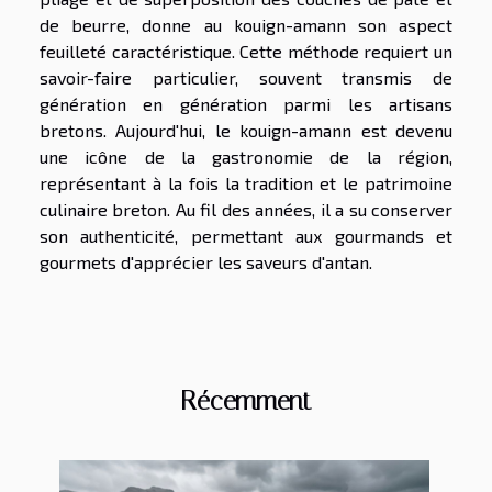
de beurre, donne au kouign-amann son aspect
feuilleté caractéristique. Cette méthode requiert un
savoir-faire particulier, souvent transmis de
génération en génération parmi les artisans
bretons. Aujourd'hui, le kouign-amann est devenu
une icône de la gastronomie de la région,
représentant à la fois la tradition et le patrimoine
culinaire breton. Au fil des années, il a su conserver
son authenticité, permettant aux gourmands et
gourmets d'apprécier les saveurs d'antan.
Récemment