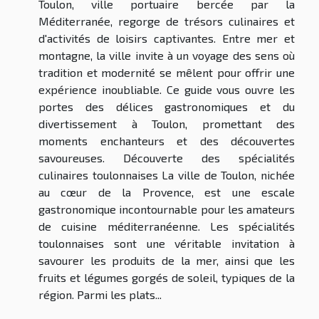
Toulon, ville portuaire bercée par la
Méditerranée, regorge de trésors culinaires et
d'activités de loisirs captivantes. Entre mer et
montagne, la ville invite à un voyage des sens où
tradition et modernité se mêlent pour offrir une
expérience inoubliable. Ce guide vous ouvre les
portes des délices gastronomiques et du
divertissement à Toulon, promettant des
moments enchanteurs et des découvertes
savoureuses. Découverte des spécialités
culinaires toulonnaises La ville de Toulon, nichée
au cœur de la Provence, est une escale
gastronomique incontournable pour les amateurs
de cuisine méditerranéenne. Les spécialités
toulonnaises sont une véritable invitation à
savourer les produits de la mer, ainsi que les
fruits et légumes gorgés de soleil, typiques de la
région. Parmi les plats...