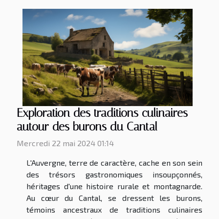
Exploration des traditions culinaires
autour des burons du Cantal
Mercredi 22 mai 2024 01:14
L'Auvergne, terre de caractère, cache en son sein
des trésors gastronomiques insoupçonnés,
héritages d'une histoire rurale et montagnarde.
Au cœur du Cantal, se dressent les burons,
témoins ancestraux de traditions culinaires