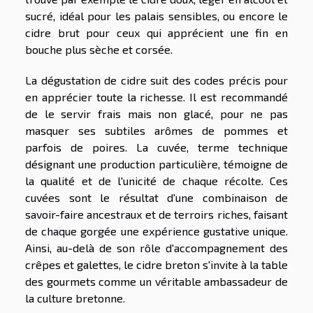
sucré, idéal pour les palais sensibles, ou encore le
cidre brut pour ceux qui apprécient une fin en
bouche plus sèche et corsée.
La dégustation de cidre suit des codes précis pour
en apprécier toute la richesse. Il est recommandé
de le servir frais mais non glacé, pour ne pas
masquer ses subtiles arômes de pommes et
parfois de poires. La cuvée, terme technique
désignant une production particulière, témoigne de
la qualité et de l'unicité de chaque récolte. Ces
cuvées sont le résultat d'une combinaison de
savoir-faire ancestraux et de terroirs riches, faisant
de chaque gorgée une expérience gustative unique.
Ainsi, au-delà de son rôle d'accompagnement des
crêpes et galettes, le cidre breton s'invite à la table
des gourmets comme un véritable ambassadeur de
la culture bretonne.