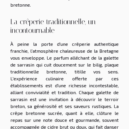
bretonne.
La crêperie traditionnelle, un
incontournable
À peine la porte d'une crêperie authentique
franchie, l'atmosphère chaleureuse de la Bretagne
vous enveloppe. Le parfum alléchant de la galette
de sarrasin qui cuit doucement sur le bilig, plaque
traditionnelle bretonne, titille vos sens.
L'expérience culinaire offerte par ces
établissements est d'une richesse incontestable,
alliant convivialité et tradition. Chaque galette de
sarrasin est une invitation à découvrir le terroir
breton, sa générosité et ses saveurs rustiques. La
crêpe bretonne sucrée, quant à elle, clôture le
repas sur une note douce et gourmande, souvent
accompagnée de cidre brut ou doux, qui fait danser