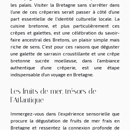
les palais. Visiter la Bretagne sans s'arrêter dans
l'une de ces crêperies serait passer à côté d'une
part essentielle de l'identité culturelle locale. La
cuisine bretonne, et plus particulièrement ces
crêpes et galettes, est une célébration du savoir-
faire ancestral des Bretons, un plaisir simple mais
riche de sens. C'est pour ces raisons que déguster
une galette de sarrasin croustillante et une crêpe
bretonne sucrée moelleuse, dans l'ambiance
authentique d'une crêperie, est une étape
indispensable d'un voyage en Bretagne.
Les fruits de mer, trésors de
l'Atlantique
Immergez-vous dans l'expérience sensorielle que
procure la dégustation de fruits de mer frais en
Bretagne et ressentez la connexion profonde de