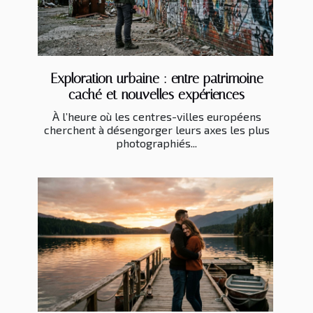
Exploration urbaine : entre patrimoine
caché et nouvelles expériences
À l’heure où les centres-villes européens
cherchent à désengorger leurs axes les plus
photographiés...