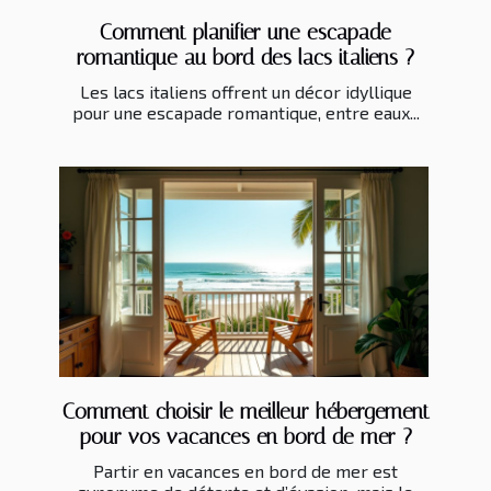
Comment planifier une escapade
romantique au bord des lacs italiens ?
Les lacs italiens offrent un décor idyllique
pour une escapade romantique, entre eaux...
Comment choisir le meilleur hébergement
pour vos vacances en bord de mer ?
Partir en vacances en bord de mer est