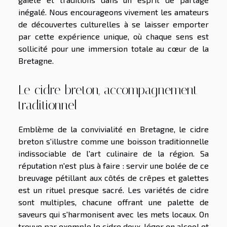
inégalé. Nous encourageons vivement les amateurs
de découvertes culturelles à se laisser emporter
par cette expérience unique, où chaque sens est
sollicité pour une immersion totale au cœur de la
Bretagne.
Le cidre breton, accompagnement
traditionnel
Emblème de la convivialité en Bretagne, le cidre
breton s'illustre comme une boisson traditionnelle
indissociable de l'art culinaire de la région. Sa
réputation n'est plus à faire : servir une bolée de ce
breuvage pétillant aux côtés de crêpes et galettes
est un rituel presque sacré. Les variétés de cidre
sont multiples, chacune offrant une palette de
saveurs qui s'harmonisent avec les mets locaux. On
trouve par exemple le cidre doux, léger en alcool et