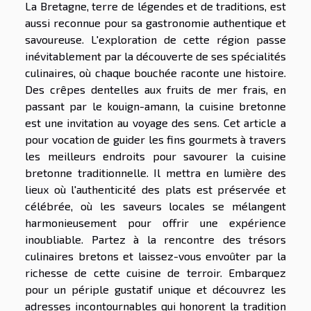
La Bretagne, terre de légendes et de traditions, est
aussi reconnue pour sa gastronomie authentique et
savoureuse. L'exploration de cette région passe
inévitablement par la découverte de ses spécialités
culinaires, où chaque bouchée raconte une histoire.
Des crêpes dentelles aux fruits de mer frais, en
passant par le kouign-amann, la cuisine bretonne
est une invitation au voyage des sens. Cet article a
pour vocation de guider les fins gourmets à travers
les meilleurs endroits pour savourer la cuisine
bretonne traditionnelle. Il mettra en lumière des
lieux où l'authenticité des plats est préservée et
célébrée, où les saveurs locales se mélangent
harmonieusement pour offrir une expérience
inoubliable. Partez à la rencontre des trésors
culinaires bretons et laissez-vous envoûter par la
richesse de cette cuisine de terroir. Embarquez
pour un périple gustatif unique et découvrez les
adresses incontournables qui honorent la tradition