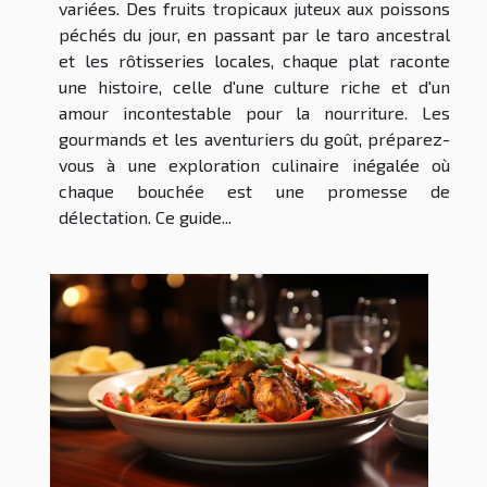
variées. Des fruits tropicaux juteux aux poissons
péchés du jour, en passant par le taro ancestral
et les rôtisseries locales, chaque plat raconte
une histoire, celle d'une culture riche et d'un
amour incontestable pour la nourriture. Les
gourmands et les aventuriers du goût, préparez-
vous à une exploration culinaire inégalée où
chaque bouchée est une promesse de
délectation. Ce guide...