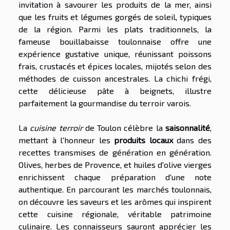
invitation à savourer les produits de la mer, ainsi
que les fruits et légumes gorgés de soleil, typiques
de la région. Parmi les plats traditionnels, la
fameuse bouillabaisse toulonnaise offre une
expérience gustative unique, réunissant poissons
frais, crustacés et épices locales, mijotés selon des
méthodes de cuisson ancestrales. La chichi frégi,
cette délicieuse pâte à beignets, illustre
parfaitement la gourmandise du terroir varois.
La
cuisine terroir
de Toulon célèbre la
saisonnalité
,
mettant à l'honneur les
produits locaux
dans des
recettes transmises de génération en génération.
Olives, herbes de Provence, et huiles d'olive vierges
enrichissent chaque préparation d'une note
authentique. En parcourant les marchés toulonnais,
on découvre les saveurs et les arômes qui inspirent
cette cuisine régionale, véritable patrimoine
culinaire. Les connaisseurs sauront apprécier les