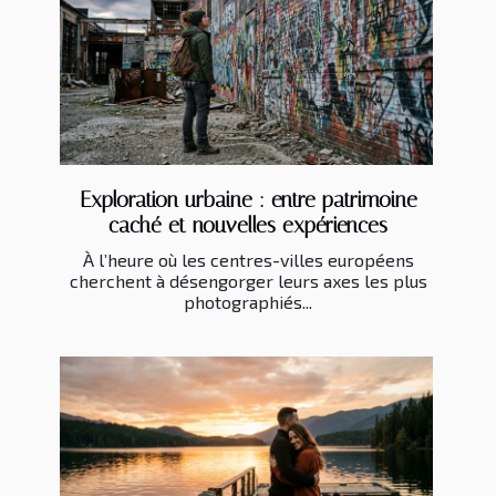
Exploration urbaine : entre patrimoine
caché et nouvelles expériences
À l’heure où les centres-villes européens
cherchent à désengorger leurs axes les plus
photographiés...