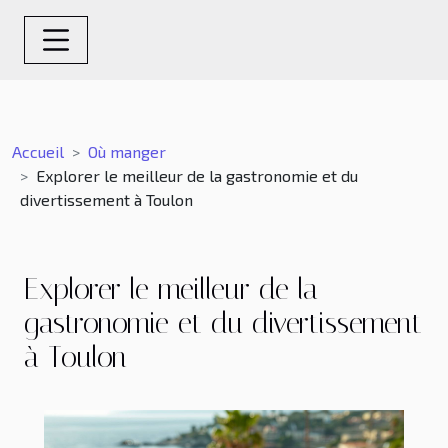
Accueil
Où manger
Explorer le meilleur de la gastronomie et du
divertissement à Toulon
Explorer le meilleur de la
gastronomie et du divertissement
à Toulon