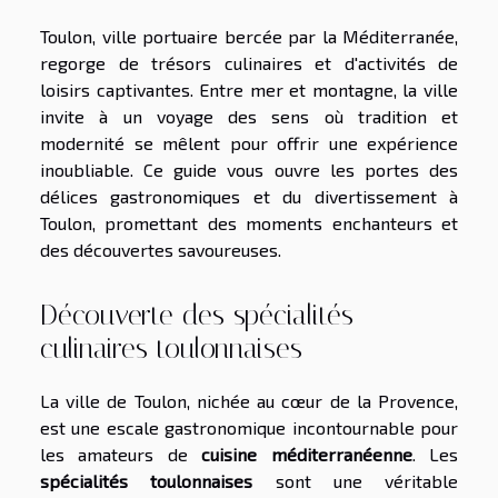
Toulon, ville portuaire bercée par la Méditerranée,
regorge de trésors culinaires et d'activités de
loisirs captivantes. Entre mer et montagne, la ville
invite à un voyage des sens où tradition et
modernité se mêlent pour offrir une expérience
inoubliable. Ce guide vous ouvre les portes des
délices gastronomiques et du divertissement à
Toulon, promettant des moments enchanteurs et
des découvertes savoureuses.
Découverte des spécialités
culinaires toulonnaises
La ville de Toulon, nichée au cœur de la Provence,
est une escale gastronomique incontournable pour
les amateurs de
cuisine méditerranéenne
. Les
spécialités toulonnaises
sont une véritable