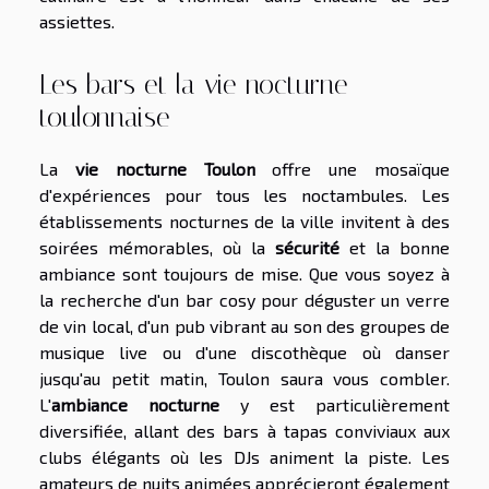
assiettes.
Les bars et la vie nocturne
toulonnaise
La
vie nocturne Toulon
offre une mosaïque
d'expériences pour tous les noctambules. Les
établissements nocturnes de la ville invitent à des
soirées mémorables, où la
sécurité
et la bonne
ambiance sont toujours de mise. Que vous soyez à
la recherche d'un bar cosy pour déguster un verre
de vin local, d'un pub vibrant au son des groupes de
musique live ou d'une discothèque où danser
jusqu'au petit matin, Toulon saura vous combler.
L'
ambiance nocturne
y est particulièrement
diversifiée, allant des bars à tapas conviviaux aux
clubs élégants où les DJs animent la piste. Les
amateurs de nuits animées apprécieront également