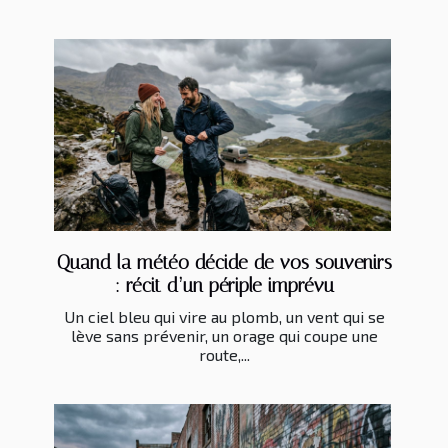
Quand la météo décide de vos souvenirs
: récit d’un périple imprévu
Un ciel bleu qui vire au plomb, un vent qui se
lève sans prévenir, un orage qui coupe une
route,...