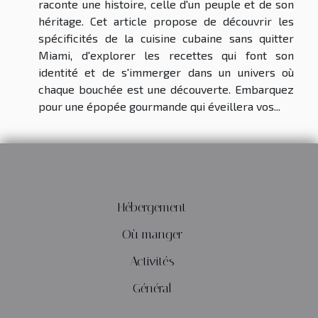
raconte une histoire, celle d'un peuple et de son
héritage. Cet article propose de découvrir les
spécificités de la cuisine cubaine sans quitter
Miami, d'explorer les recettes qui font son
identité et de s'immerger dans un univers où
chaque bouchée est une découverte. Embarquez
pour une épopée gourmande qui éveillera vos...
Hébergement
Où manger
Activités
Général