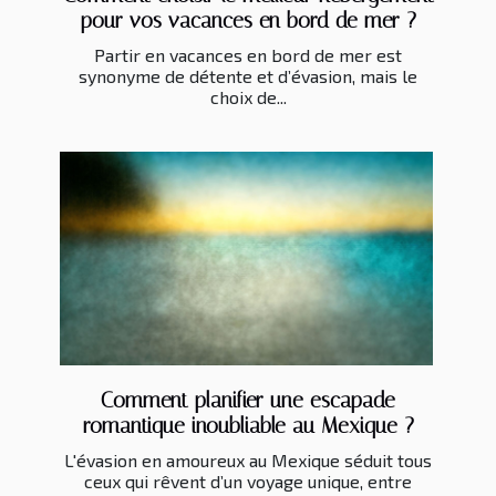
pour vos vacances en bord de mer ?
Partir en vacances en bord de mer est
synonyme de détente et d’évasion, mais le
choix de...
Comment planifier une escapade
romantique inoubliable au Mexique ?
L'évasion en amoureux au Mexique séduit tous
ceux qui rêvent d’un voyage unique, entre