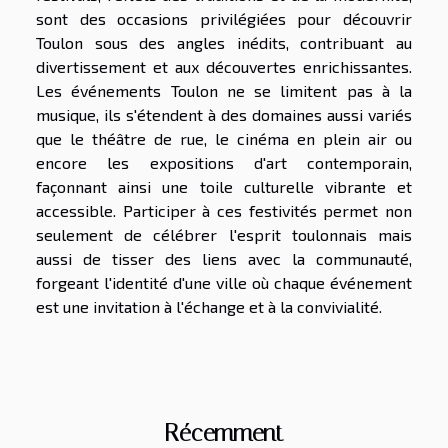
sont des occasions privilégiées pour découvrir
Toulon sous des angles inédits, contribuant au
divertissement et aux découvertes enrichissantes.
Les événements Toulon ne se limitent pas à la
musique, ils s'étendent à des domaines aussi variés
que le théâtre de rue, le cinéma en plein air ou
encore les expositions d'art contemporain,
façonnant ainsi une toile culturelle vibrante et
accessible. Participer à ces festivités permet non
seulement de célébrer l'esprit toulonnais mais
aussi de tisser des liens avec la communauté,
forgeant l'identité d'une ville où chaque événement
est une invitation à l'échange et à la convivialité.
Récemment