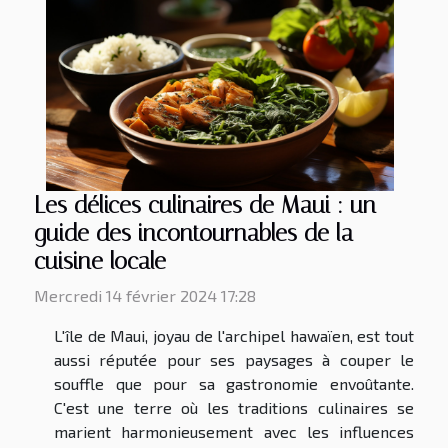
Les délices culinaires de Maui : un
guide des incontournables de la
cuisine locale
Mercredi 14 février 2024 17:28
L'île de Maui, joyau de l'archipel hawaïen, est tout
aussi réputée pour ses paysages à couper le
souffle que pour sa gastronomie envoûtante.
C'est une terre où les traditions culinaires se
marient harmonieusement avec les influences