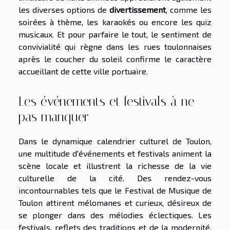
les diverses options de
divertissement
, comme les
soirées à thème, les karaokés ou encore les quiz
musicaux. Et pour parfaire le tout, le sentiment de
convivialité qui règne dans les rues toulonnaises
après le coucher du soleil confirme le caractère
accueillant de cette ville portuaire.
Les événements et festivals à ne
pas manquer
Dans le dynamique calendrier culturel de Toulon,
une multitude d'événements et festivals animent la
scène locale et illustrent la richesse de la vie
culturelle de la cité. Des rendez-vous
incontournables tels que le Festival de Musique de
Toulon attirent mélomanes et curieux, désireux de
se plonger dans des mélodies éclectiques. Les
festivals, reflets des traditions et de la modernité,