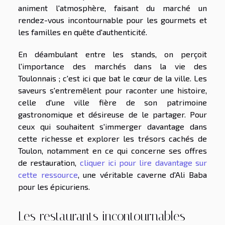
animent l'atmosphère, faisant du marché un
rendez-vous incontournable pour les gourmets et
les familles en quête d'authenticité.
En déambulant entre les stands, on perçoit
l'importance des marchés dans la vie des
Toulonnais ; c'est ici que bat le cœur de la ville. Les
saveurs s'entremêlent pour raconter une histoire,
celle d'une ville fière de son patrimoine
gastronomique et désireuse de le partager. Pour
ceux qui souhaitent s'immerger davantage dans
cette richesse et explorer les trésors cachés de
Toulon, notamment en ce qui concerne ses offres
de restauration,
cliquer ici pour lire davantage sur
cette ressource
, une véritable caverne d'Ali Baba
pour les épicuriens.
Les restaurants incontournables