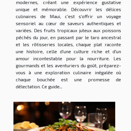
modernes, créant une expérience gustative
unique et mémorable. Découvrir les délices
culinaires de Maui, c'est s'offrir un voyage
sensoriel au cœur de saveurs authentiques et
variées. Des fruits tropicaux juteux aux poissons
péchés du jour, en passant par le taro ancestral
et les rôtisseries locales, chaque plat raconte
une histoire, celle d'une culture riche et d'un
amour incontestable pour la nourriture. Les
gourmands et les aventuriers du goût, préparez-
vous à une exploration culinaire inégalée où
chaque bouchée est une promesse de
délectation. Ce guide...