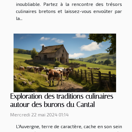
inoubliable. Partez à la rencontre des trésors
culinaires bretons et laissez-vous envoûter par
la...
Exploration des traditions culinaires
autour des burons du Cantal
Mercredi 22 mai 2024 01:14
L'Auvergne, terre de caractère, cache en son sein