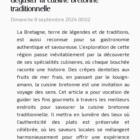
déguster la cuisine bretonne
traditionnelle
Dimanche 8 septembre 2024 00:02
La Bretagne, terre de légendes et de traditions,
est aussi reconnue pour sa gastronomie
authentique et savoureuse. L'exploration de cette
région passe inévitablement par la découverte
de ses spécialités culinaires, où chaque bouchée
raconte une histoire. Des crêpes dentelles aux
fruits de mer frais, en passant par le kouign-
amann, la cuisine bretonne est une invitation au
voyage des sens. Cet article a pour vocation de
guider les fins gourmets à travers les meilleurs
endroits pour savourer la cuisine bretonne
traditionnelle. Il mettra en lumière des lieux où
l'authenticité des plats est préservée et
célébrée, où les saveurs locales se mélangent
harmonieusement pour offrir une expérience