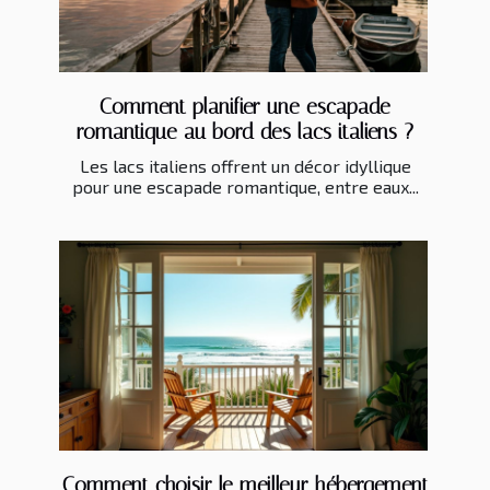
Comment planifier une escapade
romantique au bord des lacs italiens ?
Les lacs italiens offrent un décor idyllique
pour une escapade romantique, entre eaux...
Comment choisir le meilleur hébergement