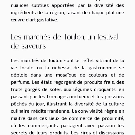
nuances subtiles apportées par la diversité des
ingrédients de la région, faisant de chaque plat une
œuvre d'art gustative.
Les marchés de Toulon, un festival
de saveurs
Les marchés de Toulon sont le reflet vibrant de la
vie locale, où la richesse de la gastronomie se
déploie dans une mosaïque de couleurs et de
parfums. Les étals regorgent de produits frais, des
fruits gorgés de soleil aux légumes croquants, en
passant par les fromages onctueux et les poissons
pêchés du jour, illustrant la diversité de la culture
culinaire méditerranéenne. La convivialité règne en
maître dans ces lieux de commerce de proximité,
où les commerçants partagent avec passion les
secrets de leurs produits. Les rires et discussions