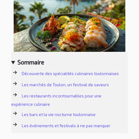
Sommaire
Découverte des spécialités culinaires toulonnaises
Les marchés de Toulon, un festival de saveurs
Les restaurants incontournables pour une
expérience culinaire
Les bars et la vie nocturne toulonnaise
Les événements et festivals à ne pas manquer