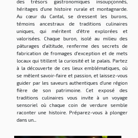
des trésors gastronomiques insoupçonnés,
héritages d'une histoire rurale et montagnarde.
Au cœur du Cantal, se dressent les burons,
témoins ancestraux de traditions culinaires
uniques, qui méritent d'être explorées et
valorisées. Chaque buron, isolé au milieu des
pâturages d'altitude, renferme des secrets de
fabrication de fromages d'exception et de mets
locaux qui titillent la curiosité et le palais. Partez
à la découverte de ces lieux emblématiques, où
se mêlent savoir-faire et passion, et laissez-vous
guider par les saveurs authentiques d'une région
fière de son patrimoine. Cet exposé des
traditions culinaires vous invite à un voyage
sensoriel où chaque coin de verdure semble
raconter une histoire. Préparez-vous à plonger
dans un...