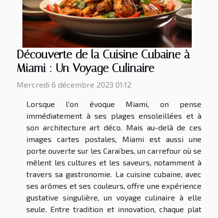
Découverte de la Cuisine Cubaine à
Miami : Un Voyage Culinaire
Mercredi 6 décembre 2023 01:12
Lorsque l'on évoque Miami, on pense
immédiatement à ses plages ensoleillées et à
son architecture art déco. Mais au-delà de ces
images cartes postales, Miami est aussi une
porte ouverte sur les Caraïbes, un carrefour où se
mêlent les cultures et les saveurs, notamment à
travers sa gastronomie. La cuisine cubaine, avec
ses arômes et ses couleurs, offre une expérience
gustative singulière, un voyage culinaire à elle
seule. Entre tradition et innovation, chaque plat