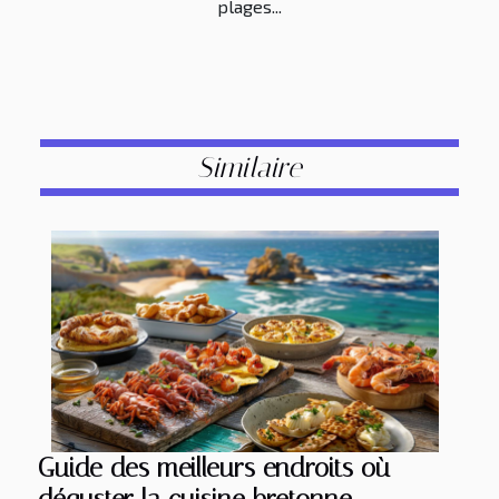
plages...
Similaire
Guide des meilleurs endroits où