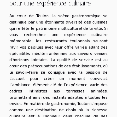
pour une expérience culinaire
Au cœur de Toulon, la scène gastronomique se
distingue par une étonnante diversité des cuisines
qui reflète le patrimoine multiculturel de la ville. Si
vous recherchez une expérience culinaire
mémorable, les restaurants toulonnais sauront
ravir vos papilles avec leur offre variée allant des
spécialités méditerranéennes aux saveurs venues
d'horizons lointains. La qualité de service est au
cœur des préoccupations de ces établissements, où
le savoir-faire se conjugue avec la passion de
l'accueil pour créer un moment convivial.
L'ambiance, élément clé de l'expérience, varie des
cadres intimistes aux terrasses animées,
promettant ainsi des instants adaptés à toutes les
envies. En matière de gastronomie, Toulon s'impose
comme une destination de choix où la richesse
culinaire est à l'honneur dans chacune de ses