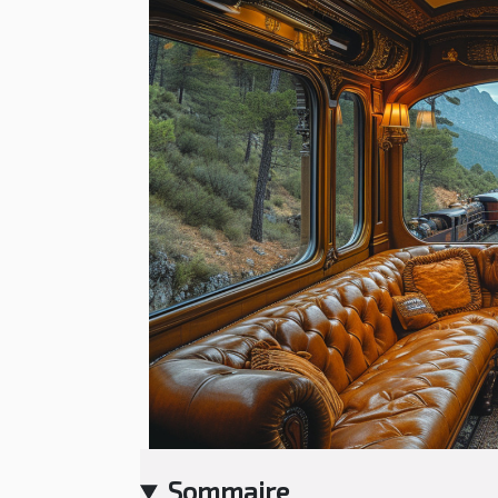
Sommaire