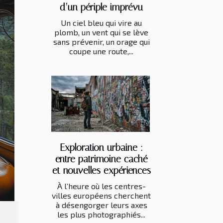
d’un périple imprévu
Un ciel bleu qui vire au
plomb, un vent qui se lève
sans prévenir, un orage qui
coupe une route,...
Exploration urbaine :
entre patrimoine caché
et nouvelles expériences
À l’heure où les centres-
villes européens cherchent
à désengorger leurs axes
les plus photographiés...