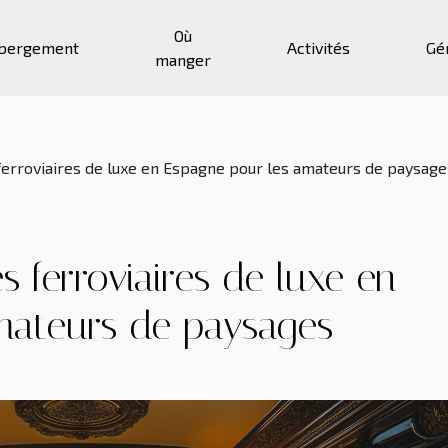
Où
bergement
Activités
Gé
manger
 ferroviaires de luxe en Espagne pour les amateurs de paysage
s ferroviaires de luxe en
mateurs de paysages