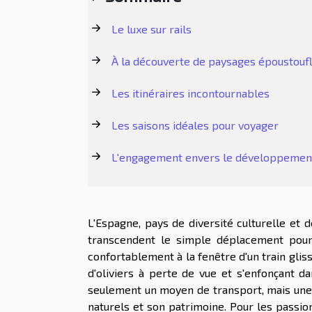
Le luxe sur rails
À la découverte de paysages époustouf
Les itinéraires incontournables
Les saisons idéales pour voyager
L'engagement envers le développemen
L'Espagne, pays de diversité culturelle et 
transcendent le simple déplacement pour 
confortablement à la fenêtre d'un train gli
d'oliviers à perte de vue et s'enfonçant 
seulement un moyen de transport, mais une 
naturels et son patrimoine. Pour les passio