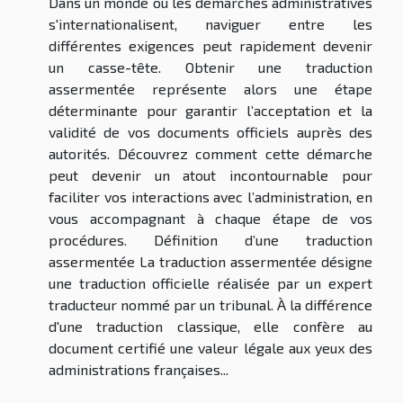
Dans un monde où les démarches administratives
s'internationalisent, naviguer entre les
différentes exigences peut rapidement devenir
un casse-tête. Obtenir une traduction
assermentée représente alors une étape
déterminante pour garantir l’acceptation et la
validité de vos documents officiels auprès des
autorités. Découvrez comment cette démarche
peut devenir un atout incontournable pour
faciliter vos interactions avec l’administration, en
vous accompagnant à chaque étape de vos
procédures. Définition d’une traduction
assermentée La traduction assermentée désigne
une traduction officielle réalisée par un expert
traducteur nommé par un tribunal. À la différence
d'une traduction classique, elle confère au
document certifié une valeur légale aux yeux des
administrations françaises...