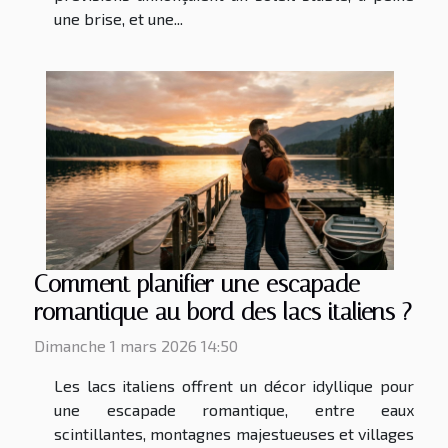
une brise, et une...
Comment planifier une escapade
romantique au bord des lacs italiens ?
Dimanche 1 mars 2026 14:50
Les lacs italiens offrent un décor idyllique pour
une escapade romantique, entre eaux
scintillantes, montagnes majestueuses et villages