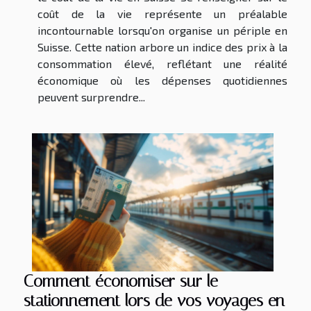
coût de la vie représente un préalable
incontournable lorsqu'on organise un périple en
Suisse. Cette nation arbore un indice des prix à la
consommation élevé, reflétant une réalité
économique où les dépenses quotidiennes
peuvent surprendre...
Comment économiser sur le
stationnement lors de vos voyages en