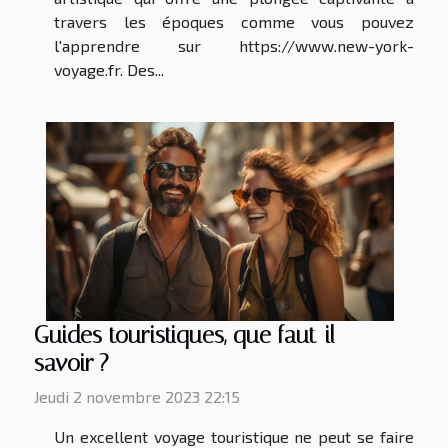
travers les époques comme vous pouvez
l'apprendre sur https://www.new-york-
voyage.fr. Des...
Guides touristiques, que faut-il
savoir ?
Jeudi 2 novembre 2023 22:15
Un excellent voyage touristique ne peut se faire