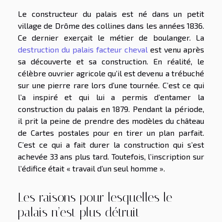
Le constructeur du palais est né dans un petit
village de Drôme des collines dans les années 1836.
Ce dernier exerçait le métier de boulanger. La
destruction du palais facteur cheval
est venu après
sa découverte et sa construction. En réalité, le
célèbre ouvrier agricole qu’il est devenu a trébuché
sur une pierre rare lors d’une tournée. C’est ce qui
l’a inspiré et qui lui a permis d’entamer la
construction du palais en 1879. Pendant la période,
il prit la peine de prendre des modèles du château
de Cartes postales pour en tirer un plan parfait.
C’est ce qui a fait durer la construction qui s’est
achevée 33 ans plus tard. Toutefois, l’inscription sur
l’édifice était « travail d’un seul homme ».
Les raisons pour lesquelles le
palais n’est plus détruit