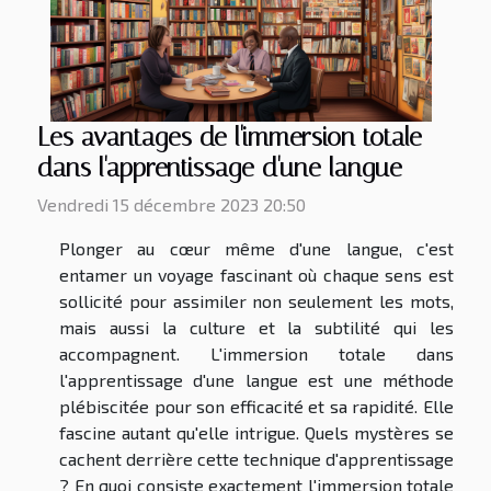
Les avantages de l'immersion totale
dans l'apprentissage d'une langue
Vendredi 15 décembre 2023 20:50
Plonger au cœur même d'une langue, c'est
entamer un voyage fascinant où chaque sens est
sollicité pour assimiler non seulement les mots,
mais aussi la culture et la subtilité qui les
accompagnent. L'immersion totale dans
l'apprentissage d'une langue est une méthode
plébiscitée pour son efficacité et sa rapidité. Elle
fascine autant qu'elle intrigue. Quels mystères se
cachent derrière cette technique d'apprentissage
? En quoi consiste exactement l'immersion totale