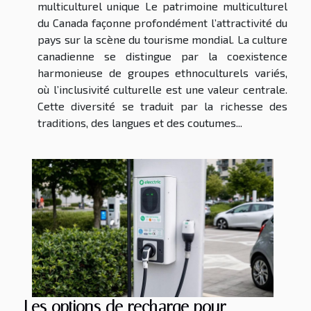
multiculturel unique Le patrimoine multiculturel
du Canada façonne profondément l’attractivité du
pays sur la scène du tourisme mondial. La culture
canadienne se distingue par la coexistence
harmonieuse de groupes ethnoculturels variés,
où l’inclusivité culturelle est une valeur centrale.
Cette diversité se traduit par la richesse des
traditions, des langues et des coutumes...
Les options de recharge pour