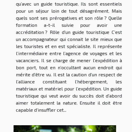
qu’avec un guide touristique. Ils sont essentiels
pour un séjour loin de tout désagrément. Mais
quels sont ses prérogatives et son rôle ? Quelle
formation a-t-il suivie pour avoir une
accréditation ? Rôle d’un guide touristique C’est
un accompagnateur qui connait le site mieux que
les touristes et en est spécialiste. Il représente
l’intermédiaire entre l’agence de voyages et les
vacanciers. Il se charge de mener l’expédition à
bon port, tout en n’occultant aucun endroit qui
mérite d’être vu. Il est la caution d’un respect de
l’alliance constituant l’hébergement, les
matériaux et matériel pour l’expédition. Un guide
touristique qui veut avoir du succès doit d’abord
aimer totalement la nature. Ensuite il doit être
capable d’insuffler cet...