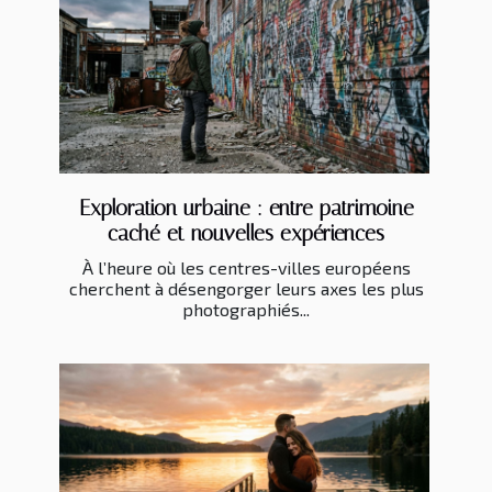
Exploration urbaine : entre patrimoine
caché et nouvelles expériences
À l’heure où les centres-villes européens
cherchent à désengorger leurs axes les plus
photographiés...