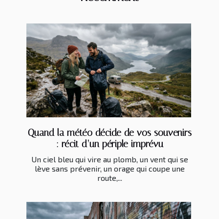
Quand la météo décide de vos souvenirs
: récit d’un périple imprévu
Un ciel bleu qui vire au plomb, un vent qui se
lève sans prévenir, un orage qui coupe une
route,...