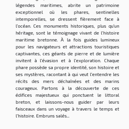
légendes maritimes, abrite un patrimoine
exceptionnel où les phares, sentinelles
intemporelles, se dressent fièrement face à
l'océan. Ces monuments historiques, plus qu'un
héritage, sont le témoignage vivant de l'histoire
maritime bretonne. À la fois guides lumineux
pour les navigateurs et attractions touristiques
captivantes, ces géants de pierre et de lumière
invitent à l'évasion et à l'exploration. Chaque
phare possède sa propre identité, son histoire et
ses mystères, racontant à qui veut l'entendre les
récits des mers déchaînées et des marins
courageux. Partons à la découverte de ces
édifices majestueux qui ponctuent le littoral
breton, et laissons-nous guider par leurs
faisceaux dans un voyage à travers le temps et
l'histoire. Embruns salés...