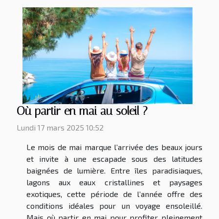
Où partir en mai au soleil ?
Lundi 17 mars 2025 10:52
Le mois de mai marque l’arrivée des beaux jours
et invite à une escapade sous des latitudes
baignées de lumière. Entre îles paradisiaques,
lagons aux eaux cristallines et paysages
exotiques, cette période de l’année offre des
conditions idéales pour un voyage ensoleillé.
Mais où partir en mai pour profiter pleinement