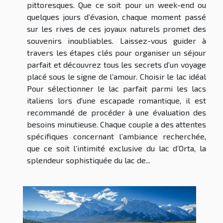
pittoresques. Que ce soit pour un week-end ou
quelques jours d’évasion, chaque moment passé
sur les rives de ces joyaux naturels promet des
souvenirs inoubliables. Laissez-vous guider à
travers les étapes clés pour organiser un séjour
parfait et découvrez tous les secrets d’un voyage
placé sous le signe de l’amour. Choisir le lac idéal
Pour sélectionner le lac parfait parmi les lacs
italiens lors d'une escapade romantique, il est
recommandé de procéder à une évaluation des
besoins minutieuse. Chaque couple a des attentes
spécifiques concernant l’ambiance recherchée,
que ce soit l’intimité exclusive du lac d’Orta, la
splendeur sophistiquée du lac de...