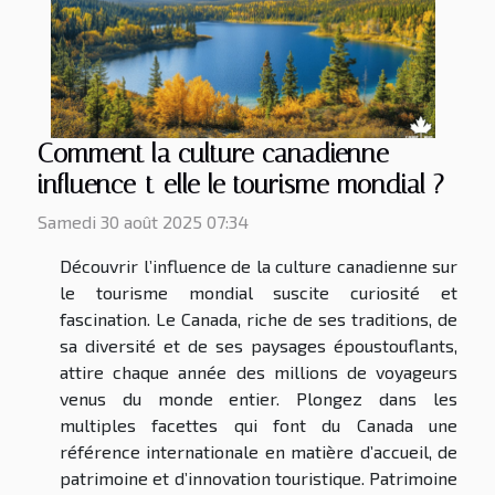
Comment la culture canadienne
influence-t-elle le tourisme mondial ?
Samedi 30 août 2025 07:34
Découvrir l’influence de la culture canadienne sur
le tourisme mondial suscite curiosité et
fascination. Le Canada, riche de ses traditions, de
sa diversité et de ses paysages époustouflants,
attire chaque année des millions de voyageurs
venus du monde entier. Plongez dans les
multiples facettes qui font du Canada une
référence internationale en matière d’accueil, de
patrimoine et d’innovation touristique. Patrimoine