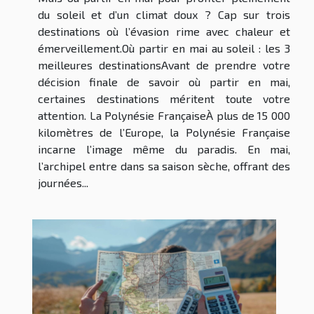
du soleil et d’un climat doux ? Cap sur trois
destinations où l’évasion rime avec chaleur et
émerveillement.Où partir en mai au soleil : les 3
meilleures destinationsAvant de prendre votre
décision finale de savoir où partir en mai,
certaines destinations méritent toute votre
attention. La Polynésie FrançaiseÀ plus de 15 000
kilomètres de l’Europe, la Polynésie Française
incarne l’image même du paradis. En mai,
l’archipel entre dans sa saison sèche, offrant des
journées...