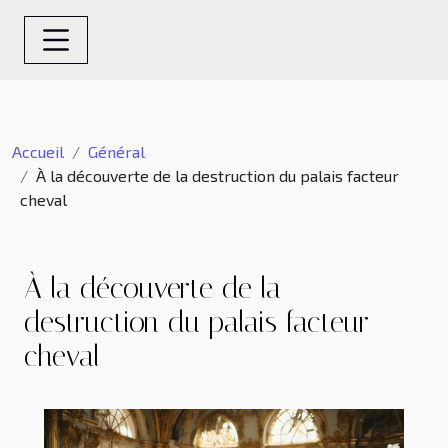
Accueil
Général
À la découverte de la destruction du palais facteur
cheval
À la découverte de la
destruction du palais facteur
cheval