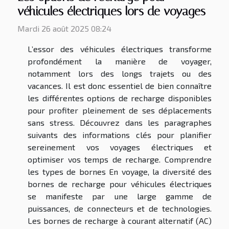
véhicules électriques lors de voyages
Mardi 26 août 2025 08:24
L’essor des véhicules électriques transforme
profondément la manière de voyager,
notamment lors des longs trajets ou des
vacances. Il est donc essentiel de bien connaître
les différentes options de recharge disponibles
pour profiter pleinement de ses déplacements
sans stress. Découvrez dans les paragraphes
suivants des informations clés pour planifier
sereinement vos voyages électriques et
optimiser vos temps de recharge. Comprendre
les types de bornes En voyage, la diversité des
bornes de recharge pour véhicules électriques
se manifeste par une large gamme de
puissances, de connecteurs et de technologies.
Les bornes de recharge à courant alternatif (AC)