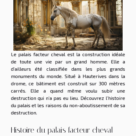
Le palais facteur cheval est la construction idéale
de toute une vie par un grand homme. Elle a
d’ailleurs été classifiée dans les plus grands
monuments du monde. Situé à Hauterives dans la
drome, ce bâtiment est construit sur 300 mètres
carrés. Elle a quand même voulu subir une
destruction qui n’a pas eu lieu. Découvrez l’histoire
du palais et les raisons du non-aboutissement de sa
destruction.
Histoire du palais facteur cheval