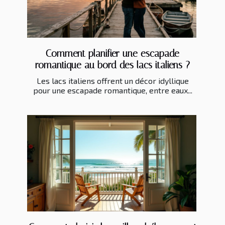
Comment planifier une escapade
romantique au bord des lacs italiens ?
Les lacs italiens offrent un décor idyllique
pour une escapade romantique, entre eaux...