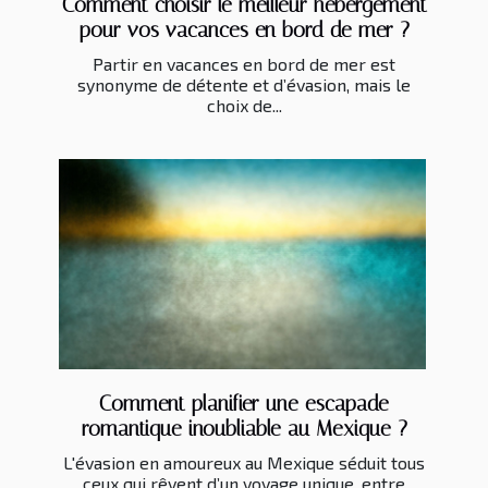
Comment choisir le meilleur hébergement
pour vos vacances en bord de mer ?
Partir en vacances en bord de mer est
synonyme de détente et d’évasion, mais le
choix de...
Comment planifier une escapade
romantique inoubliable au Mexique ?
L'évasion en amoureux au Mexique séduit tous
ceux qui rêvent d’un voyage unique, entre