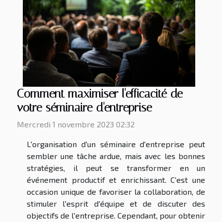
Comment maximiser l'efficacité de
votre séminaire d'entreprise
Mercredi 1 novembre 2023 02:32
L'organisation d'un séminaire d'entreprise peut
sembler une tâche ardue, mais avec les bonnes
stratégies, il peut se transformer en un
événement productif et enrichissant. C'est une
occasion unique de favoriser la collaboration, de
stimuler l'esprit d'équipe et de discuter des
objectifs de l'entreprise. Cependant, pour obtenir