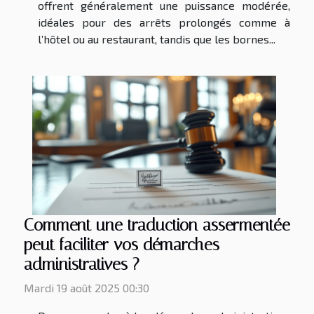
offrent généralement une puissance modérée,
idéales pour des arrêts prolongés comme à
l’hôtel ou au restaurant, tandis que les bornes...
Comment une traduction assermentée
peut faciliter vos démarches
administratives ?
Mardi 19 août 2025 00:30