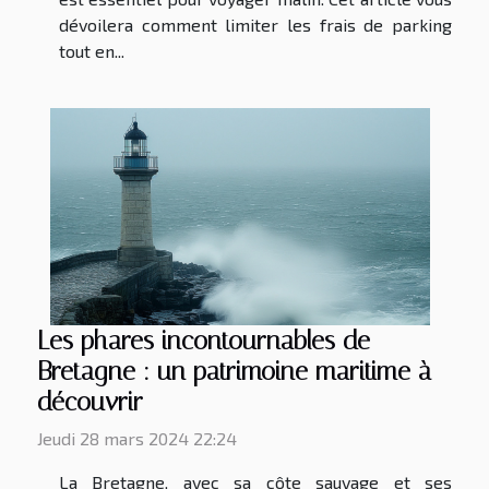
dévoilera comment limiter les frais de parking
tout en...
Les phares incontournables de
Bretagne : un patrimoine maritime à
découvrir
Jeudi 28 mars 2024 22:24
La Bretagne, avec sa côte sauvage et ses