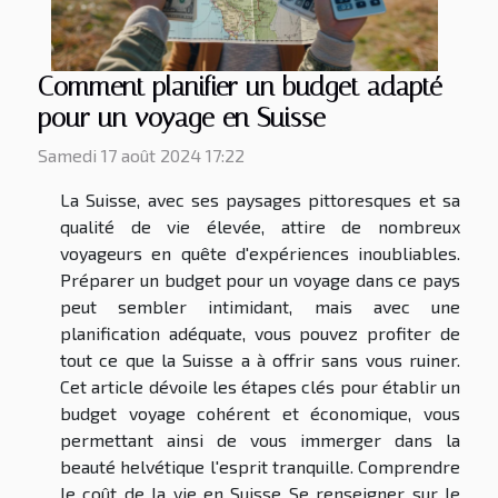
Comment planifier un budget adapté
pour un voyage en Suisse
Samedi 17 août 2024 17:22
La Suisse, avec ses paysages pittoresques et sa
qualité de vie élevée, attire de nombreux
voyageurs en quête d'expériences inoubliables.
Préparer un budget pour un voyage dans ce pays
peut sembler intimidant, mais avec une
planification adéquate, vous pouvez profiter de
tout ce que la Suisse a à offrir sans vous ruiner.
Cet article dévoile les étapes clés pour établir un
budget voyage cohérent et économique, vous
permettant ainsi de vous immerger dans la
beauté helvétique l'esprit tranquille. Comprendre
le coût de la vie en Suisse Se renseigner sur le