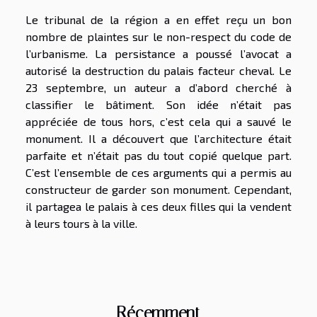
Le tribunal de la région a en effet reçu un bon
nombre de plaintes sur le non-respect du code de
l’urbanisme. La persistance a poussé l’avocat a
autorisé la destruction du palais facteur cheval. Le
23 septembre, un auteur a d’abord cherché à
classifier le bâtiment. Son idée n’était pas
appréciée de tous hors, c’est cela qui a sauvé le
monument. Il a découvert que l’architecture était
parfaite et n’était pas du tout copié quelque part.
C’est l’ensemble de ces arguments qui a permis au
constructeur de garder son monument. Cependant,
il partagea le palais à ces deux filles qui la vendent
à leurs tours à la ville.
Récemment