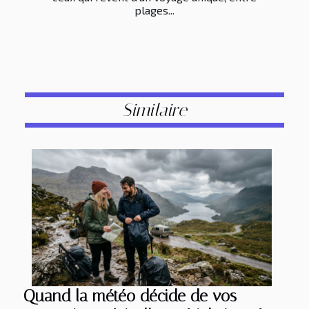
plages...
Similaire
Quand la météo décide de vos