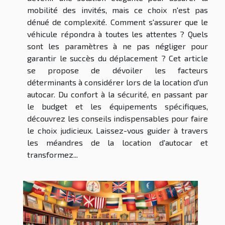
mobilité des invités, mais ce choix n'est pas
dénué de complexité. Comment s'assurer que le
véhicule répondra à toutes les attentes ? Quels
sont les paramètres à ne pas négliger pour
garantir le succès du déplacement ? Cet article
se propose de dévoiler les facteurs
déterminants à considérer lors de la location d'un
autocar. Du confort à la sécurité, en passant par
le budget et les équipements spécifiques,
découvrez les conseils indispensables pour faire
le choix judicieux. Laissez-vous guider à travers
les méandres de la location d'autocar et
transformez...