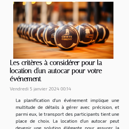
Les critères à considérer pour la
location d'un autocar pour votre
événement
Vendredi 5 janvier 2024 00:14
La planification d'un événement implique une
multitude de détails à gérer avec précision, et
parmi eux, le transport des participants tient une
place de choix. La location d'un autocar peut
devenir une solution élégante pour assurer la