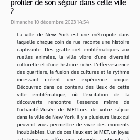
profiter de son séjour dans cette ville
?
Dimanche 10 décembre 2023 14:54
La ville de New York est une métropole dans
laquelle chaque coin de rue raconte une histoire
captivante. Des gratte-ciel emblématiques aux
ruelles animées, la ville vibre d'une diversité
culturelle et d'une histoire riche. L'effervescence
des quartiers, la fusion des cultures et le rythme
incessant créent une expérience unique.
Découvrez dans ce contenu des lieux de cette
ville emblématique, où l'excitation de la
découverte rencontre l'essence même de
l'urbanité.Musée de METLors de votre séjour
dans la ville de New York, il y a plusieurs lieux qui
peuvent vous permettre de vivre des moments
inoubliables. L’un de ces lieux est le MET, un joyau
artistique qui offre une plongée captivante à