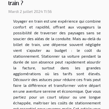
train ?
Mardi 2 juillet 2024 11:56
Voyager en train est une expérience qui combine
confort et rapidité, offrant aux voyageurs la
possibilité de traverser des paysages sans se
soucier des aléas de la conduite. Mais au-delà du
billet de train, une dépense souvent négligée
vient s'ajouter au budget : le coût du
stationnement. Stationner sa voiture pendant la
durée de son absence peut rapidement alourdir
la facture, surtout dans les grandes
agglomérations où les tarifs sont élevés.
Découvrir des astuces pour réduire ces frais peut
faire la différence et transformer votre départ
en une aventure sereine et économique. Que vous
partiez pour un court séjour ou une longue
échappée, maîtriser les coûts de stationnement
est essentiel pour voyager malin. Cet article vous