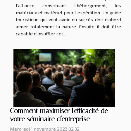
l’alliance constituant l’hébergement, les
matériaux et matériel pour l’expédition. Un guide
touristique qui veut avoir du succès doit d’abord
aimer totalement la nature. Ensuite il doit être
capable d’insuffler cet...
Comment maximiser l'efficacité de
votre séminaire d'entreprise
Mercredi 1 novembre 2023 02:32