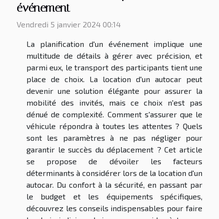
événement
Vendredi 5 janvier 2024 00:14
La planification d'un événement implique une
multitude de détails à gérer avec précision, et
parmi eux, le transport des participants tient une
place de choix. La location d'un autocar peut
devenir une solution élégante pour assurer la
mobilité des invités, mais ce choix n'est pas
dénué de complexité. Comment s'assurer que le
véhicule répondra à toutes les attentes ? Quels
sont les paramètres à ne pas négliger pour
garantir le succès du déplacement ? Cet article
se propose de dévoiler les facteurs
déterminants à considérer lors de la location d'un
autocar. Du confort à la sécurité, en passant par
le budget et les équipements spécifiques,
découvrez les conseils indispensables pour faire