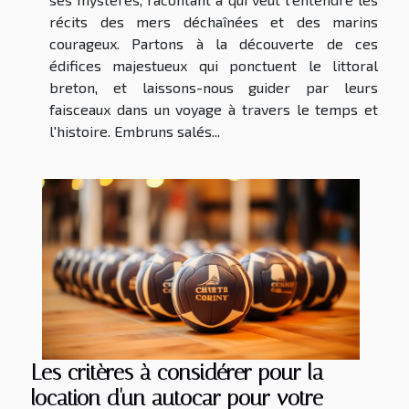
récits des mers déchaînées et des marins
courageux. Partons à la découverte de ces
édifices majestueux qui ponctuent le littoral
breton, et laissons-nous guider par leurs
faisceaux dans un voyage à travers le temps et
l'histoire. Embruns salés...
Les critères à considérer pour la
location d'un autocar pour votre