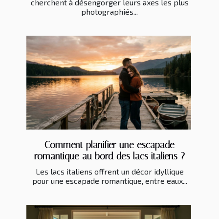
cherchent à désengorger leurs axes les plus
photographiés...
Comment planifier une escapade
romantique au bord des lacs italiens ?
Les lacs italiens offrent un décor idyllique
pour une escapade romantique, entre eaux...