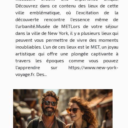
Découvrez dans ce contenu des lieux de cette
ville emblématique, où l'excitation de la
découverte rencontre l'essence même de
l'urbanité.Musée de METLors de votre séjour
dans la ville de New York, il y a plusieurs lieux qui
peuvent vous permettre de vivre des moments
inoubliables. L’un de ces lieux est le MET, un joyau
artistique qui offre une plongée captivante à
travers les époques comme vous pouvez
l'apprendre sur https://www.new-york-
voyage.fr. Des...