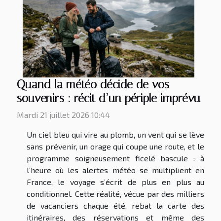
Quand la météo décide de vos
souvenirs : récit d’un périple imprévu
Mardi 21 juillet 2026 10:44
Un ciel bleu qui vire au plomb, un vent qui se lève
sans prévenir, un orage qui coupe une route, et le
programme soigneusement ficelé bascule : à
l’heure où les alertes météo se multiplient en
France, le voyage s’écrit de plus en plus au
conditionnel. Cette réalité, vécue par des milliers
de vacanciers chaque été, rebat la carte des
itinéraires, des réservations et même des