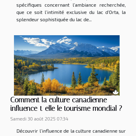
spécifiques concernant l’ambiance recherchée,
que ce soit l’intimité exclusive du lac d’Orta, la
splendeur sophistiquée du lac de...
Comment la culture canadienne
influence-t-elle le tourisme mondial ?
Samedi 30 août 2025 07:34
Découvrir l’influence de la culture canadienne sur