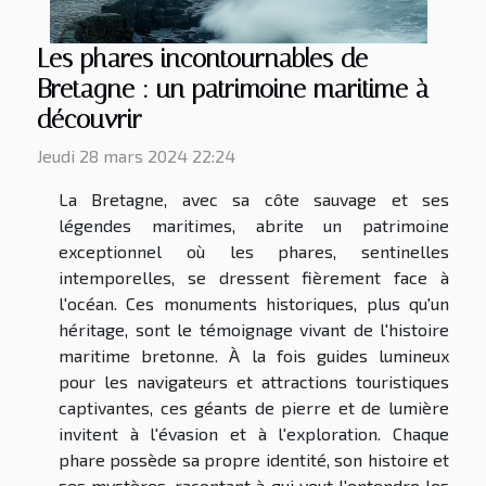
Les phares incontournables de
Bretagne : un patrimoine maritime à
découvrir
Jeudi 28 mars 2024 22:24
La Bretagne, avec sa côte sauvage et ses
légendes maritimes, abrite un patrimoine
exceptionnel où les phares, sentinelles
intemporelles, se dressent fièrement face à
l'océan. Ces monuments historiques, plus qu'un
héritage, sont le témoignage vivant de l'histoire
maritime bretonne. À la fois guides lumineux
pour les navigateurs et attractions touristiques
captivantes, ces géants de pierre et de lumière
invitent à l'évasion et à l'exploration. Chaque
phare possède sa propre identité, son histoire et
ses mystères, racontant à qui veut l'entendre les