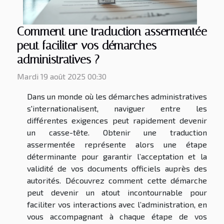
Comment une traduction assermentée
peut faciliter vos démarches
administratives ?
Mardi 19 août 2025 00:30
Dans un monde où les démarches administratives
s'internationalisent, naviguer entre les
différentes exigences peut rapidement devenir
un casse-tête. Obtenir une traduction
assermentée représente alors une étape
déterminante pour garantir l’acceptation et la
validité de vos documents officiels auprès des
autorités. Découvrez comment cette démarche
peut devenir un atout incontournable pour
faciliter vos interactions avec l’administration, en
vous accompagnant à chaque étape de vos