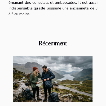
émanant des consulats et ambassades. Il est aussi
indispensable qu’elle possède une ancienneté de 3
à 5 au moins.
Récemment