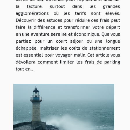
la facture, surtout dans les grandes
agglomérations où les tarifs sont élevés.
Découvrir des astuces pour réduire ces frais peut
faire la différence et transformer votre départ
en une aventure sereine et économique. Que vous
partiez pour un court séjour ou une longue
échappée, maîtriser les coûts de stationnement
est essentiel pour voyager malin. Cet article vous
dévoilera comment limiter les frais de parking
tout en...