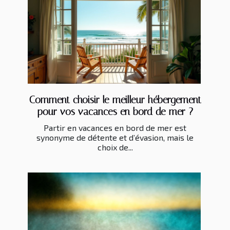
Comment choisir le meilleur hébergement
pour vos vacances en bord de mer ?
Partir en vacances en bord de mer est
synonyme de détente et d’évasion, mais le
choix de...