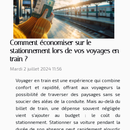
Comment économiser sur le
stationnement lors de vos voyages en
train ?
Mardi 2 juillet 2024 11:56
Voyager en train est une expérience qui combine
confort et rapidité, offrant aux voyageurs la
possibilité de traverser des paysages sans se
soucier des aléas de la conduite. Mais au-delà du
billet de train, une dépense souvent négligée
vient s'ajouter au budget : le coût du
stationnement. Stationner sa voiture pendant la
durée de son absence peut rapidement alourdir