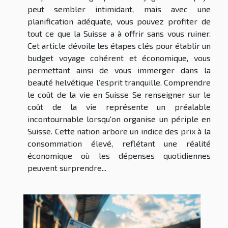
peut sembler intimidant, mais avec une
planification adéquate, vous pouvez profiter de
tout ce que la Suisse a à offrir sans vous ruiner.
Cet article dévoile les étapes clés pour établir un
budget voyage cohérent et économique, vous
permettant ainsi de vous immerger dans la
beauté helvétique l'esprit tranquille. Comprendre
le coût de la vie en Suisse Se renseigner sur le
coût de la vie représente un préalable
incontournable lorsqu'on organise un périple en
Suisse. Cette nation arbore un indice des prix à la
consommation élevé, reflétant une réalité
économique où les dépenses quotidiennes
peuvent surprendre...