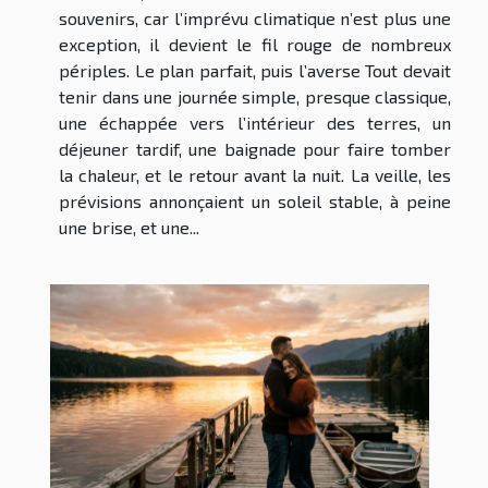
souvenirs, car l’imprévu climatique n’est plus une
exception, il devient le fil rouge de nombreux
périples. Le plan parfait, puis l’averse Tout devait
tenir dans une journée simple, presque classique,
une échappée vers l’intérieur des terres, un
déjeuner tardif, une baignade pour faire tomber
la chaleur, et le retour avant la nuit. La veille, les
prévisions annonçaient un soleil stable, à peine
une brise, et une...