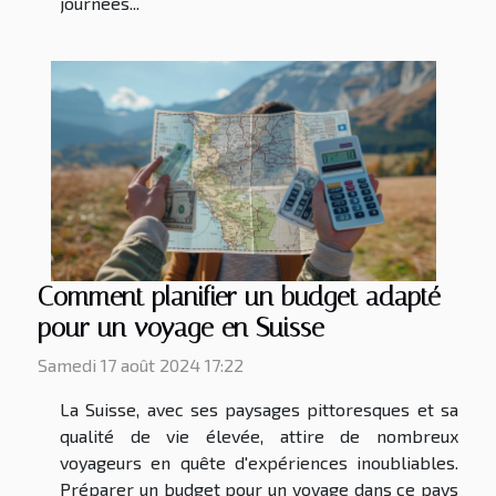
journées...
Comment planifier un budget adapté
pour un voyage en Suisse
Samedi 17 août 2024 17:22
La Suisse, avec ses paysages pittoresques et sa
qualité de vie élevée, attire de nombreux
voyageurs en quête d'expériences inoubliables.
Préparer un budget pour un voyage dans ce pays