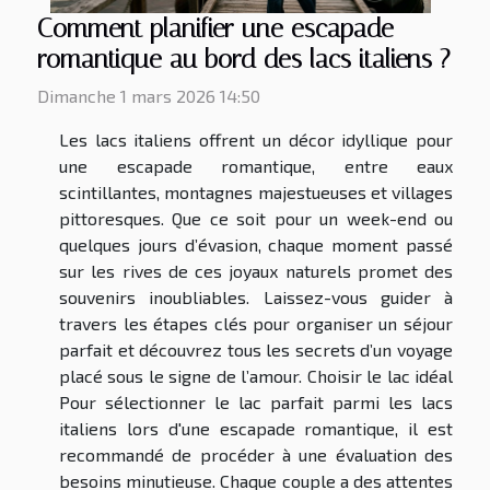
Comment planifier une escapade
romantique au bord des lacs italiens ?
Dimanche 1 mars 2026 14:50
Les lacs italiens offrent un décor idyllique pour
une escapade romantique, entre eaux
scintillantes, montagnes majestueuses et villages
pittoresques. Que ce soit pour un week-end ou
quelques jours d’évasion, chaque moment passé
sur les rives de ces joyaux naturels promet des
souvenirs inoubliables. Laissez-vous guider à
travers les étapes clés pour organiser un séjour
parfait et découvrez tous les secrets d’un voyage
placé sous le signe de l’amour. Choisir le lac idéal
Pour sélectionner le lac parfait parmi les lacs
italiens lors d'une escapade romantique, il est
recommandé de procéder à une évaluation des
besoins minutieuse. Chaque couple a des attentes