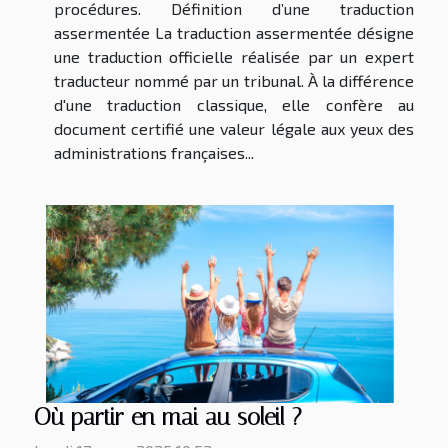
procédures. Définition d’une traduction
assermentée La traduction assermentée désigne
une traduction officielle réalisée par un expert
traducteur nommé par un tribunal. À la différence
d'une traduction classique, elle confère au
document certifié une valeur légale aux yeux des
administrations françaises...
Où partir en mai au soleil ?