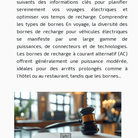
suivants des informations clés pour planifier
sereinement vos voyages électriques et
optimiser vos temps de recharge. Comprendre
les types de bornes En voyage, la diversité des
bornes de recharge pour véhicules électriques
se manifeste par une large gamme de
puissances, de connecteurs et de technologies.
Les bornes de recharge à courant alternatif (AC)
offrent généralement une puissance modérée,
idéales pour des arrêts prolongés comme à
l’hôtel ou au restaurant, tandis que les bornes...