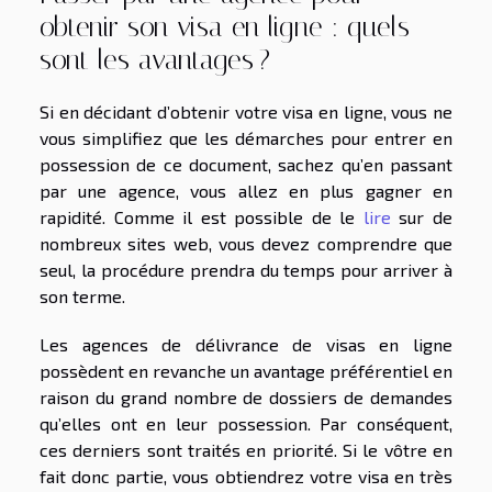
obtenir son visa en ligne : quels
sont les avantages ?
Si en décidant d’obtenir votre visa en ligne, vous ne
vous simplifiez que les démarches pour entrer en
possession de ce document, sachez qu’en passant
par une agence, vous allez en plus gagner en
rapidité. Comme il est possible de le
lire
sur de
nombreux sites web, vous devez comprendre que
seul, la procédure prendra du temps pour arriver à
son terme.
Les agences de délivrance de visas en ligne
possèdent en revanche un avantage préférentiel en
raison du grand nombre de dossiers de demandes
qu’elles ont en leur possession. Par conséquent,
ces derniers sont traités en priorité. Si le vôtre en
fait donc partie, vous obtiendrez votre visa en très