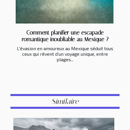
Comment planifier une escapade
romantique inoubliable au Mexique ?
L'évasion en amoureux au Mexique séduit tous
ceux qui rêvent d’un voyage unique, entre
plages...
Similaire