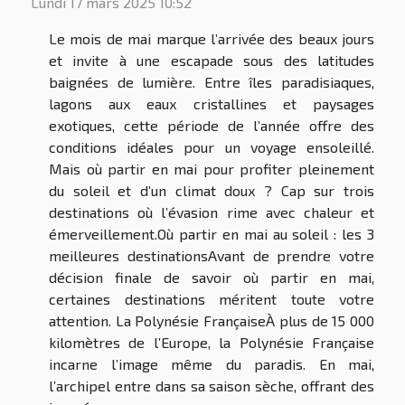
Lundi 17 mars 2025 10:52
Le mois de mai marque l’arrivée des beaux jours
et invite à une escapade sous des latitudes
baignées de lumière. Entre îles paradisiaques,
lagons aux eaux cristallines et paysages
exotiques, cette période de l’année offre des
conditions idéales pour un voyage ensoleillé.
Mais où partir en mai pour profiter pleinement
du soleil et d’un climat doux ? Cap sur trois
destinations où l’évasion rime avec chaleur et
émerveillement.Où partir en mai au soleil : les 3
meilleures destinationsAvant de prendre votre
décision finale de savoir où partir en mai,
certaines destinations méritent toute votre
attention. La Polynésie FrançaiseÀ plus de 15 000
kilomètres de l’Europe, la Polynésie Française
incarne l’image même du paradis. En mai,
l’archipel entre dans sa saison sèche, offrant des