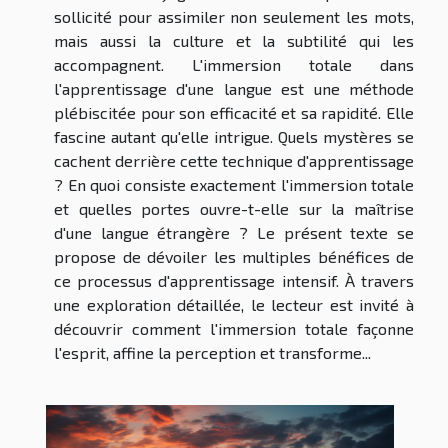
sollicité pour assimiler non seulement les mots,
mais aussi la culture et la subtilité qui les
accompagnent. L'immersion totale dans
l'apprentissage d'une langue est une méthode
plébiscitée pour son efficacité et sa rapidité. Elle
fascine autant qu'elle intrigue. Quels mystères se
cachent derrière cette technique d'apprentissage
? En quoi consiste exactement l'immersion totale
et quelles portes ouvre-t-elle sur la maîtrise
d'une langue étrangère ? Le présent texte se
propose de dévoiler les multiples bénéfices de
ce processus d'apprentissage intensif. À travers
une exploration détaillée, le lecteur est invité à
découvrir comment l'immersion totale façonne
l'esprit, affine la perception et transforme...