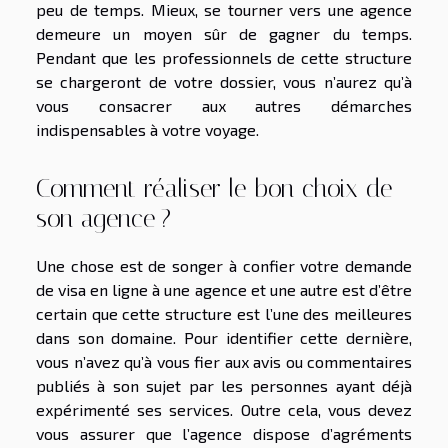
peu de temps. Mieux, se tourner vers une agence
demeure un moyen sûr de gagner du temps.
Pendant que les professionnels de cette structure
se chargeront de votre dossier, vous n’aurez qu’à
vous consacrer aux autres démarches
indispensables à votre voyage.
Comment réaliser le bon choix de
son agence ?
Une chose est de songer à confier votre demande
de visa en ligne à une agence et une autre est d’être
certain que cette structure est l’une des meilleures
dans son domaine. Pour identifier cette dernière,
vous n’avez qu’à vous fier aux avis ou commentaires
publiés à son sujet par les personnes ayant déjà
expérimenté ses services. Outre cela, vous devez
vous assurer que l’agence dispose d’agréments