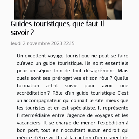
Guides touristiques, que faut-il
savoir ?
Jeudi 2 novembre 2023 22:15
Un excellent voyage touristique ne peut se faire
qu’avec un guide touristique. Ils sont essentiels
pour un séjour loin de tout désagrément. Mais
quels sont ses prérogatives et son rôle ? Quelle
formation a-t-il suivie pour avoir une
accréditation ? Rôle d’un guide touristique C’est
un accompagnateur qui connait le site mieux que
les touristes et en est spécialiste. Il représente
l’intermédiaire entre l’agence de voyages et les
vacanciers. Il se charge de mener l’expédition à
bon port, tout en n’occultant aucun endroit qui
mérite d’être vu. Il est la caution d’un respect de