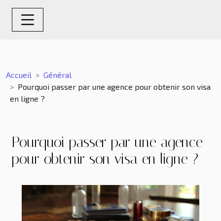
Accueil
Général
Pourquoi passer par une agence pour obtenir son visa
en ligne ?
Pourquoi passer par une agence
pour obtenir son visa en ligne ?