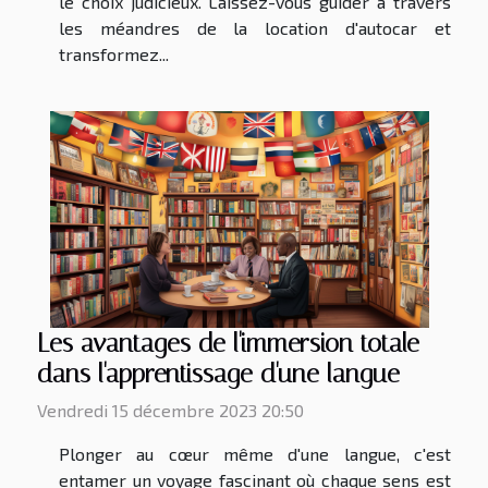
le choix judicieux. Laissez-vous guider à travers
les méandres de la location d'autocar et
transformez...
Les avantages de l'immersion totale
dans l'apprentissage d'une langue
Vendredi 15 décembre 2023 20:50
Plonger au cœur même d'une langue, c'est
entamer un voyage fascinant où chaque sens est