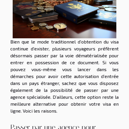
Bien que le mode traditionnel d’obtention du visa
continue d’exister, plusieurs voyageurs préfèrent
désormais passer par la voie dématérialisée pour
entrer en possession de ce document. Si vous
pouvez vous-même vous lancer dans les
démarches pour avoir cette autorisation d’entrée
dans un pays étranger, sachez que vous disposez
également de la possibilité de passer par une
agence spécialisée. D’ailleurs, cette option reste la
meilleure alternative pour obtenir votre visa en
ligne. Voici les raisons.
Passer par une agence pour