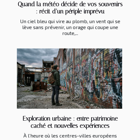
Quand la météo décide de vos souvenirs
: récit d’un périple imprévu
Un ciel bleu qui vire au plomb, un vent qui se
lève sans prévenir, un orage qui coupe une
route,...
Exploration urbaine : entre patrimoine
caché et nouvelles expériences
À l’heure où les centres-villes européens