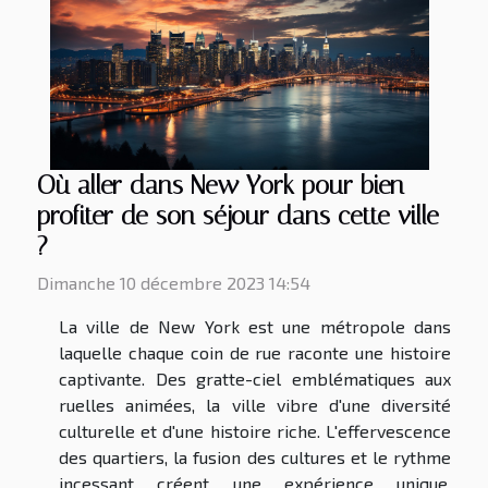
Où aller dans New York pour bien
profiter de son séjour dans cette ville
?
Dimanche 10 décembre 2023 14:54
La ville de New York est une métropole dans
laquelle chaque coin de rue raconte une histoire
captivante. Des gratte-ciel emblématiques aux
ruelles animées, la ville vibre d'une diversité
culturelle et d'une histoire riche. L'effervescence
des quartiers, la fusion des cultures et le rythme
incessant créent une expérience unique.