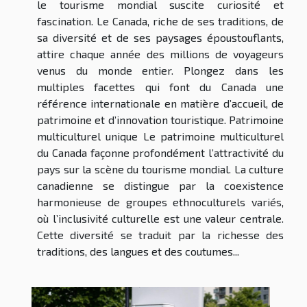
le tourisme mondial suscite curiosité et
fascination. Le Canada, riche de ses traditions, de
sa diversité et de ses paysages époustouflants,
attire chaque année des millions de voyageurs
venus du monde entier. Plongez dans les
multiples facettes qui font du Canada une
référence internationale en matière d’accueil, de
patrimoine et d’innovation touristique. Patrimoine
multiculturel unique Le patrimoine multiculturel
du Canada façonne profondément l’attractivité du
pays sur la scène du tourisme mondial. La culture
canadienne se distingue par la coexistence
harmonieuse de groupes ethnoculturels variés,
où l’inclusivité culturelle est une valeur centrale.
Cette diversité se traduit par la richesse des
traditions, des langues et des coutumes...