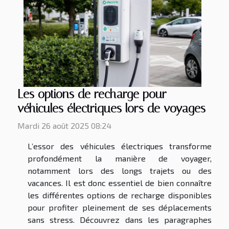
Les options de recharge pour
véhicules électriques lors de voyages
Mardi 26 août 2025 08:24
L’essor des véhicules électriques transforme
profondément la manière de voyager,
notamment lors des longs trajets ou des
vacances. Il est donc essentiel de bien connaître
les différentes options de recharge disponibles
pour profiter pleinement de ses déplacements
sans stress. Découvrez dans les paragraphes