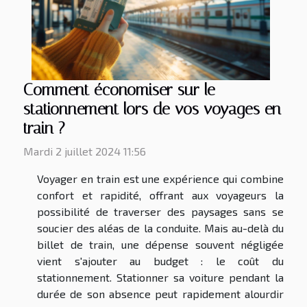
Comment économiser sur le
stationnement lors de vos voyages en
train ?
Mardi 2 juillet 2024 11:56
Voyager en train est une expérience qui combine
confort et rapidité, offrant aux voyageurs la
possibilité de traverser des paysages sans se
soucier des aléas de la conduite. Mais au-delà du
billet de train, une dépense souvent négligée
vient s'ajouter au budget : le coût du
stationnement. Stationner sa voiture pendant la
durée de son absence peut rapidement alourdir