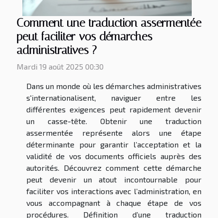
Comment une traduction assermentée
peut faciliter vos démarches
administratives ?
Mardi 19 août 2025 00:30
Dans un monde où les démarches administratives
s'internationalisent, naviguer entre les
différentes exigences peut rapidement devenir
un casse-tête. Obtenir une traduction
assermentée représente alors une étape
déterminante pour garantir l’acceptation et la
validité de vos documents officiels auprès des
autorités. Découvrez comment cette démarche
peut devenir un atout incontournable pour
faciliter vos interactions avec l’administration, en
vous accompagnant à chaque étape de vos
procédures. Définition d’une traduction