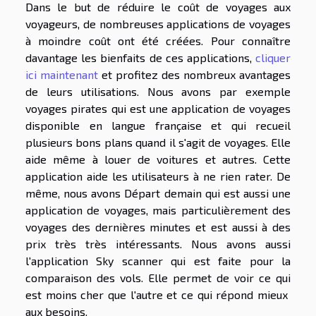
Dans le but de réduire le coût de voyages aux
voyageurs, de nombreuses applications de voyages
à moindre coût ont été créées. Pour connaître
davantage les bienfaits de ces applications,
cliquer
ici maintenant
et profitez des nombreux avantages
de leurs utilisations. Nous avons par exemple
voyages pirates qui est une application de voyages
disponible en langue française et qui recueil
plusieurs bons plans quand il s'agit de voyages. Elle
aide même à louer de voitures et autres. Cette
application aide les utilisateurs à ne rien rater. De
même, nous avons Départ demain qui est aussi une
application de voyages, mais particulièrement des
voyages des dernières minutes et est aussi à des
prix très très intéressants. Nous avons aussi
l'application Sky scanner qui est faite pour la
comparaison des vols. Elle permet de voir ce qui
est moins cher que l'autre et ce qui répond mieux
aux besoins.