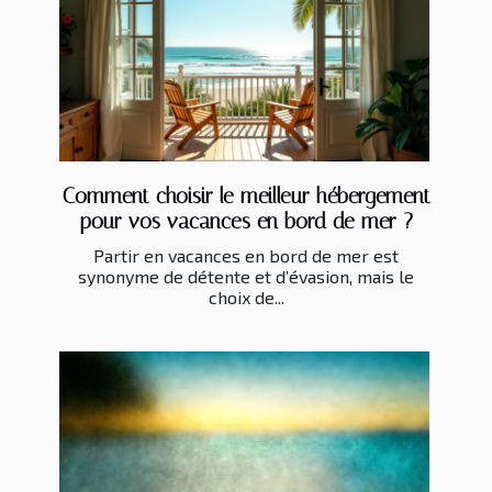
Comment choisir le meilleur hébergement
pour vos vacances en bord de mer ?
Partir en vacances en bord de mer est
synonyme de détente et d’évasion, mais le
choix de...