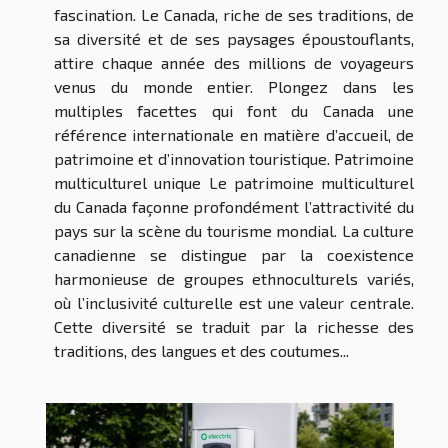
fascination. Le Canada, riche de ses traditions, de
sa diversité et de ses paysages époustouflants,
attire chaque année des millions de voyageurs
venus du monde entier. Plongez dans les
multiples facettes qui font du Canada une
référence internationale en matière d’accueil, de
patrimoine et d’innovation touristique. Patrimoine
multiculturel unique Le patrimoine multiculturel
du Canada façonne profondément l’attractivité du
pays sur la scène du tourisme mondial. La culture
canadienne se distingue par la coexistence
harmonieuse de groupes ethnoculturels variés,
où l’inclusivité culturelle est une valeur centrale.
Cette diversité se traduit par la richesse des
traditions, des langues et des coutumes...