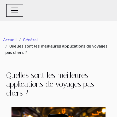
Accueil
Général
Quelles sont les meilleures applications de voyages
pas chers ?
Quelles sont les meilleures
applications de voyages pas
chers ?