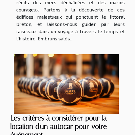
récits des mers déchaînées et des marins
courageux. Partons à la découverte de ces
édifices majestueux qui ponctuent le littoral
breton, et laissons-nous guider par leurs
faisceaux dans un voyage à travers le temps et
l'histoire. Embruns salés...
Les critères à considérer pour la
location d'un autocar pour votre