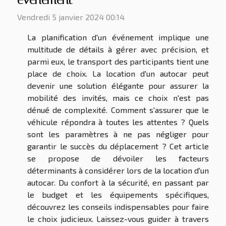
événement
Vendredi 5 janvier 2024 00:14
La planification d'un événement implique une
multitude de détails à gérer avec précision, et
parmi eux, le transport des participants tient une
place de choix. La location d'un autocar peut
devenir une solution élégante pour assurer la
mobilité des invités, mais ce choix n'est pas
dénué de complexité. Comment s'assurer que le
véhicule répondra à toutes les attentes ? Quels
sont les paramètres à ne pas négliger pour
garantir le succès du déplacement ? Cet article
se propose de dévoiler les facteurs
déterminants à considérer lors de la location d'un
autocar. Du confort à la sécurité, en passant par
le budget et les équipements spécifiques,
découvrez les conseils indispensables pour faire
le choix judicieux. Laissez-vous guider à travers