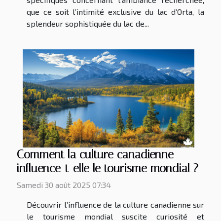
que ce soit l’intimité exclusive du lac d’Orta, la
splendeur sophistiquée du lac de...
Comment la culture canadienne
influence-t-elle le tourisme mondial ?
Samedi 30 août 2025 07:34
Découvrir l’influence de la culture canadienne sur
le tourisme mondial suscite curiosité et