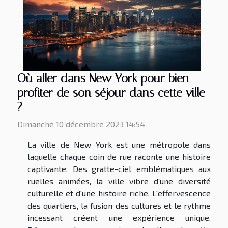
Où aller dans New York pour bien
profiter de son séjour dans cette ville
?
Dimanche 10 décembre 2023 14:54
La ville de New York est une métropole dans
laquelle chaque coin de rue raconte une histoire
captivante. Des gratte-ciel emblématiques aux
ruelles animées, la ville vibre d'une diversité
culturelle et d'une histoire riche. L'effervescence
des quartiers, la fusion des cultures et le rythme
incessant créent une expérience unique.