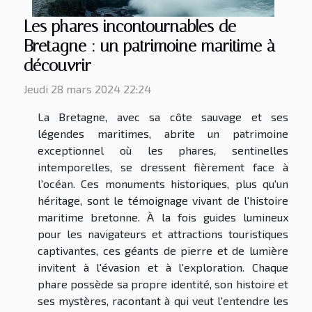
Les phares incontournables de
Bretagne : un patrimoine maritime à
découvrir
Jeudi 28 mars 2024 22:24
La Bretagne, avec sa côte sauvage et ses
légendes maritimes, abrite un patrimoine
exceptionnel où les phares, sentinelles
intemporelles, se dressent fièrement face à
l'océan. Ces monuments historiques, plus qu'un
héritage, sont le témoignage vivant de l'histoire
maritime bretonne. À la fois guides lumineux
pour les navigateurs et attractions touristiques
captivantes, ces géants de pierre et de lumière
invitent à l'évasion et à l'exploration. Chaque
phare possède sa propre identité, son histoire et
ses mystères, racontant à qui veut l'entendre les