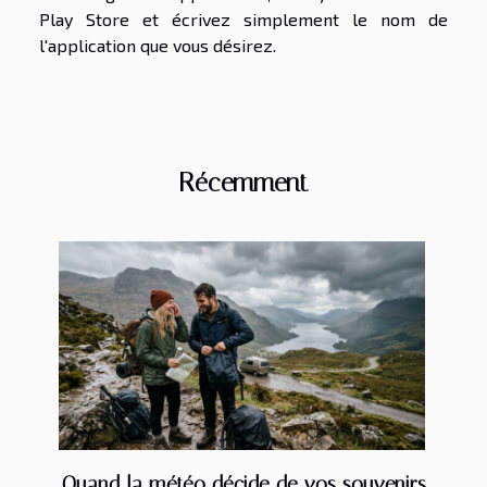
Play Store et écrivez simplement le nom de
l'application que vous désirez.
Récemment
Quand la météo décide de vos souvenirs