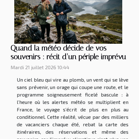
Quand la météo décide de vos
souvenirs : récit d’un périple imprévu
Mardi 21 juillet 2026 10:44
Un ciel bleu qui vire au plomb, un vent qui se lève
sans prévenir, un orage qui coupe une route, et le
programme soigneusement ficelé bascule : à
l’heure où les alertes météo se multiplient en
France, le voyage s’écrit de plus en plus au
conditionnel. Cette réalité, vécue par des milliers
de vacanciers chaque été, rebat la carte des
itinéraires, des réservations et même des