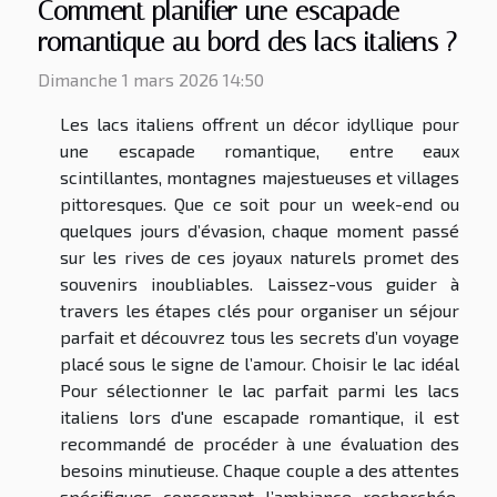
Comment planifier une escapade
romantique au bord des lacs italiens ?
Dimanche 1 mars 2026 14:50
Les lacs italiens offrent un décor idyllique pour
une escapade romantique, entre eaux
scintillantes, montagnes majestueuses et villages
pittoresques. Que ce soit pour un week-end ou
quelques jours d’évasion, chaque moment passé
sur les rives de ces joyaux naturels promet des
souvenirs inoubliables. Laissez-vous guider à
travers les étapes clés pour organiser un séjour
parfait et découvrez tous les secrets d’un voyage
placé sous le signe de l’amour. Choisir le lac idéal
Pour sélectionner le lac parfait parmi les lacs
italiens lors d'une escapade romantique, il est
recommandé de procéder à une évaluation des
besoins minutieuse. Chaque couple a des attentes
spécifiques concernant l’ambiance recherchée,