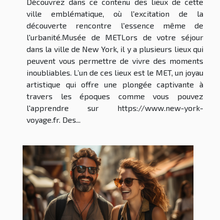
Découvrez dans ce contenu des lieux de cette
ville emblématique, où l'excitation de la
découverte rencontre l'essence même de
l'urbanité.Musée de METLors de votre séjour
dans la ville de New York, il y a plusieurs lieux qui
peuvent vous permettre de vivre des moments
inoubliables. L’un de ces lieux est le MET, un joyau
artistique qui offre une plongée captivante à
travers les époques comme vous pouvez
l'apprendre sur https://www.new-york-
voyage.fr. Des...