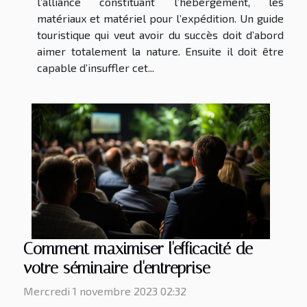
l’alliance constituant l’hébergement, les
matériaux et matériel pour l’expédition. Un guide
touristique qui veut avoir du succès doit d’abord
aimer totalement la nature. Ensuite il doit être
capable d’insuffler cet...
Comment maximiser l'efficacité de
votre séminaire d'entreprise
Mercredi 1 novembre 2023 02:32