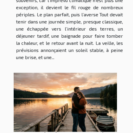
souvenirs, car l’imprévu climatique n’est plus une
exception, il devient le fil rouge de nombreux
périples. Le plan parfait, puis l’averse Tout devait
tenir dans une journée simple, presque classique,
une échappée vers l’intérieur des terres, un
déjeuner tardif, une baignade pour faire tomber
la chaleur, et le retour avant la nuit. La veille, les
prévisions annonçaient un soleil stable, à peine
une brise, et une...