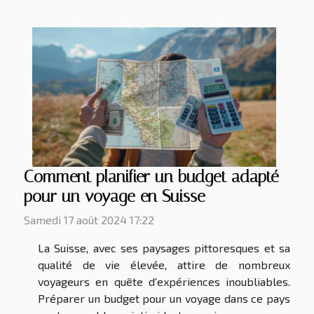
Comment planifier un budget adapté
pour un voyage en Suisse
Samedi 17 août 2024 17:22
La Suisse, avec ses paysages pittoresques et sa
qualité de vie élevée, attire de nombreux
voyageurs en quête d'expériences inoubliables.
Préparer un budget pour un voyage dans ce pays