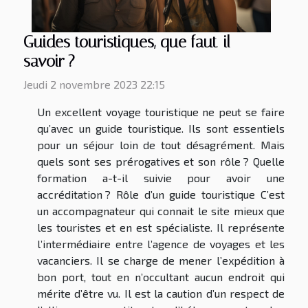
Guides touristiques, que faut-il
savoir ?
Jeudi 2 novembre 2023 22:15
Un excellent voyage touristique ne peut se faire
qu’avec un guide touristique. Ils sont essentiels
pour un séjour loin de tout désagrément. Mais
quels sont ses prérogatives et son rôle ? Quelle
formation a-t-il suivie pour avoir une
accréditation ? Rôle d’un guide touristique C’est
un accompagnateur qui connait le site mieux que
les touristes et en est spécialiste. Il représente
l’intermédiaire entre l’agence de voyages et les
vacanciers. Il se charge de mener l’expédition à
bon port, tout en n’occultant aucun endroit qui
mérite d’être vu. Il est la caution d’un respect de