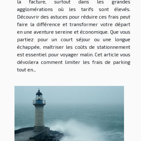
la facture, surtout dans les grandes
agglomérations où les tarifs sont élevés.
Découvrir des astuces pour réduire ces frais peut
faire la différence et transformer votre départ
en une aventure sereine et économique. Que vous
partiez pour un court séjour ou une longue
échappée, maîtriser les coûts de stationnement
est essentiel pour voyager malin. Cet article vous
dévoilera comment limiter les frais de parking
tout en...