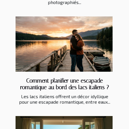
photographiés...
Comment planifier une escapade
romantique au bord des lacs italiens ?
Les lacs italiens offrent un décor idyllique
pour une escapade romantique, entre eaux...