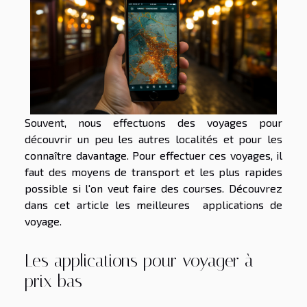
Souvent, nous effectuons des voyages pour
découvrir un peu les autres localités et pour les
connaître davantage. Pour effectuer ces voyages, il
faut des moyens de transport et les plus rapides
possible si l'on veut faire des courses. Découvrez
dans cet article les meilleures applications de
voyage.
Les applications pour voyager à
prix bas