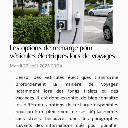
Les options de recharge pour
véhicules électriques lors de voyages
Mardi 26 août 2025 08:24
L’essor des véhicules électriques transforme
profondément la manière de voyager,
notamment lors des longs trajets ou des
vacances. Il est donc essentiel de bien connaître
les différentes options de recharge disponibles
pour profiter pleinement de ses déplacements
sans stress. Découvrez dans les paragraphes
suivants des informations clés pour planifier