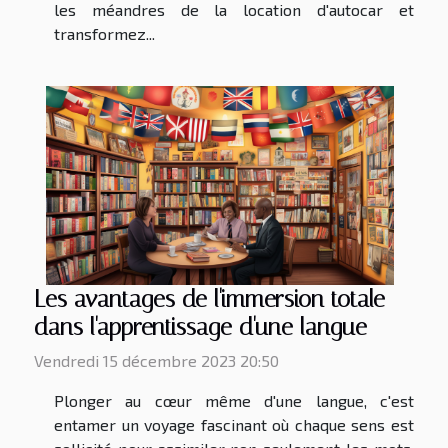
les méandres de la location d'autocar et
transformez...
Les avantages de l'immersion totale
dans l'apprentissage d'une langue
Vendredi 15 décembre 2023 20:50
Plonger au cœur même d'une langue, c'est
entamer un voyage fascinant où chaque sens est