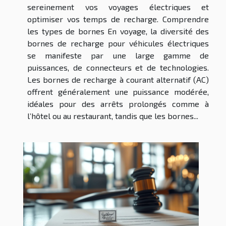
sereinement vos voyages électriques et
optimiser vos temps de recharge. Comprendre
les types de bornes En voyage, la diversité des
bornes de recharge pour véhicules électriques
se manifeste par une large gamme de
puissances, de connecteurs et de technologies.
Les bornes de recharge à courant alternatif (AC)
offrent généralement une puissance modérée,
idéales pour des arrêts prolongés comme à
l’hôtel ou au restaurant, tandis que les bornes...