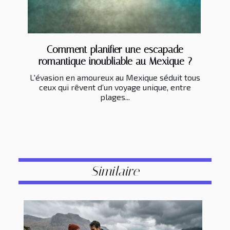
Comment planifier une escapade
romantique inoubliable au Mexique ?
L'évasion en amoureux au Mexique séduit tous
ceux qui rêvent d’un voyage unique, entre
plages...
Similaire