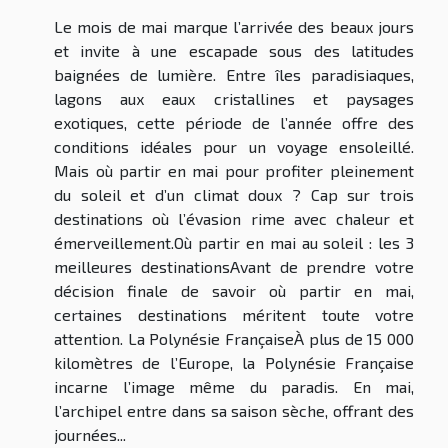
Le mois de mai marque l’arrivée des beaux jours
et invite à une escapade sous des latitudes
baignées de lumière. Entre îles paradisiaques,
lagons aux eaux cristallines et paysages
exotiques, cette période de l’année offre des
conditions idéales pour un voyage ensoleillé.
Mais où partir en mai pour profiter pleinement
du soleil et d’un climat doux ? Cap sur trois
destinations où l’évasion rime avec chaleur et
émerveillement.Où partir en mai au soleil : les 3
meilleures destinationsAvant de prendre votre
décision finale de savoir où partir en mai,
certaines destinations méritent toute votre
attention. La Polynésie FrançaiseÀ plus de 15 000
kilomètres de l’Europe, la Polynésie Française
incarne l’image même du paradis. En mai,
l’archipel entre dans sa saison sèche, offrant des
journées...