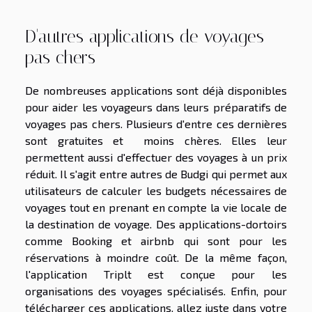
D'autres applications de voyages
pas chers
De nombreuses applications sont déjà disponibles
pour aider les voyageurs dans leurs préparatifs de
voyages pas chers. Plusieurs d'entre ces dernières
sont gratuites et moins chères. Elles leur
permettent aussi d'effectuer des voyages à un prix
réduit. Il s'agit entre autres de Budgi qui permet aux
utilisateurs de calculer les budgets nécessaires de
voyages tout en prenant en compte la vie locale de
la destination de voyage. Des applications-dortoirs
comme Booking et airbnb qui sont pour les
réservations à moindre coût. De la même façon,
l'application Triplt est conçue pour les
organisations des voyages spécialisés. Enfin, pour
télécharger ces applications, allez juste dans votre