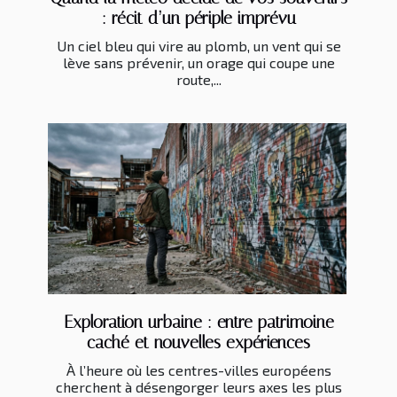
: récit d’un périple imprévu
Un ciel bleu qui vire au plomb, un vent qui se
lève sans prévenir, un orage qui coupe une
route,...
Exploration urbaine : entre patrimoine
caché et nouvelles expériences
À l’heure où les centres-villes européens
cherchent à désengorger leurs axes les plus