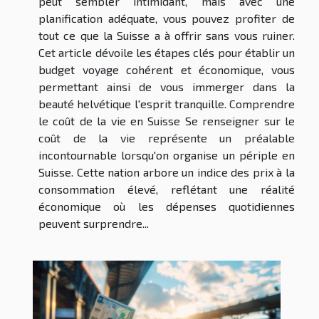
peut sembler intimidant, mais avec une
planification adéquate, vous pouvez profiter de
tout ce que la Suisse a à offrir sans vous ruiner.
Cet article dévoile les étapes clés pour établir un
budget voyage cohérent et économique, vous
permettant ainsi de vous immerger dans la
beauté helvétique l'esprit tranquille. Comprendre
le coût de la vie en Suisse Se renseigner sur le
coût de la vie représente un préalable
incontournable lorsqu'on organise un périple en
Suisse. Cette nation arbore un indice des prix à la
consommation élevé, reflétant une réalité
économique où les dépenses quotidiennes
peuvent surprendre...