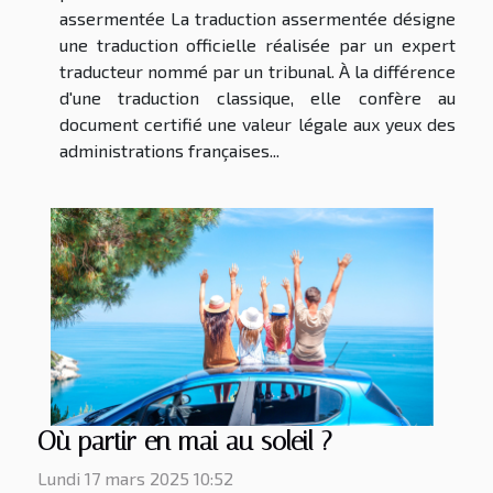
assermentée La traduction assermentée désigne
une traduction officielle réalisée par un expert
traducteur nommé par un tribunal. À la différence
d'une traduction classique, elle confère au
document certifié une valeur légale aux yeux des
administrations françaises...
Où partir en mai au soleil ?
Lundi 17 mars 2025 10:52