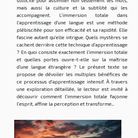
sollicité pour assimiler non seulement les mots,
mais aussi la culture et la subtilité qui les
accompagnent. L'immersion totale dans
l'apprentissage d'une langue est une méthode
plébiscitée pour son efficacité et sa rapidité. Elle
fascine autant qu'elle intrigue. Quels mystères se
cachent derrière cette technique d'apprentissage
? En quoi consiste exactement l'immersion totale
et quelles portes ouvre-t-elle sur la maîtrise
d'une langue étrangère ? Le présent texte se
propose de dévoiler les multiples bénéfices de
ce processus d'apprentissage intensif. À travers
une exploration détaillée, le lecteur est invité à
découvrir comment l'immersion totale façonne
l'esprit, affine la perception et transforme...