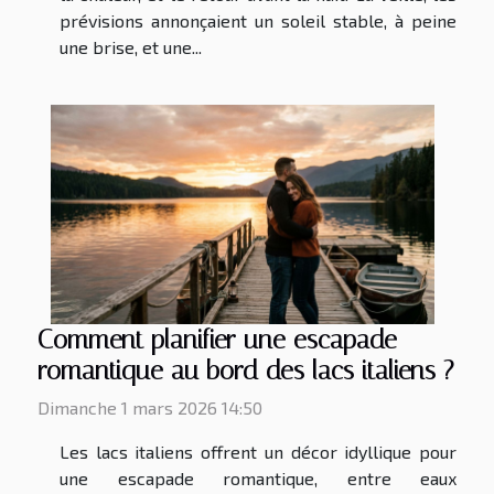
prévisions annonçaient un soleil stable, à peine
une brise, et une...
Comment planifier une escapade
romantique au bord des lacs italiens ?
Dimanche 1 mars 2026 14:50
Les lacs italiens offrent un décor idyllique pour
une escapade romantique, entre eaux