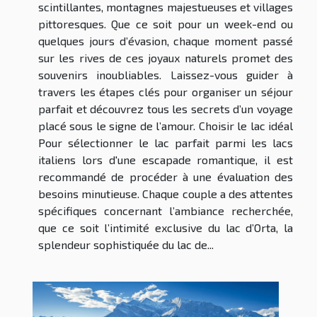
scintillantes, montagnes majestueuses et villages
pittoresques. Que ce soit pour un week-end ou
quelques jours d’évasion, chaque moment passé
sur les rives de ces joyaux naturels promet des
souvenirs inoubliables. Laissez-vous guider à
travers les étapes clés pour organiser un séjour
parfait et découvrez tous les secrets d’un voyage
placé sous le signe de l’amour. Choisir le lac idéal
Pour sélectionner le lac parfait parmi les lacs
italiens lors d'une escapade romantique, il est
recommandé de procéder à une évaluation des
besoins minutieuse. Chaque couple a des attentes
spécifiques concernant l’ambiance recherchée,
que ce soit l’intimité exclusive du lac d’Orta, la
splendeur sophistiquée du lac de...