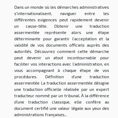
Dans un monde où les démarches administratives
s'internationalisent, naviguer entre les
différentes exigences peut rapidement devenir
un casse-tête. Obtenir une traduction
assermentée représente alors une étape
déterminante pour garantir l’acceptation et la
validité de vos documents officiels auprès des
autorités. Découvrez comment cette démarche
peut devenir un atout incontournable pour
faciliter vos interactions avec l’administration, en
vous accompagnant à chaque étape de vos
procédures. Définition d’une traduction
assermentée La traduction assermentée désigne
une traduction officielle réalisée par un expert
traducteur nommé par un tribunal. À la différence
d'une traduction classique, elle confère au
document certifié une valeur légale aux yeux des
administrations françaises...