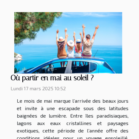
Où partir en mai au soleil ?
Lundi 17 mars 2025 10:52
Le mois de mai marque l’arrivée des beaux jours
et invite à une escapade sous des latitudes
baignées de lumière. Entre îles paradisiaques,
lagons aux eaux cristallines et paysages
exotiques, cette période de l’année offre des
conditions idéales pour un voyage ensoleillé.