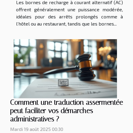
Les bornes de recharge à courant alternatif (AC)
offrent généralement une puissance modérée,
idéales pour des arrêts prolongés comme à
l’hôtel ou au restaurant, tandis que les bornes...
Comment une traduction assermentée
peut faciliter vos démarches
administratives ?
Mardi 19 août 2025 00:30