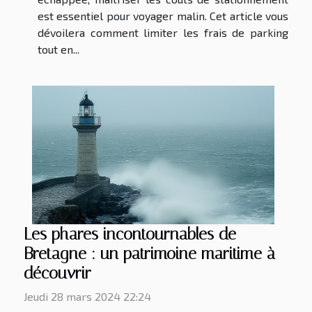
est essentiel pour voyager malin. Cet article vous
dévoilera comment limiter les frais de parking
tout en...
Les phares incontournables de
Bretagne : un patrimoine maritime à
découvrir
Jeudi 28 mars 2024 22:24