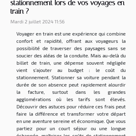
stationnement lors de vos voyages en
train ?
Mardi 2 juillet 2024 11:56
Voyager en train est une expérience qui combine
confort et rapidité, offrant aux voyageurs la
possibilité de traverser des paysages sans se
soucier des aléas de la conduite. Mais au-delà du
billet de train, une dépense souvent négligée
vient s'ajouter au budget : le coût du
stationnement. Stationner sa voiture pendant la
durée de son absence peut rapidement alourdir
la facture, surtout dans les grandes
agglomérations où les tarifs sont élevés.
Découvrir des astuces pour réduire ces frais peut
faire la différence et transformer votre départ
en une aventure sereine et économique. Que vous
partiez pour un court séjour ou une longue
échappée, maîtriser les coûts de stationnement