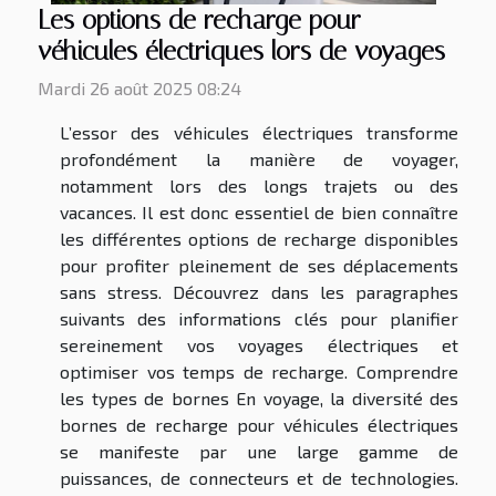
Les options de recharge pour
véhicules électriques lors de voyages
Mardi 26 août 2025 08:24
L’essor des véhicules électriques transforme
profondément la manière de voyager,
notamment lors des longs trajets ou des
vacances. Il est donc essentiel de bien connaître
les différentes options de recharge disponibles
pour profiter pleinement de ses déplacements
sans stress. Découvrez dans les paragraphes
suivants des informations clés pour planifier
sereinement vos voyages électriques et
optimiser vos temps de recharge. Comprendre
les types de bornes En voyage, la diversité des
bornes de recharge pour véhicules électriques
se manifeste par une large gamme de
puissances, de connecteurs et de technologies.