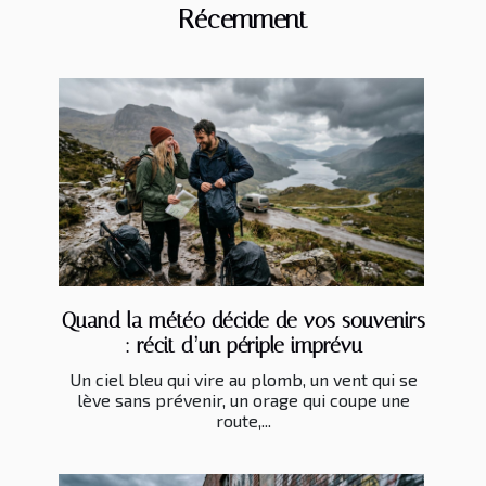
Récemment
Quand la météo décide de vos souvenirs
: récit d’un périple imprévu
Un ciel bleu qui vire au plomb, un vent qui se
lève sans prévenir, un orage qui coupe une
route,...