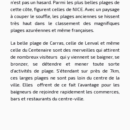
n’est pas un hasard. Parmi les plus belles plages de
cette côte, figurent celles de NICE. Avec un paysage
à couper le souffle, les plages anciennes se hissent
très haut dans le classement des magnifiques
plages azuréennes et même françaises.
La belle plage de Carras, celle de Lenval et même
celle du Centenaire sont des merveilles qui attirent
de nombreux visiteurs qui y viennent se baigner, se
bronzer, se détendre et mener toute sorte
d’activités de plage. S’étendant sur près de 7km,
ces larges plages ne sont pas loin du centre de la
ville. Elles offrent de ce fait l’avantage pour les
baigneurs de rejoindre rapidement les commerces,
bars et restaurants du centre-ville.