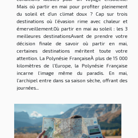
Mais où partir en mai pour profiter pleinement
du soleil et d’un climat doux ? Cap sur trois
destinations où l’évasion rime avec chaleur et
émerveillement.Où partir en mai au soleil : les 3
meilleures destinationsAvant de prendre votre
décision finale de savoir où partir en mai,
certaines destinations méritent toute votre
attention. La Polynésie FrançaiseÀ plus de 15 000
kilomètres de l’Europe, la Polynésie Française
incarne l’image même du paradis. En mai,
l’archipel entre dans sa saison sèche, offrant des
journées...