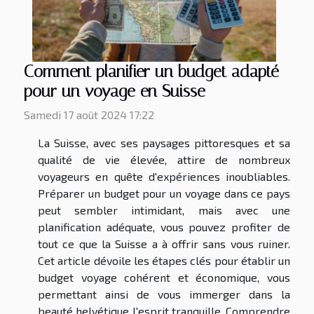
Comment planifier un budget adapté
pour un voyage en Suisse
Samedi 17 août 2024 17:22
La Suisse, avec ses paysages pittoresques et sa
qualité de vie élevée, attire de nombreux
voyageurs en quête d'expériences inoubliables.
Préparer un budget pour un voyage dans ce pays
peut sembler intimidant, mais avec une
planification adéquate, vous pouvez profiter de
tout ce que la Suisse a à offrir sans vous ruiner.
Cet article dévoile les étapes clés pour établir un
budget voyage cohérent et économique, vous
permettant ainsi de vous immerger dans la
beauté helvétique l'esprit tranquille. Comprendre