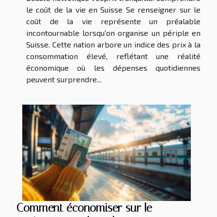
le coût de la vie en Suisse Se renseigner sur le
coût de la vie représente un préalable
incontournable lorsqu'on organise un périple en
Suisse. Cette nation arbore un indice des prix à la
consommation élevé, reflétant une réalité
économique où les dépenses quotidiennes
peuvent surprendre...
Comment économiser sur le