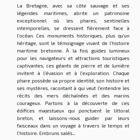
La Bretagne, avec sa côte sauvage et ses
légendes maritimes, abrite un patrimoine
exceptionnel où les phares, sentinelles
intemporelles, se dressent fièrement face à
l'océan. Ces monuments historiques, plus qu'un
héritage, sont le témoignage vivant de l'histoire
maritime bretonne. À la fois guides lumineux
pour les navigateurs et attractions touristiques
captivantes, ces géants de pierre et de lumière
invitent à l'évasion et à l'exploration. Chaque
phare possède sa propre identité, son histoire et
ses mystères, racontant à qui veut l'entendre les
récits des mers déchaînées et des marins
courageux. Partons à la découverte de ces
édifices majestueux qui ponctuent le littoral
breton, et laissons-nous guider par leurs
faisceaux dans un voyage à travers le temps et
l'histoire. Embruns salés...