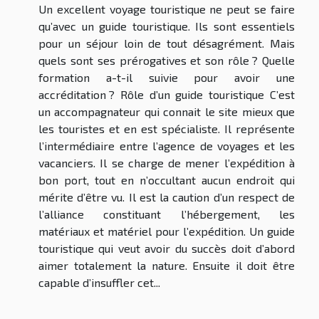
Un excellent voyage touristique ne peut se faire
qu’avec un guide touristique. Ils sont essentiels
pour un séjour loin de tout désagrément. Mais
quels sont ses prérogatives et son rôle ? Quelle
formation a-t-il suivie pour avoir une
accréditation ? Rôle d’un guide touristique C’est
un accompagnateur qui connait le site mieux que
les touristes et en est spécialiste. Il représente
l’intermédiaire entre l’agence de voyages et les
vacanciers. Il se charge de mener l’expédition à
bon port, tout en n’occultant aucun endroit qui
mérite d’être vu. Il est la caution d’un respect de
l’alliance constituant l’hébergement, les
matériaux et matériel pour l’expédition. Un guide
touristique qui veut avoir du succès doit d’abord
aimer totalement la nature. Ensuite il doit être
capable d’insuffler cet...