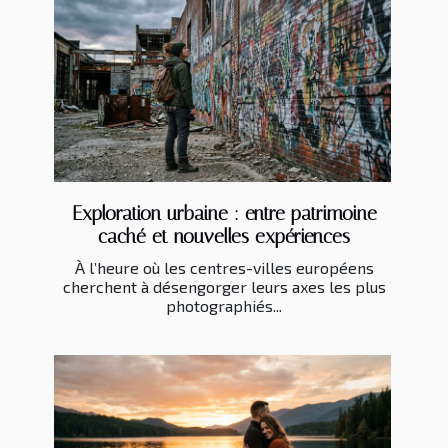
Exploration urbaine : entre patrimoine
caché et nouvelles expériences
À l’heure où les centres-villes européens
cherchent à désengorger leurs axes les plus
photographiés...