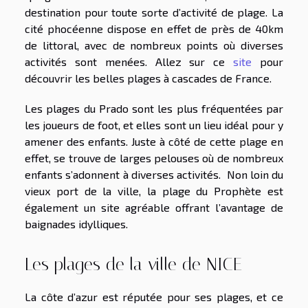
destination pour toute sorte d’activité de plage. La
cité phocéenne dispose en effet de près de 40km
de littoral, avec de nombreux points où diverses
activités sont menées. Allez sur ce
site
pour
découvrir les belles plages à cascades de France.
Les plages du Prado sont les plus fréquentées par
les joueurs de foot, et elles sont un lieu idéal pour y
amener des enfants. Juste à côté de cette plage en
effet, se trouve de larges pelouses où de nombreux
enfants s’adonnent à diverses activités. Non loin du
vieux port de la ville, la plage du Prophète est
également un site agréable offrant l’avantage de
baignades idylliques.
Les plages de la ville de NICE
La côte d’azur est réputée pour ses plages, et ce