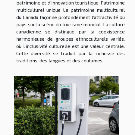
patrimoine et d’innovation touristique. Patrimoine
multiculturel unique Le patrimoine multiculturel
du Canada façonne profondément l’attractivité du
pays sur la scène du tourisme mondial. La culture
canadienne se distingue par la coexistence
harmonieuse de groupes ethnoculturels variés,
où l’inclusivité culturelle est une valeur centrale.
Cette diversité se traduit par la richesse des
traditions, des langues et des coutumes...