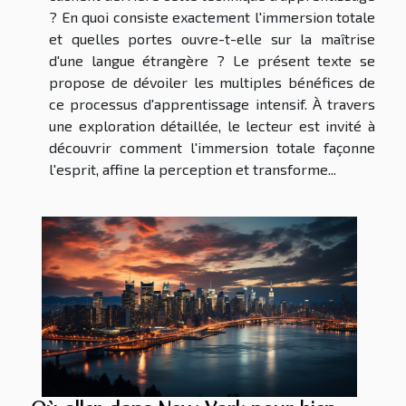
? En quoi consiste exactement l'immersion totale
et quelles portes ouvre-t-elle sur la maîtrise
d'une langue étrangère ? Le présent texte se
propose de dévoiler les multiples bénéfices de
ce processus d'apprentissage intensif. À travers
une exploration détaillée, le lecteur est invité à
découvrir comment l'immersion totale façonne
l'esprit, affine la perception et transforme...