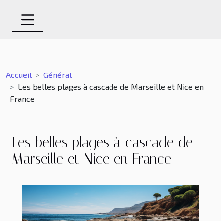
Accueil
Général
Les belles plages à cascade de Marseille et Nice en
France
Les belles plages à cascade de
Marseille et Nice en France