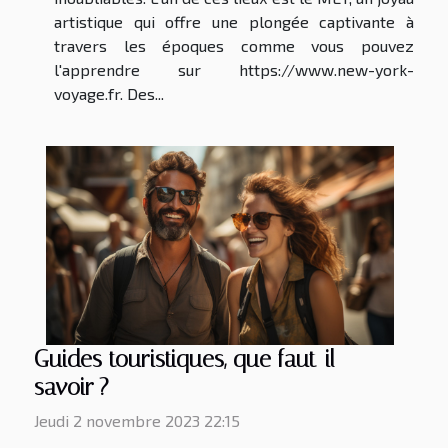
artistique qui offre une plongée captivante à
travers les époques comme vous pouvez
l'apprendre sur https://www.new-york-
voyage.fr. Des...
Guides touristiques, que faut-il
savoir ?
Jeudi 2 novembre 2023 22:15