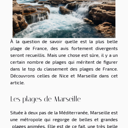
À la question de savoir quelle est la plus belle
plage de France, des avis fortement divergents
seront recueillis. Mais une chose est sûre, il y a un
certain nombre de plages qui méritent de figurer
dans le top du classement des plages de France.
Découvrons celles de Nice et Marseille dans cet
article.
Les plages de Marseille
Située à deux pas de la Méditerranée, Marseille est
une métropole qui regorge de belles et grandes
plages animées. Elle est de ce fait, une très belle