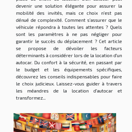
devenir une solution élégante pour assurer la
mobilité des invités, mais ce choix n'est pas
dénué de complexité. Comment s'assurer que le
véhicule répondra à toutes les attentes ? Quels
sont les paramètres à ne pas négliger pour
garantir le succès du déplacement ? Cet article
se propose de dévoiler les facteurs
déterminants à considérer lors de la location d'un
autocar. Du confort à la sécurité, en passant par
le budget et les équipements spécifiques,
découvrez les conseils indispensables pour faire
le choix judicieux. Laissez-vous guider à travers
les méandres de la location d'autocar et
transformez...