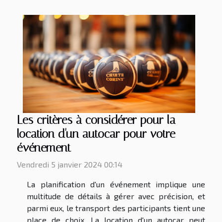
Les critères à considérer pour la
location d'un autocar pour votre
événement
Vendredi 5 janvier 2024 00:14
La planification d'un événement implique une
multitude de détails à gérer avec précision, et
parmi eux, le transport des participants tient une
place de choix. La location d'un autocar peut