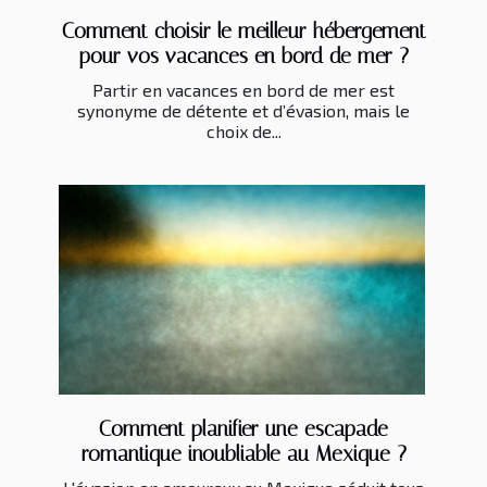
Comment choisir le meilleur hébergement
pour vos vacances en bord de mer ?
Partir en vacances en bord de mer est
synonyme de détente et d’évasion, mais le
choix de...
Comment planifier une escapade
romantique inoubliable au Mexique ?