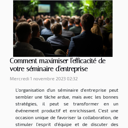
Comment maximiser l'efficacité de
votre séminaire d'entreprise
Mercredi 1 novembre 2023 02:32
L'organisation d'un séminaire d'entreprise peut
sembler une tâche ardue, mais avec les bonnes
stratégies, il peut se transformer en un
événement productif et enrichissant. C'est une
occasion unique de favoriser la collaboration, de
stimuler l'esprit d'équipe et de discuter des