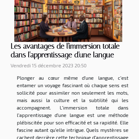
Les avantages de l'immersion totale
dans l'apprentissage d'une langue
Vendredi 15 décembre 2023 20:50
Plonger au cœur même d'une langue, c'est
entamer un voyage fascinant où chaque sens est
sollicité pour assimiler non seulement les mots,
mais aussi la culture et la subtilité qui les
accompagnent. L'immersion totale dans
l'apprentissage d'une langue est une méthode
plébiscitée pour son efficacité et sa rapidité. Elle
fascine autant qu'elle intrigue. Quels mystères se
cachent derrière cette technique d'apprentissage