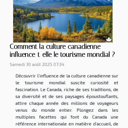
Comment la culture canadienne
influence-t-elle le tourisme mondial ?
Samedi 30 août 2025 07:34
Découvrir l’influence de la culture canadienne sur
le tourisme mondial suscite curiosité et
fascination. Le Canada, riche de ses traditions, de
sa diversité et de ses paysages époustouflants,
attire chaque année des millions de voyageurs
venus du monde entier. Plongez dans les
multiples facettes qui font du Canada une
référence internationale en matière d’accueil, de