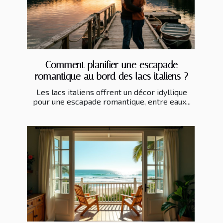
Comment planifier une escapade
romantique au bord des lacs italiens ?
Les lacs italiens offrent un décor idyllique
pour une escapade romantique, entre eaux...